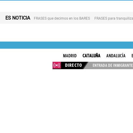
ES NOTICIA
FRASES que decimos en los BARES
FRASES para tranquiliza
MADRID
CATALUÑA
ANDALUCÍA
DIRECTO
ENTRADA DE INMIGRANTES