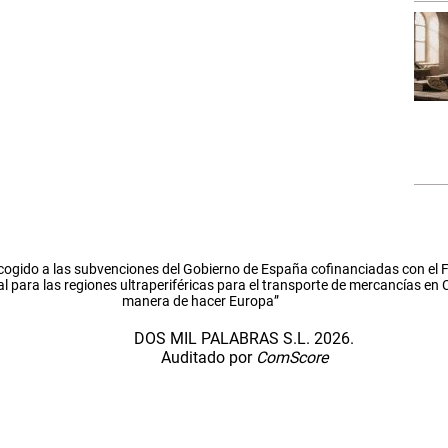
cogido a las subvenciones del Gobierno de España cofinanciadas con el
l para las regiones ultraperiféricas para el transporte de mercancías en
manera de hacer Europa”
DOS MIL PALABRAS S.L. 2026.
Auditado por
ComScore