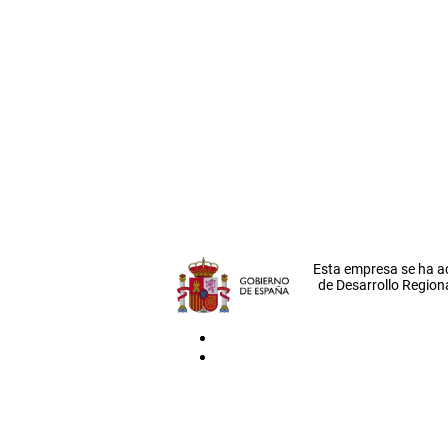
Esta empresa se ha a
de Desarrollo Regiona