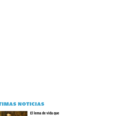
TIMAS NOTICIAS
El lema de vida que