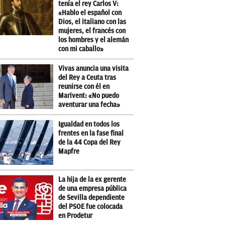
tenía el rey Carlos V:
«Hablo el español con
Dios, el italiano con las
mujeres, el francés con
los hombres y el alemán
con mi caballo»
Vivas anuncia una visita
del Rey a Ceuta tras
reunirse con él en
Marivent: «No puedo
aventurar una fecha»
Igualdad en todos los
frentes en la fase final
de la 44 Copa del Rey
Mapfre
La hija de la ex gerente
de una empresa pública
de Sevilla dependiente
del PSOE fue colocada
en Prodetur