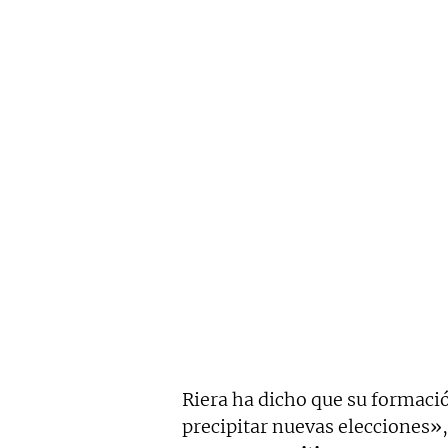
Riera ha dicho que su formaci
precipitar nuevas elecciones»