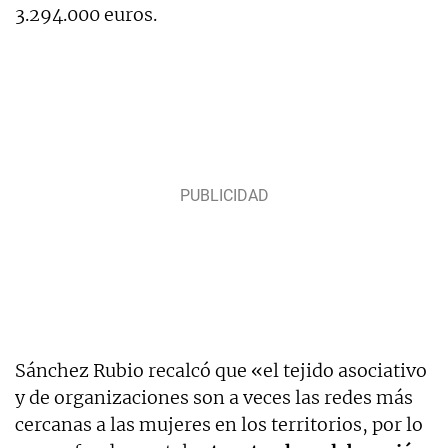
3.294.000 euros.
Sánchez Rubio recalcó que «el tejido asociativo
y de organizaciones son a veces las redes más
cercanas a las mujeres en los territorios, por lo