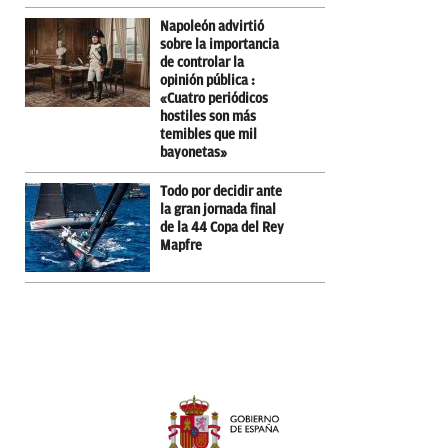
Napoleón advirtió
sobre la importancia
de controlar la
opinión pública :
«Cuatro periódicos
hostiles son más
temibles que mil
bayonetas»
Todo por decidir ante
la gran jornada final
de la 44 Copa del Rey
Mapfre