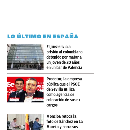
LO ÚLTIMO EN ESPAÑA
El juez envía a
prisión al colombiano
detenido por matar a
un joven de 20 años
en un bar de Valencia
Prodetur, la empresa
pública que el PSOE
de Sevilla utiliza
como agencia de
colocación de sus ex
cargos
Moncloa retoca la
foto de Sánchez en La
Mareta y borra sus