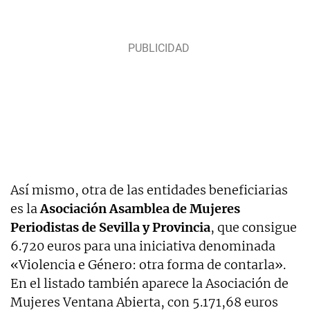
Así mismo, otra de las entidades beneficiarias
es la
Asociación Asamblea de Mujeres
Periodistas de Sevilla y Provincia
, que consigue
6.720 euros para una iniciativa denominada
«Violencia e Género: otra forma de contarla».
En el listado también aparece la Asociación de
Mujeres Ventana Abierta, con 5.171,68 euros