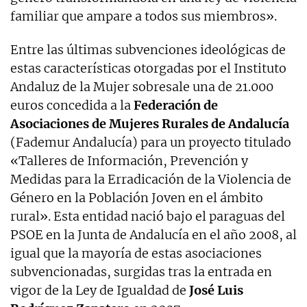
familiar que ampare a todos sus miembros».
Entre las últimas subvenciones ideológicas de
estas características otorgadas por el Instituto
Andaluz de la Mujer sobresale una de 21.000
euros concedida a la
Federación de
Asociaciones de Mujeres Rurales de Andalucía
(Fademur Andalucía) para un proyecto titulado
«Talleres de Información, Prevención y
Medidas para la Erradicación de la Violencia de
Género en la Población Joven en el ámbito
rural». Esta entidad nació bajo el paraguas del
PSOE en la Junta de Andalucía en el año 2008, al
igual que la mayoría de estas asociaciones
subvencionadas, surgidas tras la entrada en
vigor de la Ley de Igualdad de
José Luis