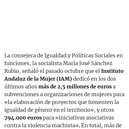
La consejera de Igualdad y Políticas Sociales en
funciones, la socialista María José Sánchez
Rubio, señaló el pasado octubre que el
Instituto
Andaluz de la Mujer (IAM)
dedicó en los dos
últimos años
más de 2,5 millones de euros
a
subvenciones a organizaciones de mujeres para
«la elaboración de proyectos que fomenten la
igualdad de género en el territorio», y otros
794.000 euros
para «iniciativas asociativas
contra la violencia machista»
.
En total, más de