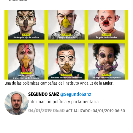
Una de las polémicas campañas del Instituto Andaluz de la Mujer.
SEGUNDO SANZ
@SegundoSanz
Información política y parlamentaria
04/01/2019 06:50
ACTUALIZADO:
04/01/2019 06:50