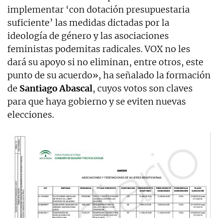
implementar ‘con dotación presupuestaria
suficiente’ las medidas dictadas por la
ideología de género y las asociaciones
feministas podemitas radicales. VOX no les
dará su apoyo si no eliminan, entre otros, este
punto de su acuerdo», ha señalado la formación
de
Santiago Abascal
, cuyos votos son claves
para que haya gobierno y se eviten nuevas
elecciones.