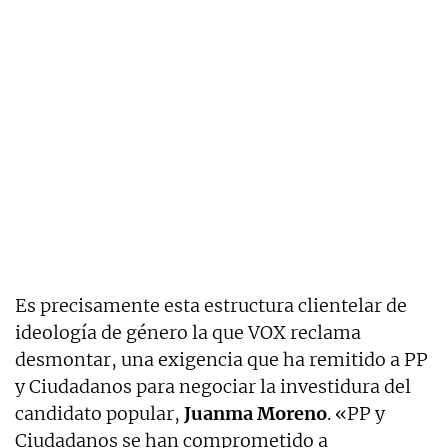
Es precisamente esta estructura clientelar de
ideología de género la que VOX reclama
desmontar, una exigencia que ha remitido a PP
y Ciudadanos para negociar la investidura del
candidato popular,
Juanma Moreno
. «PP y
Ciudadanos se han comprometido a