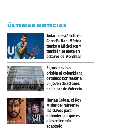
ÚLTIMAS NOTICIAS
Jódar no está solo en
Canadá: Dani Mérida
tumba a Michelsen y
también se mete en
octavos de Montreal
El juez envía a
prisión al colombiano
detenido por matar a
un joven de 20 años
en un bar de Valencia
Harlan Coben, el Rey
Midas del misterio:
las claves para
entender por qué es
el escritor más
adaptado