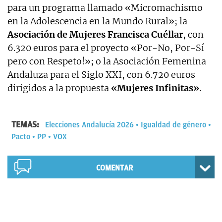
para un programa llamado «Micromachismo
en la Adolescencia en la Mundo Rural»; la
Asociación de Mujeres Francisca Cuéllar
, con
6.320 euros para el proyecto «Por-No, Por-Sí
pero con Respeto!»; o la Asociación Femenina
Andaluza para el Siglo XXI, con 6.720 euros
dirigidos a la propuesta
«Mujeres Infinitas»
.
TEMAS:
Elecciones Andalucía 2026
Igualdad de género
Pacto
PP
VOX
COMENTAR