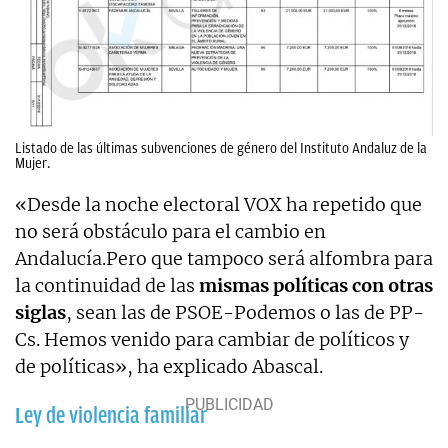
Listado de las últimas subvenciones de género del Instituto Andaluz de la
Mujer.
«Desde la noche electoral VOX ha repetido que
no será obstáculo para el cambio en
Andalucía.Pero que tampoco será alfombra para
la continuidad de las
mismas políticas con otras
siglas
, sean las de PSOE-Podemos o las de PP-
Cs. Hemos venido para cambiar de políticos y
de políticas», ha explicado Abascal.
Ley de violencia familiar