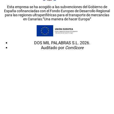
Esta empresa se ha acogido a las subvenciones del Gobierno de
España cofinanciadas con el Fondo Europeo de Desarrollo Regional
para las regiones ultraperiféricas para el transporte de mercancías
en Canarias.”Una manera de hacer Europa”
DOS MIL PALABRAS S.L. 2026.
Auditado por
ComScore