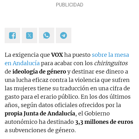
La exigencia que
VOX
ha puesto
sobre la mesa
en Andalucía
para acabar con los
chiringuitos
de
ideología de género
y destinar ese dinero a
una lucha eficaz contra la violencia que sufren
las mujeres tiene su traducción en una cifra de
gasto para el erario público. En los dos últimos
años, según datos oficiales ofrecidos por la
propia Junta de Andalucía
, el Gobierno
autonómico ha destinado
3,3 millones de euros
a subvenciones de género.