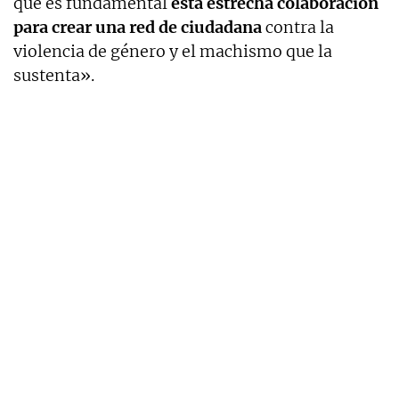
que es fundamental
esta estrecha colaboración
para crear una red de ciudadana
contra la
violencia de género y el machismo que la
sustenta».