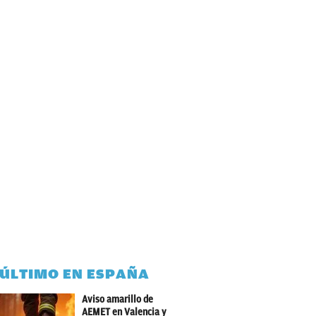
 ÚLTIMO EN ESPAÑA
Aviso amarillo de
AEMET en Valencia y