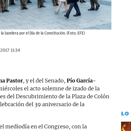
la bandera por el Día de la Constitución. (Foto: EFE)
2017 11:34
na Pastor
, y el del Senado,
Pío García-
miércoles el acto solemne de izado de la
nes del Descubrimiento de la Plaza de Colón
lebración del 39 aniversario de la
LO
el mediodía en el Congreso, con la