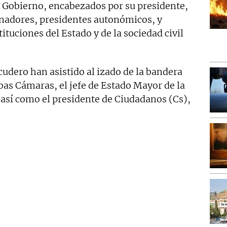
 Gobierno, encabezados por su presidente,
enadores, presidentes autonómicos, y
tituciones del Estado y de la sociedad civil
udero han asistido al izado de la bandera
s Cámaras, el jefe de Estado Mayor de la
 así como el presidente de Ciudadanos (Cs),