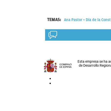
TEMAS:
Ana Pastor
Día de la Const
Esta empresa se ha a
de Desarrollo Regiona