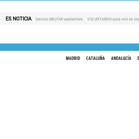
ES NOTICIA
Servicio MILITAR septiembre
VOLUNTARIOS para vivir en is
MADRID
CATALUÑA
ANDALUCÍA