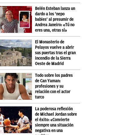
Belén Esteban lanza un
dardo a los ‘nepo
babies’ al presumir de
Andrea Janeiro: «Tú no
eres una, otras sí»
El Monasterio de
Pelayos vuelve a abrir
sus puertas tras el gran
incendio de la Sierra
Oeste de Madrid
Todo sobre los padres
de Can Yaman:
profesiones y su
relación con el actor
turco
La poderosa reflexión
de Michael Jordan sobre
el éxito: «Convierte
siempre una situación
negativa en una