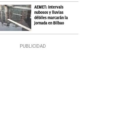
AEMET: Intervals
nubosos y lluvias
débiles marcarán la
jornada en Bilbao