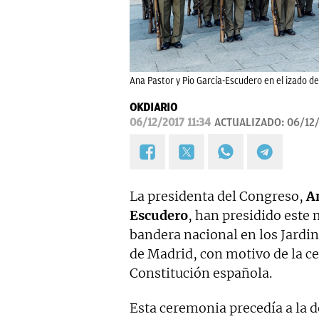
Ana Pastor y Pio García-Escudero en el izado de 
OKDIARIO
06/12/2017 11:34
ACTUALIZADO:
06/12/
La presidenta del Congreso,
A
Escudero
, han presidido este 
bandera nacional en los Jardi
de Madrid, con motivo de la ce
Constitución española.
Esta ceremonia precedía a la d