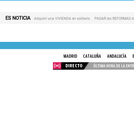
ES NOTICIA
Adquirir una VIVIENDA en solitario
PAGAR las REFORMAS de 
MADRID
CATALUÑA
ANDALUCÍA
DIRECTO
ÚLTIMA HORA DE LA ENTR