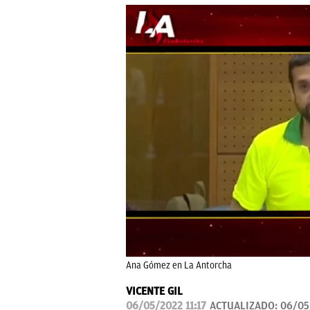
Ana Gómez en La Antorcha
VICENTE GIL
06/05/2022 11:17
ACTUALIZADO:
06/05