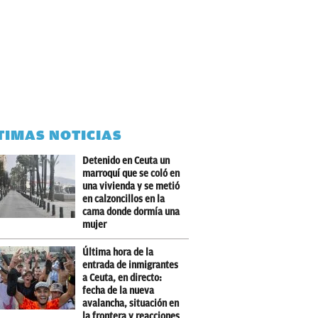
TIMAS NOTICIAS
Detenido en Ceuta un
marroquí que se coló en
una vivienda y se metió
en calzoncillos en la
cama donde dormía una
mujer
Última hora de la
entrada de inmigrantes
a Ceuta, en directo:
fecha de la nueva
avalancha, situación en
la frontera y reacciones