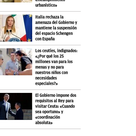
urbanístico»
Italia rechaza la
amenaza del Gobierno y
mantiene la suspensión
del espacio Schengen
con España
Los ceutíes, indignados:
«¿Por qué los 25
millones van para los
menas y no para
nuestros niños con
necesidades
especiales?»
El Gobierno impone dos
requisitos al Rey para
visitar Ceuta: «Cuando
sea oportuno» y
«coordinación
absoluta»