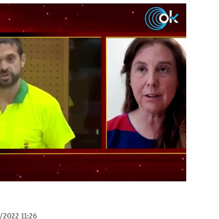
/2022 11:26