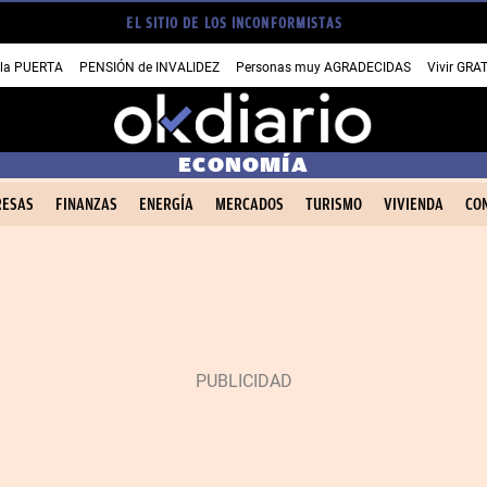
EL SITIO DE LOS INCONFORMISTAS
 la PUERTA
PENSIÓN de INVALIDEZ
Personas muy AGRADECIDAS
Vivir GRA
ECONOMÍA
ESAS
FINANZAS
ENERGÍA
MERCADOS
TURISMO
VIVIENDA
CO