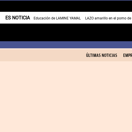
ES NOTICIA
Educación de LAMINE YAMAL
LAZO amarillo en el pomo de
ÚLTIMAS NOTICIAS
EMPR