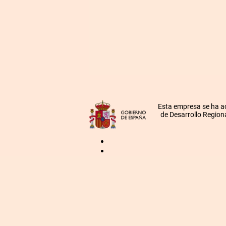
Esta empresa se ha a
de Desarrollo Regiona