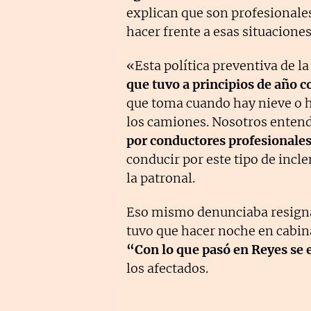
explican que son profesionale
hacer frente a esas situaciones
«Esta política preventiva de la
que tuvo a principios de año c
que toma cuando hay nieve o hie
los camiones. Nosotros ente
por conductores profesionales
conducir por este tipo de inc
la patronal.
Eso mismo denunciaba resign
tuvo que hacer noche en cabina
“Con lo que pasó en Reyes se 
los afectados.