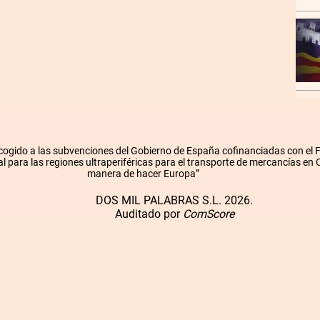
cogido a las subvenciones del Gobierno de España cofinanciadas con el
l para las regiones ultraperiféricas para el transporte de mercancías en
manera de hacer Europa”
DOS MIL PALABRAS S.L. 2026.
Auditado por
ComScore