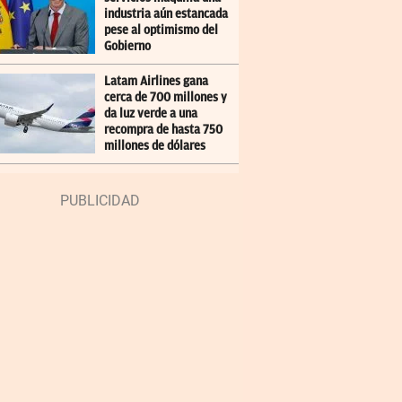
industria aún estancada
pese al optimismo del
Gobierno
Latam Airlines gana
cerca de 700 millones y
da luz verde a una
recompra de hasta 750
millones de dólares