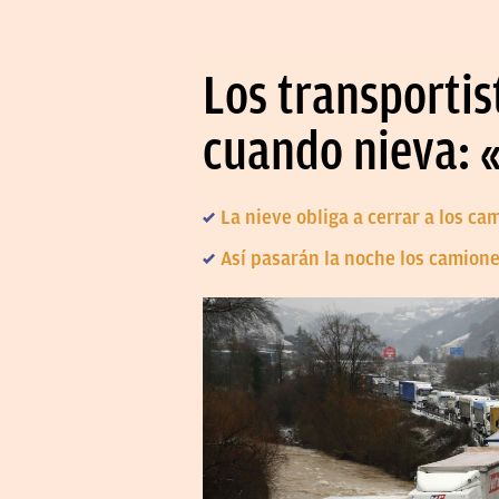
Los transportis
cuando nieva: 
La nieve obliga a cerrar a los ca
Así pasarán la noche los camione