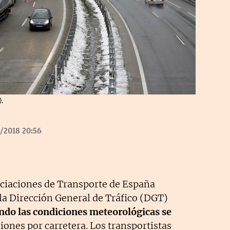
).
/2018 20:56
ciaciones de Transporte de España
 Dirección General de Tráfico (DGT)
ndo las condiciones meteorológicas se
ciones por carretera. Los transportistas