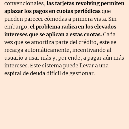
convencionales,
las tarjetas revolving permiten
aplazar los pagos en cuotas periódicas
que
pueden parecer cómodas a primera vista. Sin
embargo,
el problema radica en los elevados
intereses que se aplican a estas cuotas.
Cada
vez que se amortiza parte del crédito, este se
recarga automáticamente, incentivando al
usuario a usar más y, por ende, a pagar aún más
intereses. Este sistema puede llevar a una
espiral de deuda difícil de gestionar.