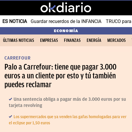
ES NOTICIA
Guardar recuerdos de la INFANCIA
TRUCO para
ECONOMÍA
ÚLTIMAS NOTICIAS
EMPRESAS
FINANZAS
ENERGÍA
MERCADOS
CARREFOUR
Palo a Carrefour: tiene que pagar 3.000
euros a un cliente por esto y tú también
puedes reclamar
Una sentencia obliga a pagar más de 3.000 euros por su
tarjeta revolving
Los supermercados que ya venden las gafas homologadas para ver
el eclipse por 1,50 euros