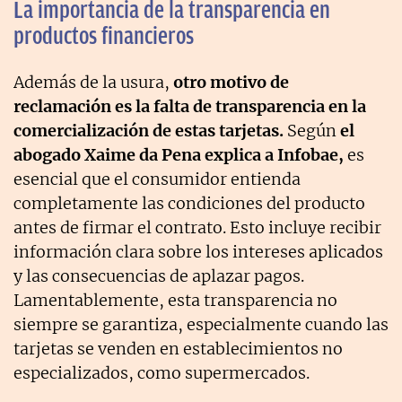
La importancia de la transparencia en
productos financieros
Además de la usura,
otro motivo de
reclamación es la falta de transparencia en la
comercialización de estas tarjetas.
Según
el
abogado Xaime da Pena explica a Infobae,
es
esencial que el consumidor entienda
completamente las condiciones del producto
antes de firmar el contrato. Esto incluye recibir
información clara sobre los intereses aplicados
y las consecuencias de aplazar pagos.
Lamentablemente, esta transparencia no
siempre se garantiza, especialmente cuando las
tarjetas se venden en establecimientos no
especializados, como supermercados.