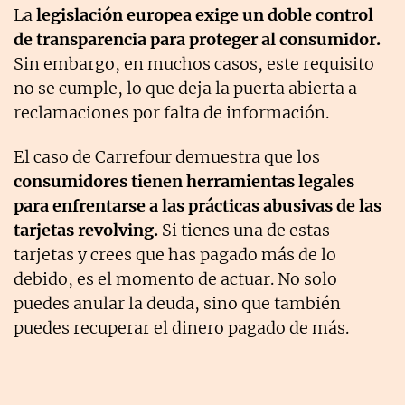
La
legislación europea exige un doble control
de transparencia para proteger al consumidor.
Sin embargo, en muchos casos, este requisito
no se cumple, lo que deja la puerta abierta a
reclamaciones por falta de información.
El caso de Carrefour demuestra que los
consumidores tienen herramientas legales
para enfrentarse a las prácticas abusivas de las
tarjetas revolving.
Si tienes una de estas
tarjetas y crees que has pagado más de lo
debido, es el momento de actuar. No solo
puedes anular la deuda, sino que también
puedes recuperar el dinero pagado de más.