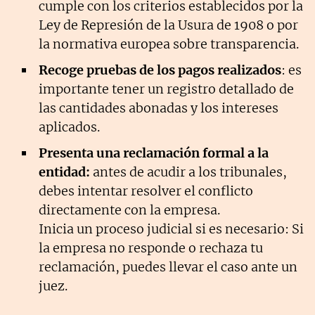
cumple con los criterios establecidos por la
Ley de Represión de la Usura de 1908 o por
la normativa europea sobre transparencia.
Recoge pruebas de los pagos realizados
: es
importante tener un registro detallado de
las cantidades abonadas y los intereses
aplicados.
Presenta una reclamación formal a la
entidad:
antes de acudir a los tribunales,
debes intentar resolver el conflicto
directamente con la empresa.
Inicia un proceso judicial si es necesario: Si
la empresa no responde o rechaza tu
reclamación, puedes llevar el caso ante un
juez.