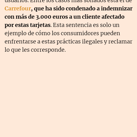
usuarios. Entre los casos más sonados está el de
Carrefour
, que ha sido condenado a indemnizar
con más de 3.000 euros a un cliente afectado
por estas tarjetas
. Esta sentencia es solo un
ejemplo de cómo los consumidores pueden
enfrentarse a estas prácticas ilegales y reclamar
lo que les corresponde.