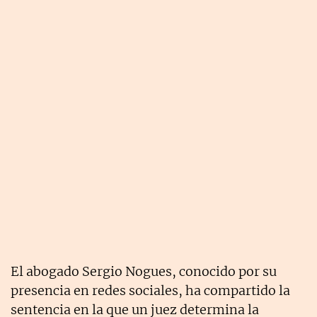
El abogado Sergio Nogues, conocido por su
presencia en redes sociales, ha compartido la
sentencia en la que un juez determina la