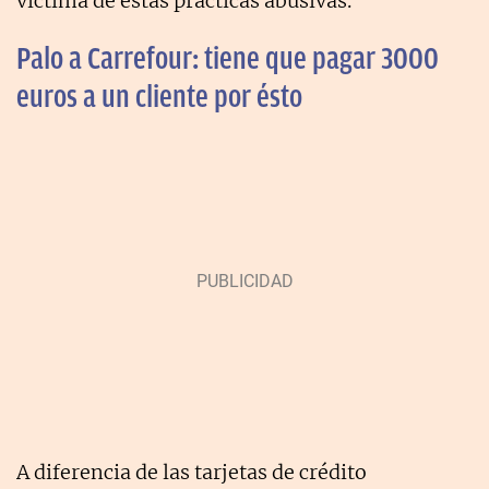
víctima de estas prácticas abusivas.
Palo a Carrefour: tiene que pagar 3000
euros a un cliente por ésto
A diferencia de las tarjetas de crédito