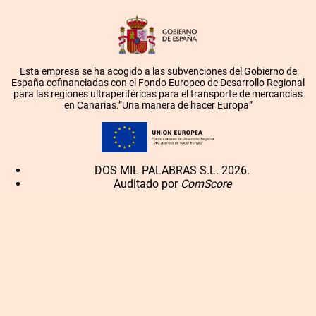
Esta empresa se ha acogido a las subvenciones del Gobierno de
España cofinanciadas con el Fondo Europeo de Desarrollo Regional
para las regiones ultraperiféricas para el transporte de mercancías
en Canarias.”Una manera de hacer Europa”
DOS MIL PALABRAS S.L. 2026.
Auditado por
ComScore