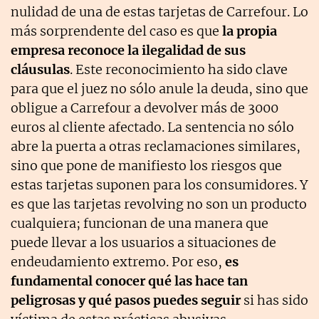
nulidad de una de estas tarjetas de Carrefour. Lo
más sorprendente del caso es que
la propia
empresa reconoce la ilegalidad de sus
cláusulas
. Este reconocimiento ha sido clave
para que el juez no sólo anule la deuda, sino que
obligue a Carrefour a devolver más de 3000
euros al cliente afectado. La sentencia no sólo
abre la puerta a otras reclamaciones similares,
sino que pone de manifiesto los riesgos que
estas tarjetas suponen para los consumidores. Y
es que las tarjetas revolving no son un producto
cualquiera; funcionan de una manera que
puede llevar a los usuarios a situaciones de
endeudamiento extremo. Por eso,
es
fundamental conocer qué las hace tan
peligrosas y qué pasos puedes seguir
si has sido