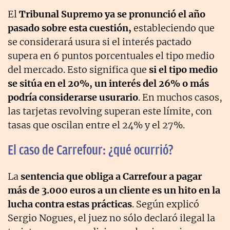
El
Tribunal Supremo ya se pronunció el año
pasado sobre esta cuestión,
estableciendo que
se considerará usura si el interés pactado
supera en 6 puntos porcentuales el tipo medio
del mercado. Esto significa que
si el tipo medio
se sitúa en el 20%, un interés del 26% o más
podría considerarse usurario
. En muchos casos,
las tarjetas revolving superan este límite, con
tasas que oscilan entre el 24% y el 27%.
El caso de Carrefour: ¿qué ocurrió?
La
sentencia que obliga a Carrefour a pagar
más de 3.000 euros a un cliente es un hito en la
lucha contra estas prácticas
. Según explicó
Sergio Nogues, el juez no sólo declaró ilegal la