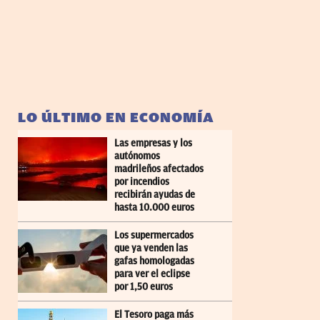
LO ÚLTIMO EN ECONOMÍA
Las empresas y los
autónomos
madrileños afectados
por incendios
recibirán ayudas de
hasta 10.000 euros
Los supermercados
que ya venden las
gafas homologadas
para ver el eclipse
por 1,50 euros
El Tesoro paga más