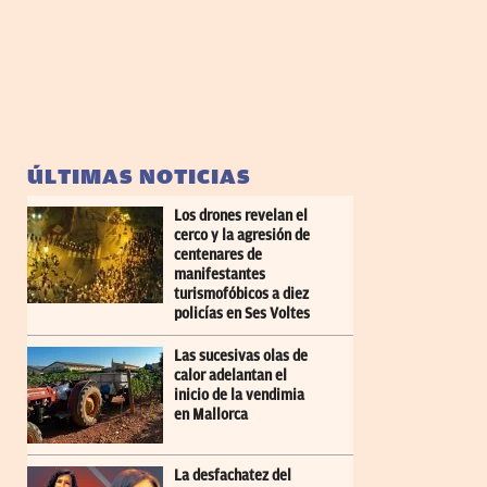
ÚLTIMAS NOTICIAS
Los drones revelan el
cerco y la agresión de
centenares de
manifestantes
turismofóbicos a diez
policías en Ses Voltes
Las sucesivas olas de
calor adelantan el
inicio de la vendimia
en Mallorca
La desfachatez del