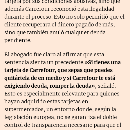
tarjeta por sus condiciones abusivas, sino que
además Carrefour reconoció esta ilegalidad
durante el proceso. Esto no solo permitió que el
cliente recuperara el dinero pagado de más,
sino que también anuló cualquier deuda
pendiente.
El abogado fue claro al afirmar que esta
sentencia sienta un precedente.
»Si tienes una
tarjeta de Carrefour, que sepas que puedes
quitártela de en medio y si Carrefour te está
exigiendo deuda, romper la deuda»
, señaló.
Esto es especialmente relevante para quienes
hayan adquirido estas tarjetas en
supermercados, un entorno donde, según la
legislación europea, no se garantiza el doble
control de transparencia necesario para que el