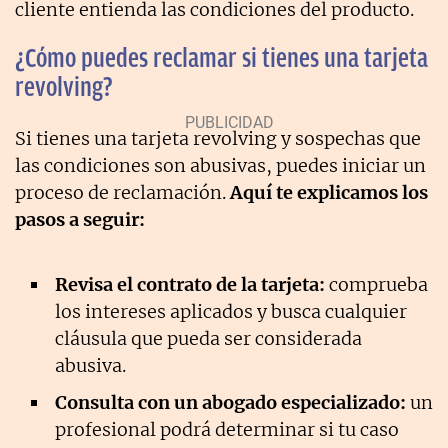
cliente entienda las condiciones del producto.
¿Cómo puedes reclamar si tienes una tarjeta
revolving?
Si tienes una tarjeta revolving y sospechas que
las condiciones son abusivas, puedes iniciar un
proceso de reclamación.
Aquí te explicamos los
pasos a seguir:
Revisa el contrato de la tarjeta:
comprueba
los intereses aplicados y busca cualquier
cláusula que pueda ser considerada
abusiva.
Consulta con un abogado especializado:
un
profesional podrá determinar si tu caso