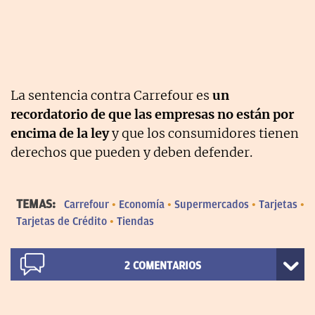
La sentencia contra Carrefour es
un
recordatorio de que las empresas no están por
encima de la ley
y que los consumidores tienen
derechos que pueden y deben defender.
TEMAS:
Carrefour
Economía
Supermercados
Tarjetas
Tarjetas de Crédito
Tiendas
2
COMENTARIOS