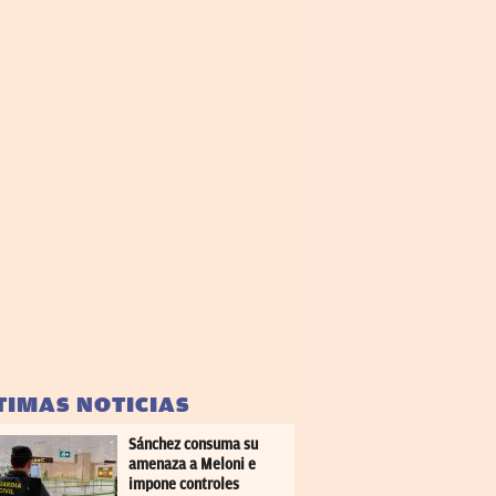
TIMAS NOTICIAS
Sánchez consuma su
amenaza a Meloni e
impone controles