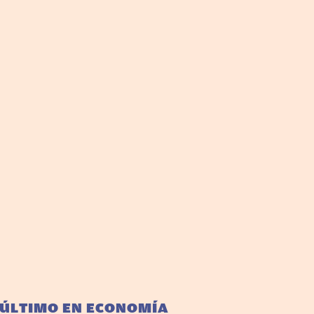
 ÚLTIMO EN ECONOMÍA