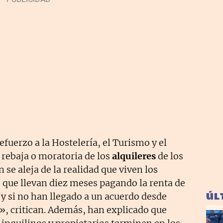
efuerzo a la Hostelería, el Turismo y el
 rebaja o moratoria de los
alquileres
de los
n se aleja de la realidad que viven los
 que llevan diez meses pagando la renta de
ÚL
a y si no han llegado a un acuerdo desde
», critican. Además, han explicado que