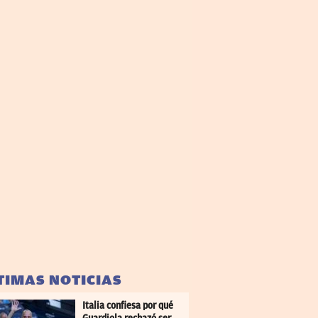
TIMAS NOTICIAS
Italia confiesa por qué