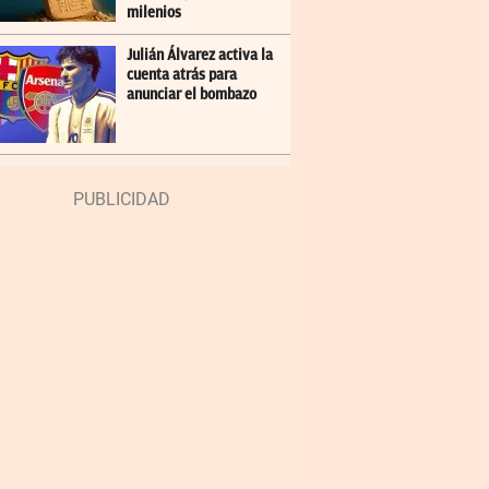
milenios
Julián Álvarez activa la
cuenta atrás para
anunciar el bombazo