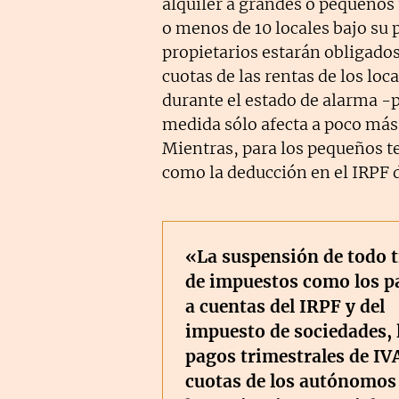
alquiler a grandes o pequeño
o menos de 10 locales bajo su 
propietarios estarán obligado
cuotas de las rentas de los l
durante el estado de alarma -p
medida sólo afecta a poco más 
Mientras, para los pequeños te
como la deducción en el IRPF de
«La suspensión de todo t
de impuestos como los p
a cuentas del IRPF y del
impuesto de sociedades, 
pagos trimestrales de IVA
cuotas de los autónomos