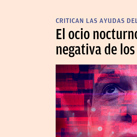
CRITICAN LAS AYUDAS DE
El ocio nocturn
negativa de los