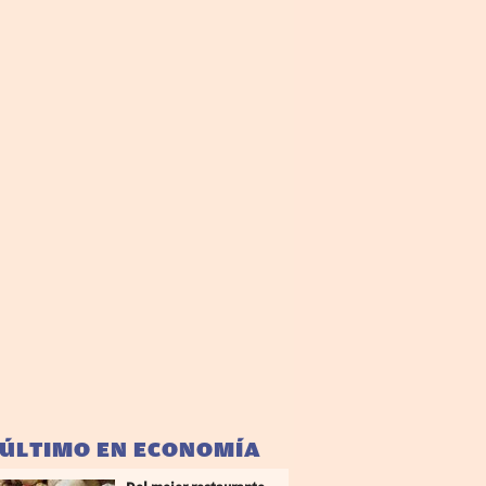
 ÚLTIMO EN ECONOMÍA