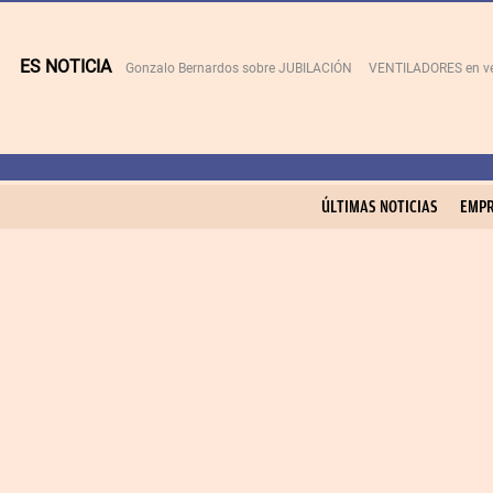
ES NOTICIA
Gonzalo Bernardos sobre JUBILACIÓN
VENTILADORES en v
ÚLTIMAS NOTICIAS
EMPR