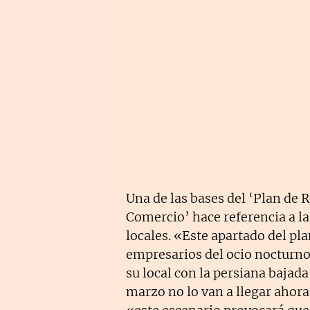
Una de las bases del ‘Plan de R
Comercio’ hace referencia a la
locales. «Este apartado del pla
empresarios del ocio nocturno
su local con la persiana bajad
marzo no lo van a llegar ahora