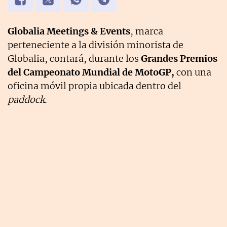
Globalia Meetings & Events
, marca
perteneciente a la división minorista de
Globalia, contará, durante los
Grandes Premios
del Campeonato Mundial de MotoGP,
con una
oficina móvil propia ubicada dentro del
paddock.