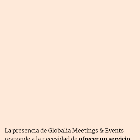
La presencia de Globalia Meetings & Events
responde a la necesidad de
ofrecer un servicio