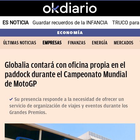
ES NOTICIA
Guardar recuerdos de la INFANCIA
TRUCO para
ECONOMÍA
ÚLTIMAS NOTICIAS
EMPRESAS
FINANZAS
ENERGÍA
MERCADOS
Globalia contará con oficina propia en el
paddock durante el Campeonato Mundial
de MotoGP
Su presencia responde a la necesidad de ofrecer un
servicio de organización de viajes y eventos durante los
Grandes Premios.