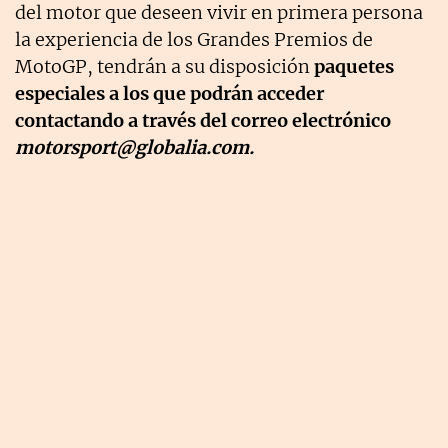
del motor que deseen vivir en primera persona
la experiencia de los Grandes Premios de
MotoGP, tendrán a su disposición
paquetes
especiales a los que podrán acceder
contactando a través del correo electrónico
motorsport@globalia.com
.