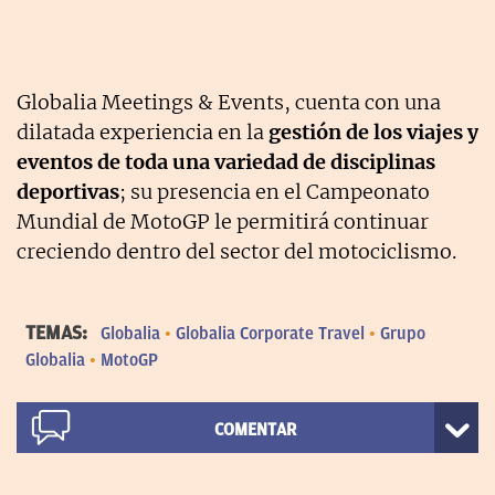
Globalia Meetings & Events, cuenta con una
dilatada experiencia en la
gestión de los viajes y
eventos de toda una variedad de disciplinas
deportivas
; su presencia en el Campeonato
Mundial de MotoGP le permitirá continuar
creciendo dentro del sector del motociclismo.
TEMAS:
Globalia
Globalia Corporate Travel
Grupo
Globalia
MotoGP
COMENTAR