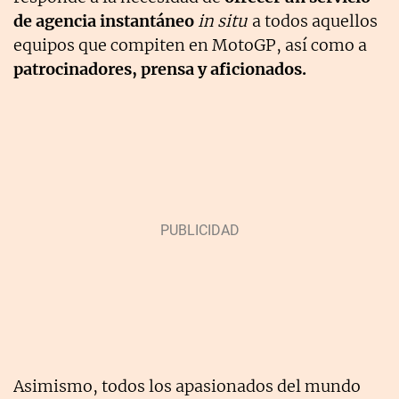
de agencia instantáneo
in situ
a todos aquellos
equipos que compiten en MotoGP, así como a
patrocinadores, prensa y aficionados.
Asimismo, todos los apasionados del mundo