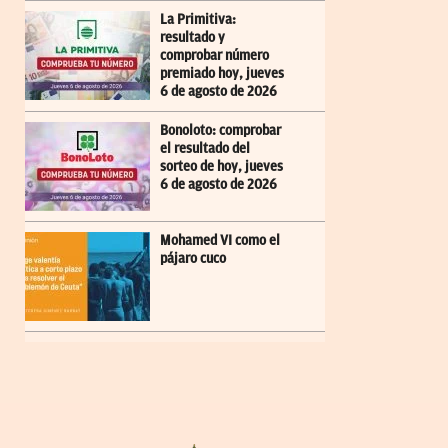
La Primitiva:
resultado y
comprobar número
premiado hoy, jueves
6 de agosto de 2026
Bonoloto: comprobar
el resultado del
sorteo de hoy, jueves
6 de agosto de 2026
Mohamed VI como el
pájaro cuco