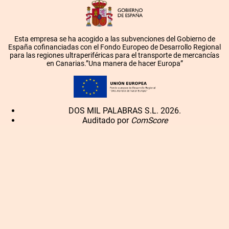
Esta empresa se ha acogido a las subvenciones del Gobierno de
España cofinanciadas con el Fondo Europeo de Desarrollo Regional
para las regiones ultraperiféricas para el transporte de mercancías
en Canarias.”Una manera de hacer Europa”
DOS MIL PALABRAS S.L. 2026.
Auditado por
ComScore