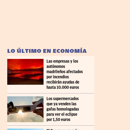
LO ÚLTIMO EN ECONOMÍA
Las empresas y los
autónomos
madrileños afectados
por incendios
recibirán ayudas de
hasta 10.000 euros
Los supermercados
que ya venden las
gafas homologadas
para ver el eclipse
por 1,50 euros