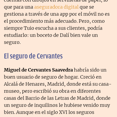
que para una
aseguradora digital
que se
gestiona a través de una app por el móvil no es
el procedimiento más adecuado. Pero, como
siempre Tuio escucha a sus clientes, podría
estudiarlo: un boceto de Dalí bien vale un
seguro.
El seguro de Cervantes
Miguel de Cervantes Saavedra
habría sido un
buen usuario de seguro de hogar. Creció en
Alcalá de Henares, Madrid, donde está su casa-
museo, pero escribió su obra en diferentes
casas del Barrio de las Letras de Madrid, donde
un seguro de inquilinos le hubiese venido muy
bien. Aunque en el siglo XVI los seguros