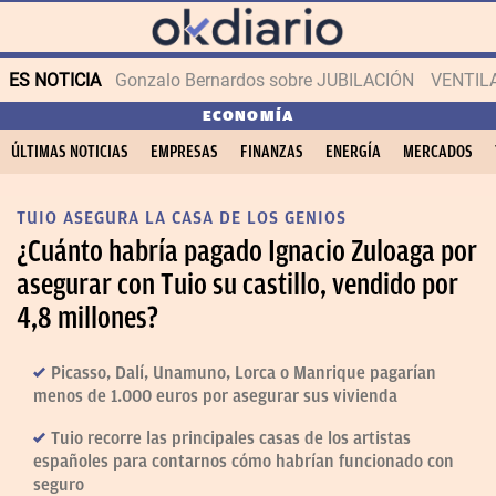
ES NOTICIA
Gonzalo Bernardos sobre JUBILACIÓN
VENTIL
ECONOMÍA
ÚLTIMAS NOTICIAS
EMPRESAS
FINANZAS
ENERGÍA
MERCADOS
TUIO ASEGURA LA CASA DE LOS GENIOS
¿Cuánto habría pagado Ignacio Zuloaga por
asegurar con Tuio su castillo, vendido por
4,8 millones?
Picasso, Dalí, Unamuno, Lorca o Manrique pagarían
menos de 1.000 euros por asegurar sus vivienda
Tuio recorre las principales casas de los artistas
españoles para contarnos cómo habrían funcionado con
seguro