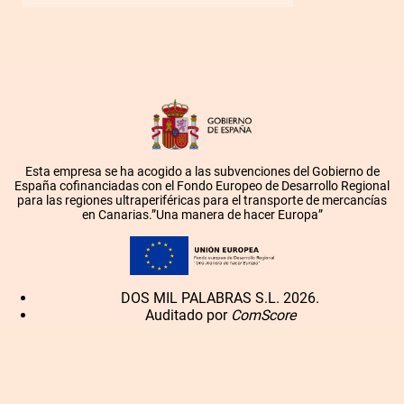
Esta empresa se ha acogido a las subvenciones del Gobierno de
España cofinanciadas con el Fondo Europeo de Desarrollo Regional
para las regiones ultraperiféricas para el transporte de mercancías
en Canarias.”Una manera de hacer Europa”
DOS MIL PALABRAS S.L. 2026.
Auditado por
ComScore