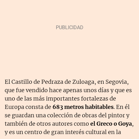
El Castillo de Pedraza de Zuloaga, en Segovia,
que fue vendido hace apenas unos días y que es
uno de las más importantes fortalezas de
Europa consta de
683 metros habitables
. En él
se guardan una colección de obras del pintor y
también de otros autores como
el Greco o Goya
,
y es un centro de gran interés cultural en la