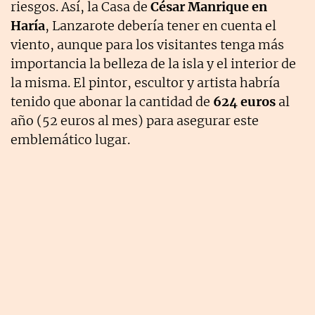
riesgos. Así, la Casa de
César Manrique en
Haría
, Lanzarote debería tener en cuenta el
viento, aunque para los visitantes tenga más
importancia la belleza de la isla y el interior de
la misma. El pintor, escultor y artista habría
tenido que abonar la cantidad de
624 euros
al
año (52 euros al mes) para asegurar este
emblemático lugar.