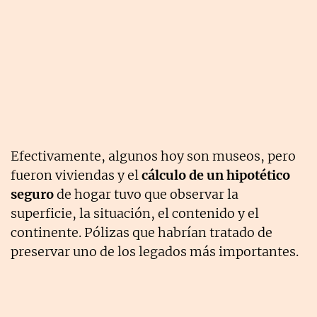
Efectivamente, algunos hoy son museos, pero
fueron viviendas y el
cálculo de un hipotético
seguro
de hogar tuvo que observar la
superficie, la situación, el contenido y el
continente. Pólizas que habrían tratado de
preservar uno de los legados más importantes.