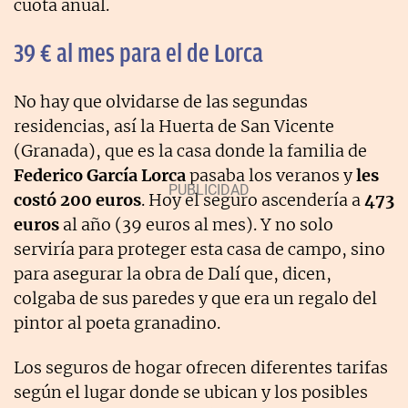
cuota anual.
39 € al mes para el de Lorca
No hay que olvidarse de las segundas
residencias, así la Huerta de San Vicente
(Granada), que es la casa donde la familia de
Federico García Lorca
pasaba los veranos y
les
costó 200 euros
. Hoy el seguro ascendería a
473
euros
al año (39 euros al mes). Y no solo
serviría para proteger esta casa de campo, sino
para asegurar la obra de Dalí que, dicen,
colgaba de sus paredes y que era un regalo del
pintor al poeta granadino.
Los seguros de hogar ofrecen diferentes tarifas
según el lugar donde se ubican y los posibles