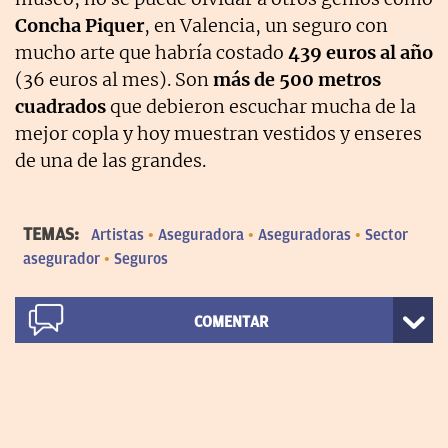
Concha Piquer
, en Valencia, un seguro con
mucho arte que habría costado
439 euros al año
(36 euros al mes). Son
más de 500 metros
cuadrados
que debieron escuchar mucha de la
mejor copla y hoy muestran vestidos y enseres
de una de las grandes.
TEMAS:
Artistas
Aseguradora
Aseguradoras
Sector
asegurador
Seguros
COMENTAR