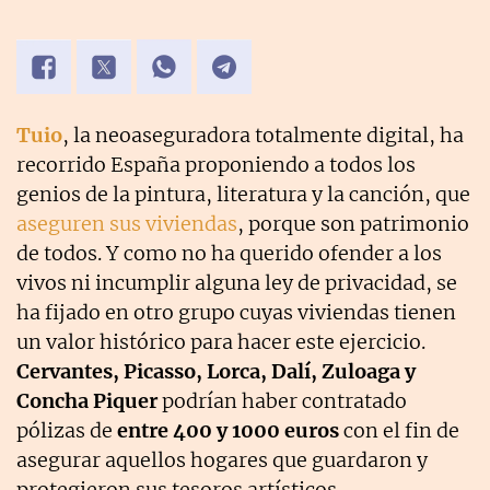
Tuio
, la neoaseguradora totalmente digital, ha
recorrido España proponiendo a todos los
genios de la pintura, literatura y la canción, que
aseguren sus viviendas
, porque son patrimonio
de todos. Y como no ha querido ofender a los
vivos ni incumplir alguna ley de privacidad, se
ha fijado en otro grupo cuyas viviendas tienen
un valor histórico para hacer este ejercicio.
Cervantes, Picasso, Lorca, Dalí, Zuloaga y
Concha Piquer
podrían haber contratado
pólizas de
entre 400 y 1000 euros
con el fin de
asegurar aquellos hogares que guardaron y
protegieron sus tesoros artísticos.