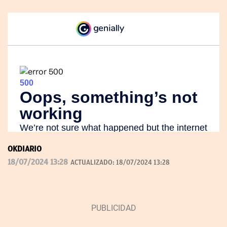
OKDIARIO
18/07/2024 13:28
ACTUALIZADO:
18/07/2024 13:28