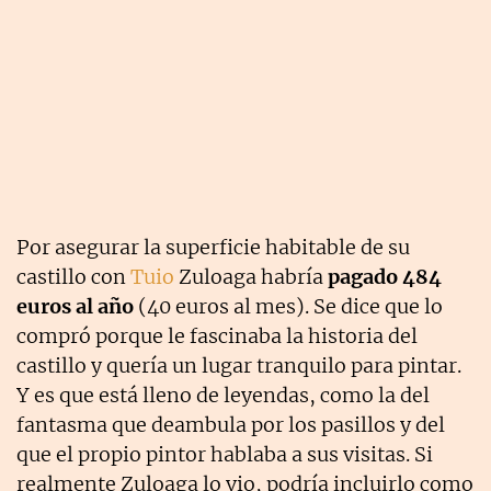
Por asegurar la superficie habitable de su
castillo con
Tuio
Zuloaga habría
pagado 484
euros al año
(40 euros al mes). Se dice que lo
compró porque le fascinaba la historia del
castillo y quería un lugar tranquilo para pintar.
Y es que está lleno de leyendas, como la del
fantasma que deambula por los pasillos y del
que el propio pintor hablaba a sus visitas. Si
realmente Zuloaga lo vio, podría incluirlo como