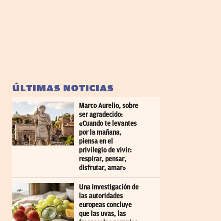
ÚLTIMAS NOTICIAS
Marco Aurelio, sobre
ser agradecido:
«Cuando te levantes
por la mañana,
piensa en el
privilegio de vivir:
respirar, pensar,
disfrutar, amar»
Una investigación de
las autoridades
europeas concluye
que las uvas, las