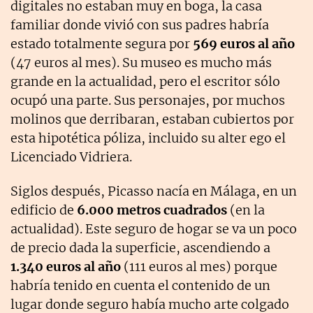
digitales no estaban muy en boga, la casa
familiar donde vivió con sus padres habría
estado totalmente segura por
569 euros al año
(47 euros al mes). Su museo es mucho más
grande en la actualidad, pero el escritor sólo
ocupó una parte. Sus personajes, por muchos
molinos que derribaran, estaban cubiertos por
esta hipotética póliza, incluido su alter ego el
Licenciado Vidriera.
Siglos después, Picasso nacía en Málaga, en un
edificio de
6.000 metros cuadrados
(en la
actualidad). Este seguro de hogar se va un poco
de precio dada la superficie, ascendiendo a
1.340 euros al año
(111 euros al mes) porque
habría tenido en cuenta el contenido de un
lugar donde seguro había mucho arte colgado