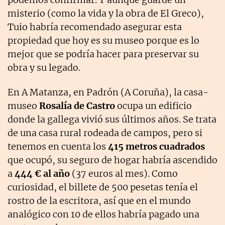
misterio (como la vida y la obra de El Greco),
Tuio habría recomendado asegurar esta
propiedad que hoy es su museo porque es lo
mejor que se podría hacer para preservar su
obra y su legado.
En A Matanza, en Padrón (A Coruña), la casa-
museo
Rosalía de Castro
ocupa un edificio
donde la gallega vivió sus últimos años. Se trata
de una casa rural rodeada de campos, pero si
tenemos en cuenta los
415 metros cuadrados
que ocupó, su seguro de hogar habría ascendido
a
444 € al año
(37 euros al mes). Como
curiosidad, el billete de 500 pesetas tenía el
rostro de la escritora, así que en el mundo
analógico con 10 de ellos habría pagado una