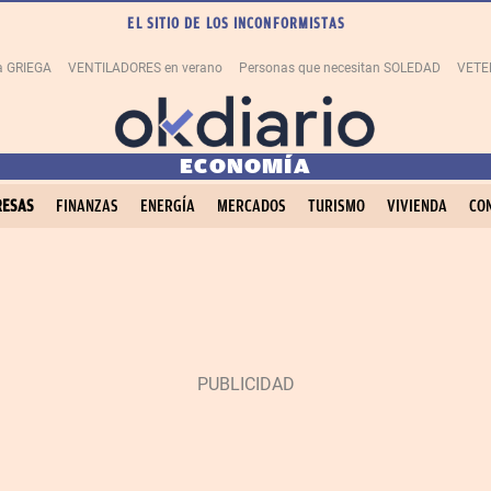
EL SITIO DE LOS INCONFORMISTAS
la GRIEGA
VENTILADORES en verano
Personas que necesitan SOLEDAD
VETE
ECONOMÍA
ESAS
FINANZAS
ENERGÍA
MERCADOS
TURISMO
VIVIENDA
CO