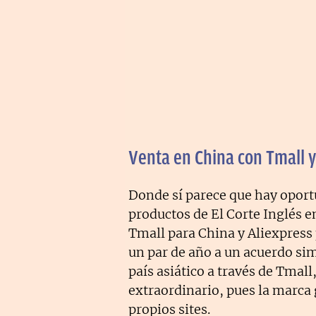
Venta en China con Tmall y
Donde sí parece que hay oport
productos de El Corte Inglés e
Tmall para China y Aliexpress 
un par de año a un acuerdo sim
país asiático a través de Tmal
extraordinario, pues la marca 
propios sites.