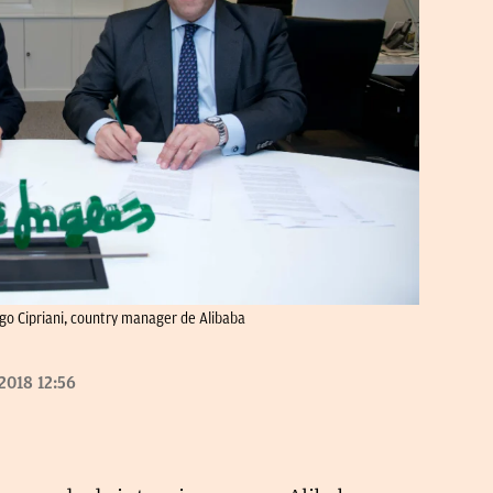
igo Cipriani, country manager de Alibaba
2018 12:56