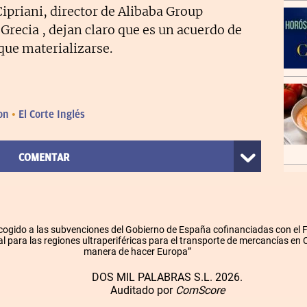
ipriani, director de Alibaba Group
 Grecia , dejan claro que es un acuerdo de
que materializarse.
on
El Corte Inglés
COMENTAR
cogido a las subvenciones del Gobierno de España cofinanciadas con el
l para las regiones ultraperiféricas para el transporte de mercancías en
manera de hacer Europa”
DOS MIL PALABRAS S.L. 2026.
Auditado por
ComScore