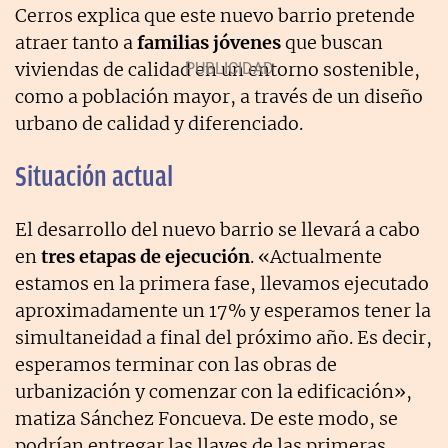
Cerros explica que este nuevo barrio pretende
atraer tanto a
familias jóvenes
que buscan
viviendas de calidad en un entorno sostenible,
como a población mayor, a través de un diseño
urbano de calidad y diferenciado.
Situación actual
El desarrollo del nuevo barrio se llevará a cabo
en
tres etapas de ejecución
. «Actualmente
estamos en la primera fase, llevamos ejecutado
aproximadamente un 17% y esperamos tener la
simultaneidad a final del próximo año. Es decir,
esperamos terminar con las obras de
urbanización y comenzar con la edificación»,
matiza Sánchez Foncueva. De este modo, se
podrían entregar las llaves de las primeras