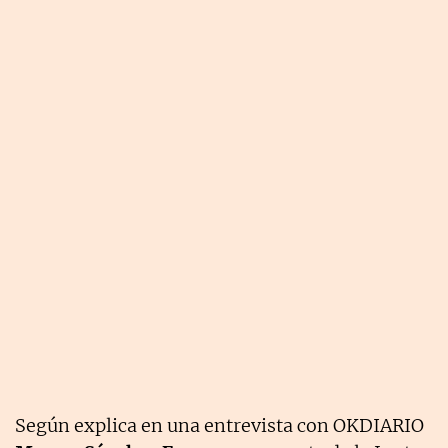
Según explica en una entrevista con OKDIARIO