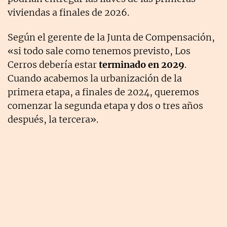
viviendas a finales de 2026.
Según el gerente de la Junta de Compensación,
«si todo sale como tenemos previsto, Los
Cerros debería estar
terminado en 2029
.
Cuando acabemos la urbanización de la
primera etapa, a finales de 2024, queremos
comenzar la segunda etapa y dos o tres años
después, la tercera».