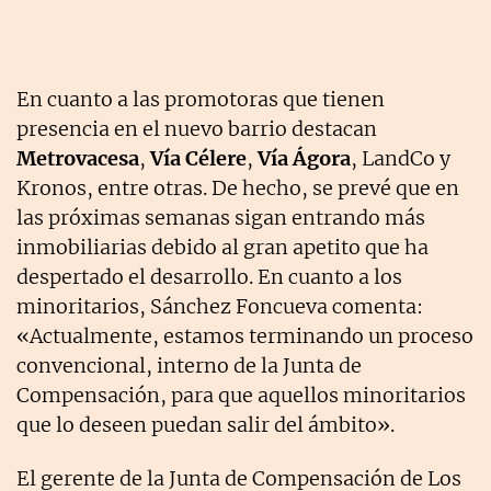
En cuanto a las promotoras que tienen
presencia en el nuevo barrio destacan
Metrovacesa
,
Vía Célere
,
Vía Ágora
, LandCo y
Kronos, entre otras. De hecho, se prevé que en
las próximas semanas sigan entrando más
inmobiliarias debido al gran apetito que ha
despertado el desarrollo. En cuanto a los
minoritarios, Sánchez Foncueva comenta:
«Actualmente, estamos terminando un proceso
convencional, interno de la Junta de
Compensación, para que aquellos minoritarios
que lo deseen puedan salir del ámbito».
El gerente de la Junta de Compensación de Los