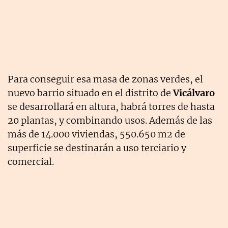
Para conseguir esa masa de zonas verdes, el
nuevo barrio situado en el distrito de
Vicálvaro
se desarrollará en altura, habrá torres de hasta
20 plantas, y combinando usos. Además de las
más de 14.000 viviendas, 550.650 m2 de
superficie se destinarán a uso terciario y
comercial.