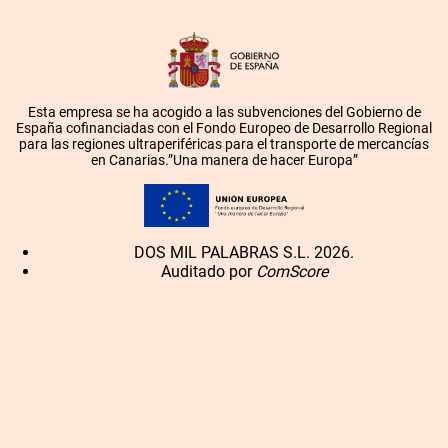
Esta empresa se ha acogido a las subvenciones del Gobierno de
España cofinanciadas con el Fondo Europeo de Desarrollo Regional
para las regiones ultraperiféricas para el transporte de mercancías
en Canarias.”Una manera de hacer Europa”
DOS MIL PALABRAS S.L. 2026.
Auditado por
ComScore