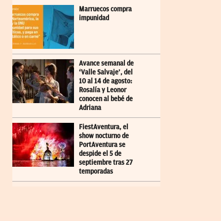
Marruecos compra
impunidad
Avance semanal de
‘Valle Salvaje’, del
10 al 14 de agosto:
Rosalía y Leonor
conocen al bebé de
Adriana
FiestAventura, el
show nocturno de
PortAventura se
despide el 5 de
septiembre tras 27
temporadas