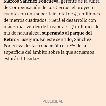
Marcos Sánchez Foncueva
, gerente de la Junta
de Compensación de Los Cerros, el proyecto
cuenta con una superficie total de 4,7 millones
de metros cuadrados. «Será el desarrollo con
más zonas verdes de la capital: 1,7 millones de
m2 de naturaleza,
superando al parque del
Retir
o», asegura. En este sentido, Sánchez
Foncueva destaca que «sólo el 12% de la
superficie del ámbito sobre la que actuamos
estará edificada».