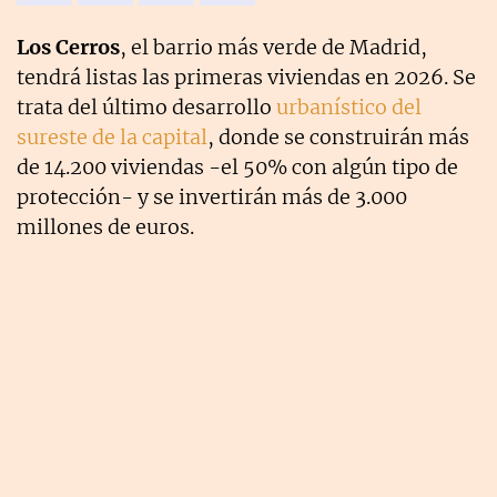
Los Cerros
, el barrio más verde de Madrid,
tendrá listas las primeras viviendas en 2026. Se
trata del último desarrollo
urbanístico del
sureste de la capital
, donde se construirán más
de 14.200 viviendas -el 50% con algún tipo de
protección- y se invertirán más de 3.000
millones de euros.