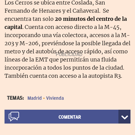
Los Cerros se ubica entre Coslada, San
Fernando de Henares y el Cañaveral. Se
encuentra tan solo
20 minutos del centro de la
capital
. Cuenta con acceso directo a la M-45,
incorporando una vía colectora, accesos a la M-
203 y M-206, previéndose la posible llegada del
metro y del autobús de acceso rápido, así como
líneas de la EMT que permitirán una fluida
incorporación a todos los puntos de la ciudad.
También cuenta con acceso a la autopista R3.
TEMAS:
Madrid
Vivienda
COMENTAR