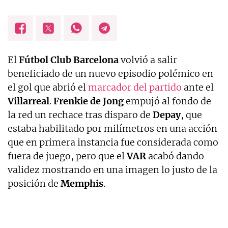
El
Fútbol Club Barcelona
volvió a salir
beneficiado de un nuevo episodio polémico en
el gol que abrió el
marcador del partido
ante el
Villarreal
.
Frenkie de Jong
empujó al fondo de
la red un rechace tras disparo de
Depay
, que
estaba habilitado por milímetros en una acción
que en primera instancia fue considerada como
fuera de juego, pero que el
VAR
acabó dando
validez mostrando en una imagen lo justo de la
posición de
Memphis
.