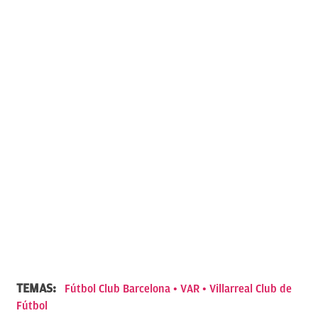
TEMAS:
Fútbol Club Barcelona
VAR
Villarreal Club de
Fútbol