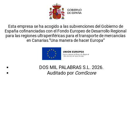
Esta empresa se ha acogido a las subvenciones del Gobierno de
España cofinanciadas con el Fondo Europeo de Desarrollo Regional
para las regiones ultraperiféricas para el transporte de mercancías
en Canarias.”Una manera de hacer Europa”
DOS MIL PALABRAS S.L. 2026.
Auditado por
ComScore