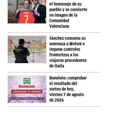
el homenaje de su
pueblo y se convierte
en imagen de la
Comunidad
Valenciana
Sánchez consuma su
amenaza a Meloni e
impone controles
fronterizos a los
viajeros procedentes
de Italia
Bonoloto: comprobar
el resultado del
sorteo de hoy,
viernes 7 de agosto
de 2026