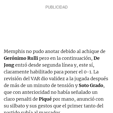
Memphis no pudo anotar debido al achique de
Gerónimo Rulli
pero en la continuación,
De
Jong
entró desde segunda línea y, este sí,
claramente habilitado para poner el 0-1. La
revisión del VAR dio validez a la jugada después
de más de un minuto de tensión y
Soto Grado
,
que con anterioridad no había señalado un
claro penalti de
Piqué
por mano, anunció con
su silbato y sus gestos que el primer tanto del
partido subía al marcador.