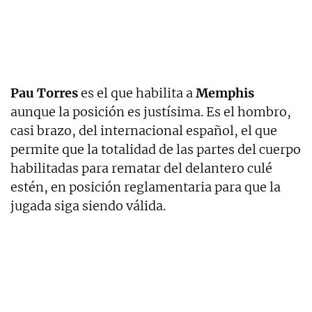
Pau Torres
es el que habilita a
Memphis
aunque la posición es justísima. Es el hombro,
casi brazo, del internacional español, el que
permite que la totalidad de las partes del cuerpo
habilitadas para rematar del delantero culé
estén, en posición reglamentaria para que la
jugada siga siendo válida.