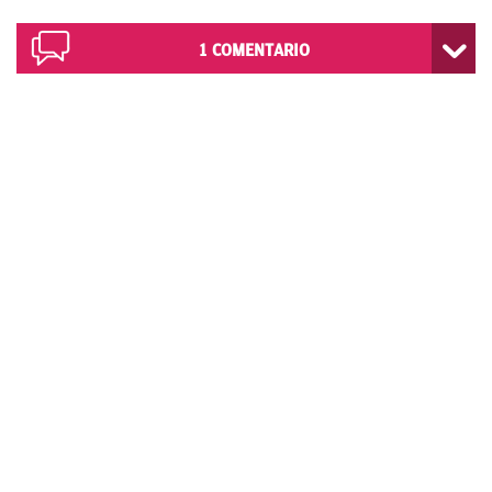
1
COMENTARIO