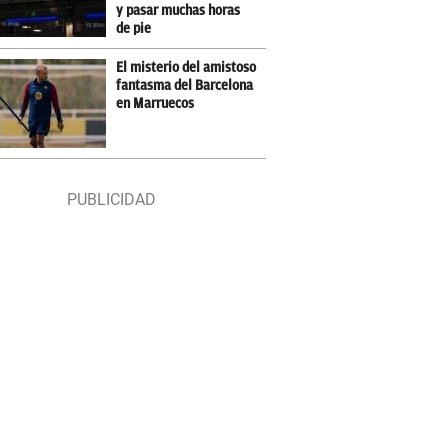
y pasar muchas horas
de pie
El misterio del amistoso
fantasma del Barcelona
en Marruecos