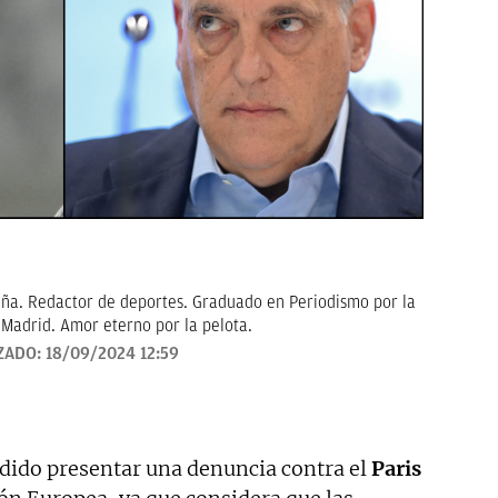
ña. Redactor de deportes. Graduado en Periodismo por la
Madrid. Amor eterno por la pelota.
ZADO:
18/09/2024 12:59
dido presentar una denuncia contra el
Paris