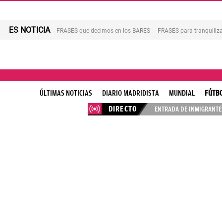
ES NOTICIA
FRASES que decimos en los BARES
FRASES para tranquiliza
ÚLTIMAS NOTICIAS
DIARIO MADRIDISTA
MUNDIAL
FÚTB
DIRECTO
ENTRADA DE INMIGRANTES