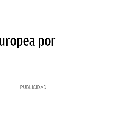
Europea por