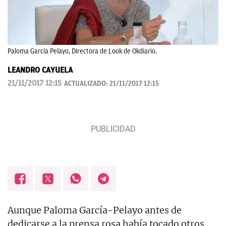
Paloma García Pelayo, Directora de Look de Okdiario.
LEANDRO CAYUELA
21/11/2017 12:15
ACTUALIZADO:
21/11/2017 12:15
Aunque Paloma García-Pelayo antes de
dedicarse a la prensa rosa había tocado otros