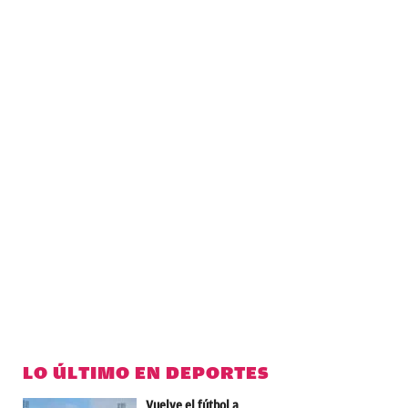
LO ÚLTIMO EN DEPORTES
Vuelve el fútbol a