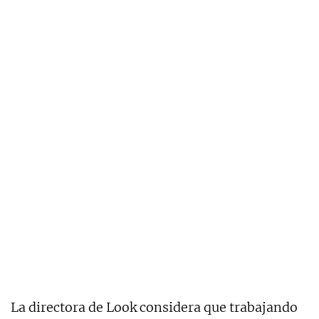
La directora de Look considera que trabajando