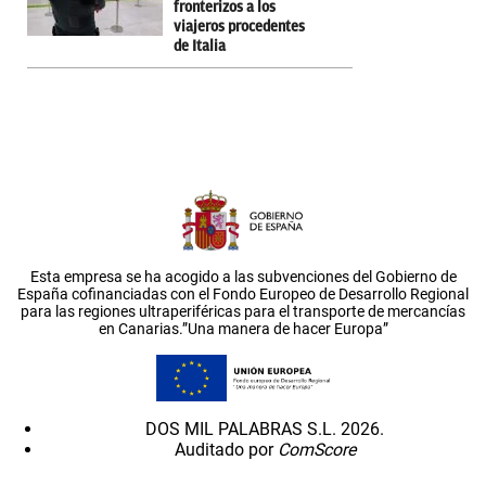
fronterizos a los
viajeros procedentes
de Italia
Esta empresa se ha acogido a las subvenciones del Gobierno de
España cofinanciadas con el Fondo Europeo de Desarrollo Regional
para las regiones ultraperiféricas para el transporte de mercancías
en Canarias.”Una manera de hacer Europa”
DOS MIL PALABRAS S.L. 2026.
Auditado por
ComScore