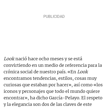
Look
nació hace ocho meses y se está
convirtiendo en un medio de referencia para la
crónica social de nuestro país. «En
Look
encontramos tendencias, estilos, cosas muy
curiosas que estaban por hacer», así como «los
iconos y personajes que todo el mundo quiere
encontrar», ha dicho García-Pelayo. El respeto
y la elegancia son dos de las claves de este