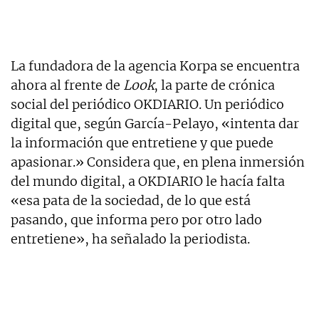
La fundadora de la agencia Korpa se encuentra
ahora al frente de
Look
, la parte de crónica
social del periódico OKDIARIO. Un periódico
digital que, según García-Pelayo, «intenta dar
la información que entretiene y que puede
apasionar.» Considera que, en plena inmersión
del mundo digital, a OKDIARIO le hacía falta
«esa pata de la sociedad, de lo que está
pasando, que informa pero por otro lado
entretiene», ha señalado la periodista.