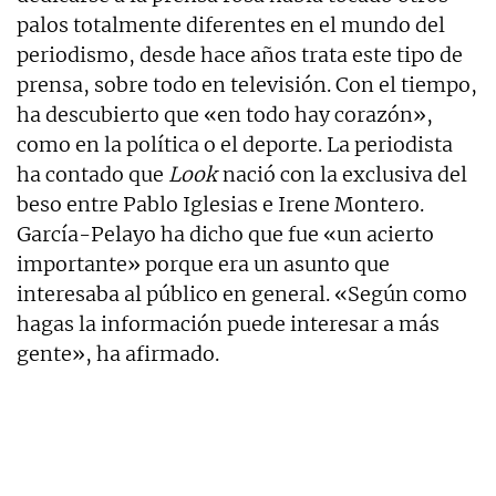
palos totalmente diferentes en el mundo del
periodismo, desde hace años trata este tipo de
prensa, sobre todo en televisión. Con el tiempo,
ha descubierto que «en todo hay corazón»,
como en la política o el deporte. La periodista
ha contado que
Look
nació con la exclusiva del
beso entre Pablo Iglesias e Irene Montero.
García-Pelayo ha dicho que fue «un acierto
importante» porque era un asunto que
interesaba al público en general. «Según como
hagas la información puede interesar a más
gente», ha afirmado.