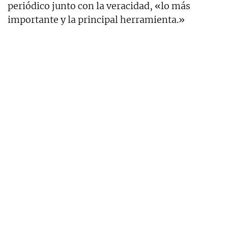
periódico junto con la veracidad, «lo más
importante y la principal herramienta.»