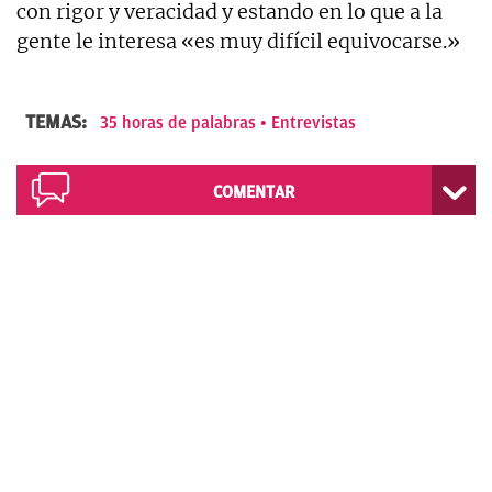
con rigor y veracidad y estando en lo que a la
gente le interesa «es muy difícil equivocarse.»
TEMAS:
35 horas de palabras
Entrevistas
COMENTAR