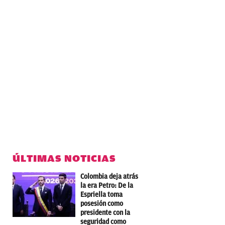
ÚLTIMAS NOTICIAS
Colombia deja atrás
la era Petro: De la
Espriella toma
posesión como
presidente con la
seguridad como