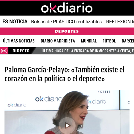
ES NOTICIA
Bolsas de PLÁSTICO reutilizables
REFLEXIÓN 
DEPORTES
ÚLTIMAS NOTICIAS
DIARIO MADRIDISTA
MUNDIAL
FÚTBOL
BARCE
DIRECTO
ÚLTIMA HORA DE LA ENTRADA DE INMIGRANTES A CEUTA, 
Paloma García-Pelayo: «También existe el
corazón en la política o el deporte»