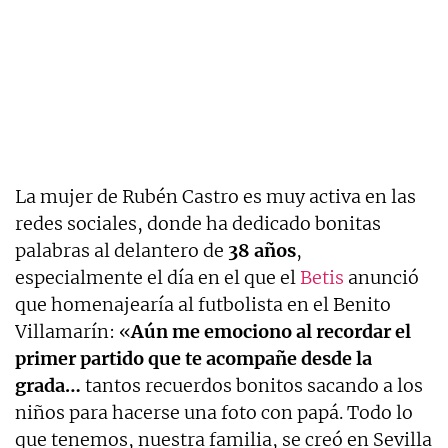
La mujer de Rubén Castro es muy activa en las
redes sociales, donde ha dedicado bonitas
palabras al delantero de
38 años
,
especialmente el día en el que el
Betis
anunció
que homenajearía al futbolista en el Benito
Villamarín: «
Aún me emociono al recordar el
primer partido que te acompañe desde la
grada…
tantos recuerdos bonitos sacando a los
niños para hacerse una foto con papá. Todo lo
que tenemos, nuestra familia, se creó en Sevilla