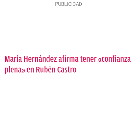
María Hernández afirma tener «confianza
plena» en Rubén Castro