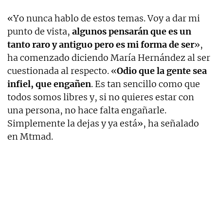
«Yo nunca hablo de estos temas. Voy a dar mi
punto de vista,
algunos pensarán que es un
tanto raro y antiguo pero es mi forma de ser
»,
ha comenzado diciendo María Hernández al ser
cuestionada al respecto. «
Odio que la gente sea
infiel, que engañen
. Es tan sencillo como que
todos somos libres y, si no quieres estar con
una persona, no hace falta engañarle.
Simplemente la dejas y ya está», ha señalado
en Mtmad.