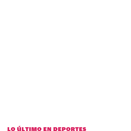
LO ÚLTIMO EN DEPORTES