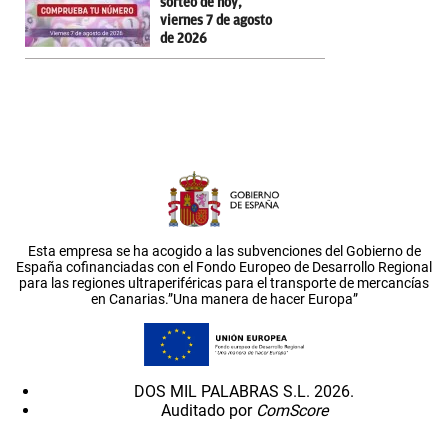
sorteo de hoy,
viernes 7 de agosto
de 2026
Esta empresa se ha acogido a las subvenciones del Gobierno de
España cofinanciadas con el Fondo Europeo de Desarrollo Regional
para las regiones ultraperiféricas para el transporte de mercancías
en Canarias.”Una manera de hacer Europa”
DOS MIL PALABRAS S.L. 2026.
Auditado por
ComScore