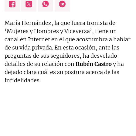
María Hernández, la que fuera tronista de
‘Mujeres y Hombres y Viceversa’, tiene un
canal en Internet en el que acostumbra a hablar
de su vida privada. En esta ocasión, ante las
preguntas de sus seguidores, ha desvelado
detalles de su relación con
Rubén Castro
y ha
dejado clara cuál es su postura acerca de las
infidelidades.