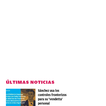
ÚLTIMAS NOTICIAS
Sánchez usa los
controles fronterizos
para su ‘vendetta’
personal