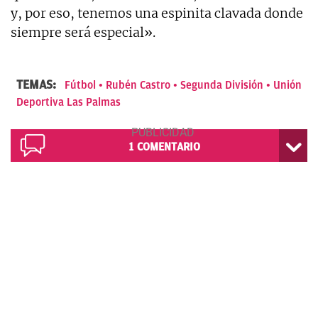
y, por eso, tenemos una espinita clavada donde
siempre será especial».
TEMAS:
Fútbol
Rubén Castro
Segunda División
Unión
Deportiva Las Palmas
1
COMENTARIO