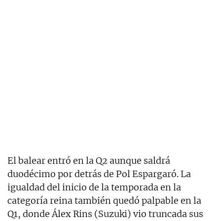
El balear entró en la Q2 aunque saldrá
duodécimo por detrás de Pol Espargaró. La
igualdad del inicio de la temporada en la
categoría reina también quedó palpable en la
Q1, donde Álex Rins (Suzuki) vio truncada sus