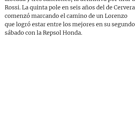
Rossi. La quinta pole en seis años del de Cervera
comenzó marcando el camino de un Lorenzo
que logró estar entre los mejores en su segundo
sábado con la Repsol Honda.