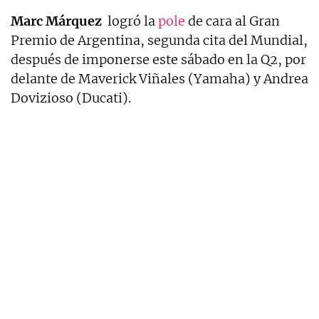
Marc Márquez
logró la
pole
de cara al Gran
Premio de Argentina, segunda cita del Mundial,
después de imponerse este sábado en la Q2, por
delante de Maverick Viñales (Yamaha) y Andrea
Dovizioso (Ducati).