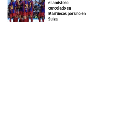
el amistoso
cancelado en
Marruecos por uno en
Suiza