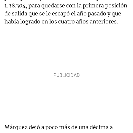
1:38.304, para quedarse con la primera posición
de salida que se le escapó el año pasado y que
había logrado en los cuatro años anteriores.
Márquez dejó a poco más de una décima a