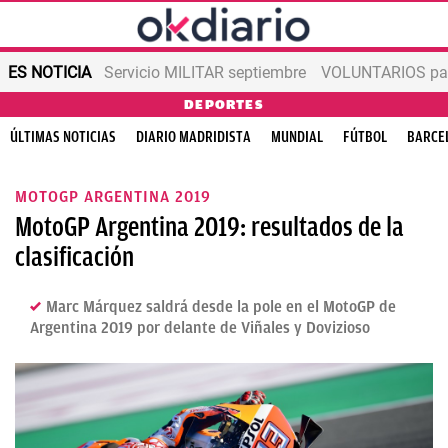
ES NOTICIA
Servicio MILITAR septiembre
VOLUNTARIOS para
DEPORTES
ÚLTIMAS NOTICIAS
DIARIO MADRIDISTA
MUNDIAL
FÚTBOL
BARCE
MOTOGP ARGENTINA 2019
MotoGP Argentina 2019: resultados de la
clasificación
Marc Márquez saldrá desde la pole en el MotoGP de
Argentina 2019 por delante de Viñales y Dovizioso