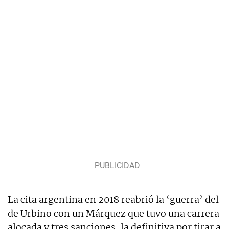
La cita argentina en 2018 reabrió la ‘guerra’ del
de Urbino con un Márquez que tuvo una carrera
alocada y tres sanciones, la definitiva por tirar a