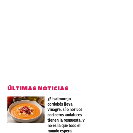
ÚLTIMAS NOTICIAS
¿El salmorejo
cordobés lleva
vinagre, sí o no? Los
cocineros andaluces
tienen la respuesta, y
no es la que todo el
mundo espera