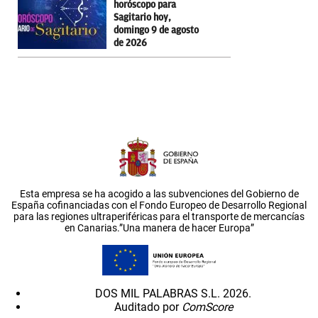
horóscopo para
Sagitario hoy,
domingo 9 de agosto
de 2026
Esta empresa se ha acogido a las subvenciones del Gobierno de
España cofinanciadas con el Fondo Europeo de Desarrollo Regional
para las regiones ultraperiféricas para el transporte de mercancías
en Canarias.”Una manera de hacer Europa”
DOS MIL PALABRAS S.L. 2026.
Auditado por
ComScore