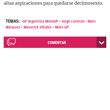
altas aspiraciones para quedarse decimosexto.
TEMAS:
GP Argentina MotoGP
Jorge Lorenzo
Marc
Márquez
Maverick Viñales
Moto GP
COMENTAR