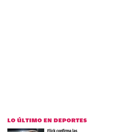
LO ÚLTIMO EN DEPORTES
Flick confirma las