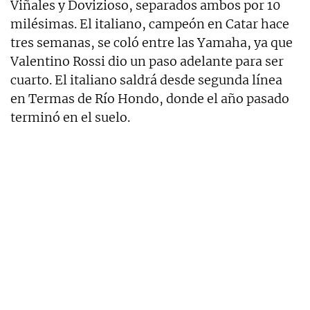
Viñales y Dovizioso, separados ambos por 10
milésimas. El italiano, campeón en Catar hace
tres semanas, se coló entre las Yamaha, ya que
Valentino Rossi dio un paso adelante para ser
cuarto. El italiano saldrá desde segunda línea
en Termas de Río Hondo, donde el año pasado
terminó en el suelo.