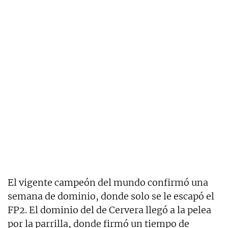
El vigente campeón del mundo confirmó una
semana de dominio, donde solo se le escapó el
FP2. El dominio del de Cervera llegó a la pelea
por la parrilla, donde firmó un tiempo de