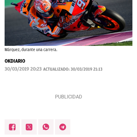
Márquez, durante una carrera.
OKDIARIO
30/03/2019 20:23
ACTUALIZADO:
30/03/2019 21:13