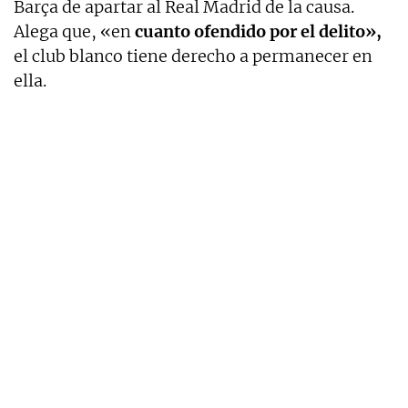
Barça de apartar al Real Madrid de la causa.
Alega que, «en
cuanto ofendido por el delito»,
el club blanco tiene derecho a permanecer en
ella.