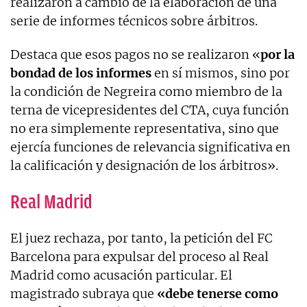
realizaron a cambio de la elaboración de una
serie de informes técnicos sobre árbitros.
Destaca que esos pagos no se realizaron «
por la
bondad de los informes
en sí mismos, sino por
la condición de Negreira como miembro de la
terna de vicepresidentes del CTA, cuya función
no era simplemente representativa, sino que
ejercía funciones de relevancia significativa en
la calificación y designación de los árbitros».
Real Madrid
El juez rechaza, por tanto, la petición del FC
Barcelona para expulsar del proceso al Real
Madrid como acusación particular. El
magistrado subraya que
«debe tenerse como