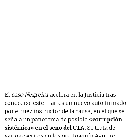
El
caso Negreira
acelera en la Justicia tras
conocerse este martes un nuevo auto firmado
por el juez instructor de la causa, en el que se
señala un panorama de posible «
corrupción
sistémica» en el seno del CTA.
Se trata de
varios escritos en los que Joaquín Aguirre