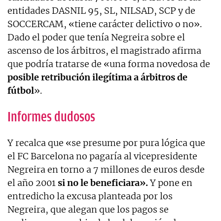
entidades DASNIL 95, SL, NILSAD, SCP y de
SOCCERCAM, «tiene carácter delictivo o no».
Dado el poder que tenía Negreira sobre el
ascenso de los árbitros, el magistrado afirma
que podría tratarse de «una forma novedosa de
posible retribución ilegítima a árbitros de
fútbol
».
Informes dudosos
Y recalca que «se presume por pura lógica que
el FC Barcelona no pagaría al vicepresidente
Negreira en torno a 7 millones de euros desde
el año 2001
si no le beneficiara».
Y pone en
entredicho la excusa planteada por los
Negreira, que alegan que los pagos se