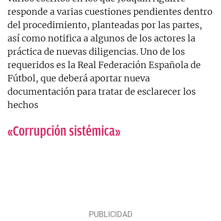
responde a varias cuestiones pendientes dentro
del procedimiento, planteadas por las partes,
así como notifica a algunos de los actores la
práctica de nuevas diligencias. Uno de los
requeridos es la Real Federación Española de
Fútbol, que deberá aportar nueva
documentación para tratar de esclarecer los
hechos
«Corrupción sistémica»