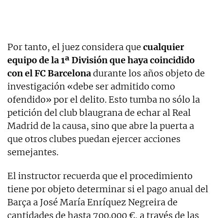
Por tanto, el juez considera que
cualquier
equipo de la 1ª División que haya coincidido
con el FC Barcelona
durante los años objeto de
investigación «debe ser admitido como
ofendido» por el delito. Esto tumba no sólo la
petición del club blaugrana de echar al Real
Madrid de la causa, sino que abre la puerta a
que otros clubes puedan ejercer acciones
semejantes.
El instructor recuerda que el procedimiento
tiene por objeto determinar si el pago anual del
Barça a José María Enríquez Negreira de
cantidades de hasta 700.000 €, a través de las