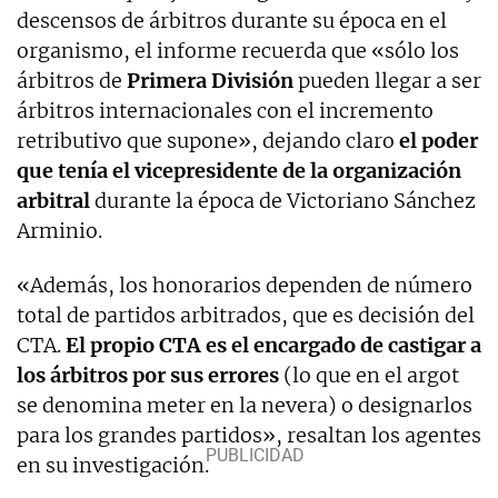
descensos de árbitros durante su época en el
organismo, el informe recuerda que «sólo los
árbitros de
Primera División
pueden llegar a ser
árbitros internacionales con el incremento
retributivo que supone», dejando claro
el poder
que tenía el vicepresidente de la organización
arbitral
durante la época de Victoriano Sánchez
Arminio.
«Además, los honorarios dependen de número
total de partidos arbitrados, que es decisión del
CTA.
El propio CTA es el encargado de castigar a
los árbitros por sus errores
(lo que en el argot
se denomina meter en la nevera) o designarlos
para los grandes partidos», resaltan los agentes
en su investigación.