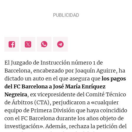
El Juzgado de Instrucción número 1 de
Barcelona, encabezado por Joaquín Aguirre, ha
dictado un auto en el que asegura que
los pagos
del FC Barcelona a José María Enríquez
Negreira
, ex vicepresidente del Comité Técnico
de Árbitros (CTA), perjudicaron a «cualquier
equipo de Primera División que haya coincidido
con el FC Barcelona durante los años objeto de
investigación». Además, rechaza la petición del