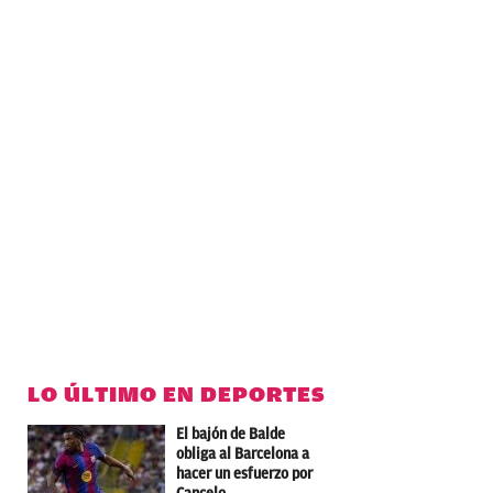
LO ÚLTIMO EN DEPORTES
El bajón de Balde
obliga al Barcelona a
hacer un esfuerzo por