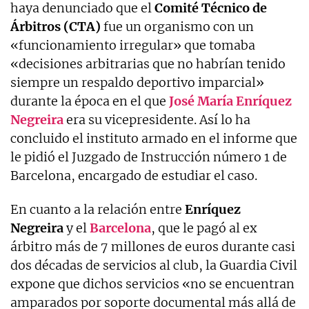
haya denunciado que el
Comité Técnico de
Árbitros (CTA)
fue un organismo con un
«funcionamiento irregular» que tomaba
«decisiones arbitrarias que no habrían tenido
siempre un respaldo deportivo imparcial»
durante la época en el que
José María Enríquez
Negreira
era su vicepresidente. Así lo ha
concluido el instituto armado en el informe que
le pidió el Juzgado de Instrucción número 1 de
Barcelona, encargado de estudiar el caso.
En cuanto a la relación entre
Enríquez
Negreira
y el
Barcelona
, que le pagó al ex
árbitro más de 7 millones de euros durante casi
dos décadas de servicios al club, la Guardia Civil
expone que dichos servicios «no se encuentran
amparados por soporte documental más allá de