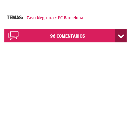
TEMAS:
Caso Negreira
FC Barcelona
96
COMENTARIOS