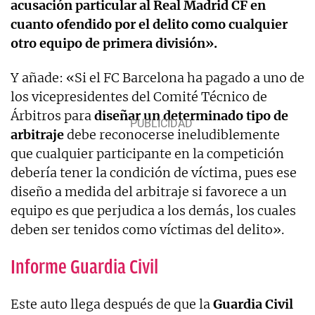
acusación particular al Real Madrid CF en
cuanto ofendido por el delito como cualquier
otro equipo de primera división».
Y añade: «Si el FC Barcelona ha pagado a uno de
los vicepresidentes del Comité Técnico de
Árbitros para
diseñar un determinado tipo de
arbitraje
debe reconocerse ineludiblemente
que cualquier participante en la competición
debería tener la condición de víctima, pues ese
diseño a medida del arbitraje si favorece a un
equipo es que perjudica a los demás, los cuales
deben ser tenidos como víctimas del delito».
Informe Guardia Civil
Este auto llega después de que la
Guardia Civil