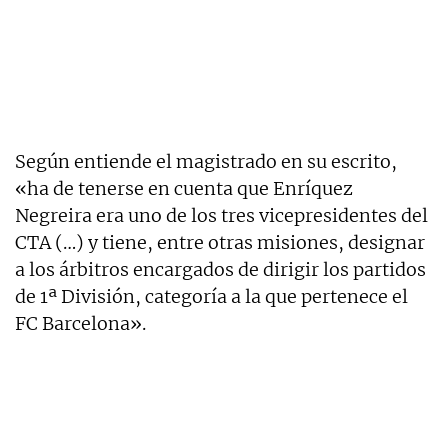
Según entiende el magistrado en su escrito,
«ha de tenerse en cuenta que Enríquez
Negreira era uno de los tres vicepresidentes del
CTA (…) y tiene, entre otras misiones, designar
a los árbitros encargados de dirigir los partidos
de 1ª División, categoría a la que pertenece el
FC Barcelona».