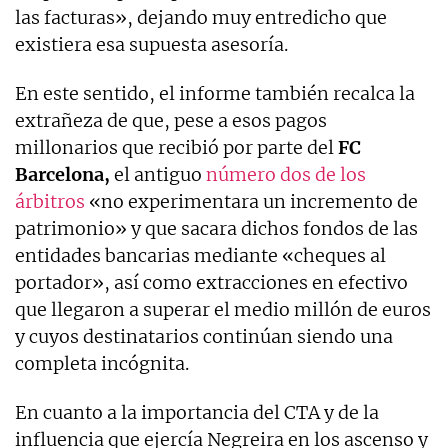
las facturas», dejando muy entredicho que
existiera esa supuesta asesoría.
En este sentido, el informe también recalca la
extrañeza de que, pese a esos pagos
millonarios que recibió por parte del
FC
Barcelona,
el antiguo
número dos de los
árbitros
«no experimentara un incremento de
patrimonio» y que sacara dichos fondos de las
entidades bancarias mediante «cheques al
portador», así como extracciones en efectivo
que llegaron a superar el medio millón de euros
y cuyos destinatarios continúan siendo una
completa incógnita.
En cuanto a la importancia del CTA y de la
influencia que ejercía Negreira en los ascenso y