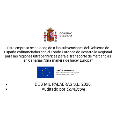
Esta empresa se ha acogido a las subvenciones del Gobierno de
España cofinanciadas con el Fondo Europeo de Desarrollo Regional
para las regiones ultraperiféricas para el transporte de mercancías
en Canarias.”Una manera de hacer Europa”
DOS MIL PALABRAS S.L. 2026.
Auditado por
ComScore