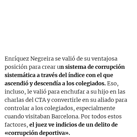
Enríquez Negreira se valió de su ventajosa
posición para crear u
n sistema de corrupción
sistemática a través del índice con el que
ascendió y descendía a los colegiados.
Eso,
incluso, le valió para enchufar a su hijo en las
charlas del CTA y convertirle en su aliado para
controlar a los colegiados, especialmente
cuando visitaban Barcelona. Por todos estos
factores,
el juez ve indicios de un delito de
«corrupción deportiva».