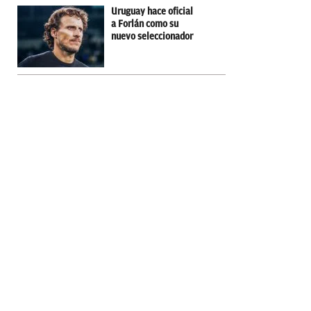
Uruguay hace oficial
a Forlán como su
nuevo seleccionador