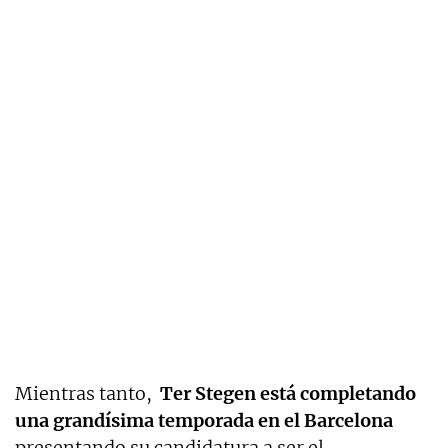
Mientras tanto,
Ter Stegen está completando
una grandísima temporada en el Barcelona
presentando su candidatura a ser el