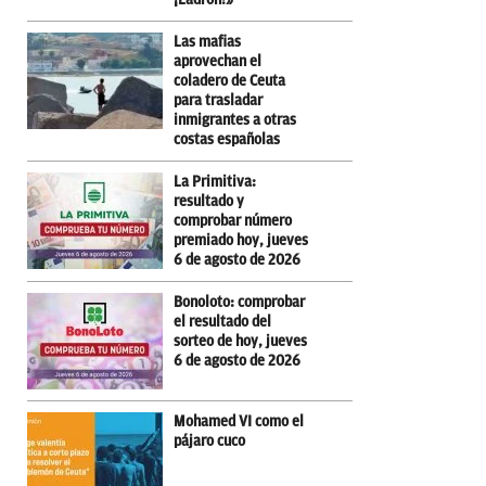
Las mafias
aprovechan el
coladero de Ceuta
para trasladar
inmigrantes a otras
costas españolas
La Primitiva:
resultado y
comprobar número
premiado hoy, jueves
6 de agosto de 2026
Bonoloto: comprobar
el resultado del
sorteo de hoy, jueves
6 de agosto de 2026
Mohamed VI como el
pájaro cuco