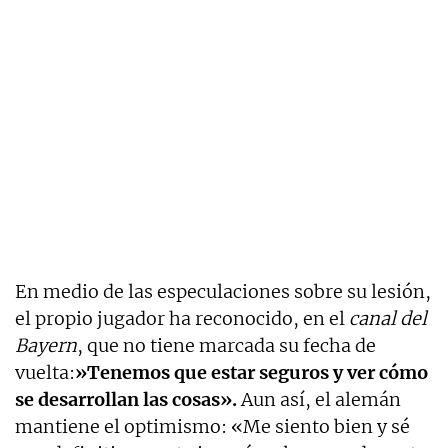
En medio de las especulaciones sobre su lesión,
el propio jugador ha reconocido, en el
canal del
Bayern
, que no tiene marcada su fecha de
vuelta:
»Tenemos que estar seguros y ver cómo
se desarrollan las cosas».
Aun así, el alemán
mantiene el optimismo: «Me siento bien y sé