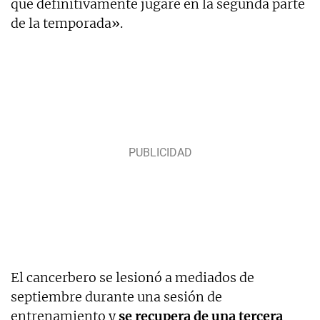
que definitivamente jugaré en la segunda parte
de la temporada».
El cancerbero se lesionó a mediados de
septiembre durante una sesión de
entrenamiento y
se recupera de una tercera