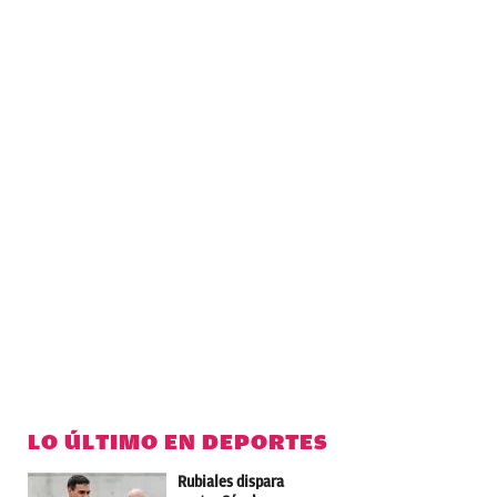
LO ÚLTIMO EN DEPORTES
Rubiales dispara