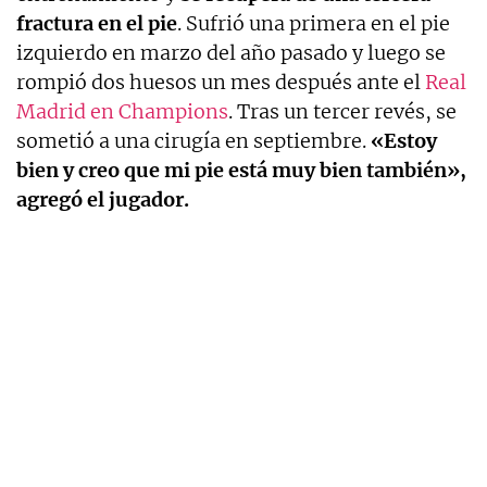
fractura en el pie
. Sufrió una primera en el pie
izquierdo en marzo del año pasado y luego se
rompió dos huesos un mes después ante el
Real
Madrid en Champions
. Tras un tercer revés, se
sometió a una cirugía en septiembre.
«Estoy
bien y creo que mi pie está muy bien también»,
agregó el jugador.