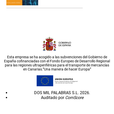
Esta empresa se ha acogido a las subvenciones del Gobierno de
España cofinanciadas con el Fondo Europeo de Desarrollo Regional
para las regiones ultraperiféricas para el transporte de mercancías
en Canarias.”Una manera de hacer Europa”
DOS MIL PALABRAS S.L. 2026.
Auditado por
ComScore