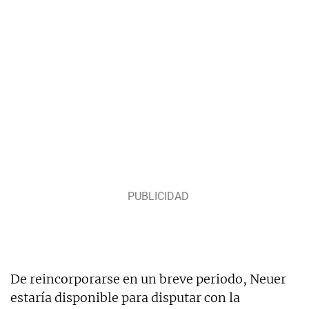
De reincorporarse en un breve periodo, Neuer
estaría disponible para disputar con la