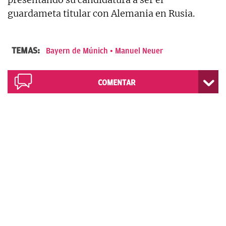
guardameta titular con Alemania en Rusia.
TEMAS:
Bayern de Múnich
Manuel Neuer
COMENTAR