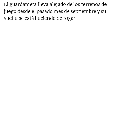
El guardameta lleva alejado de los terrenos de
juego desde el pasado mes de septiembre y su
vuelta se está haciendo de rogar.