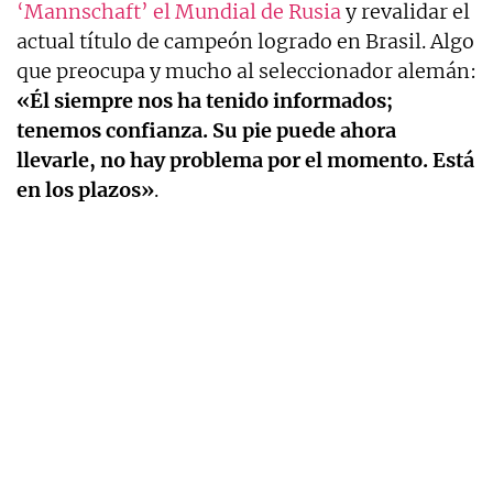
‘Mannschaft’ el Mundial de Rusia
y revalidar el
actual título de campeón logrado en Brasil. Algo
que preocupa y mucho al seleccionador alemán:
«Él siempre nos ha tenido informados;
tenemos confianza. Su pie puede ahora
llevarle, no hay problema por el momento. Está
en los plazos»
.