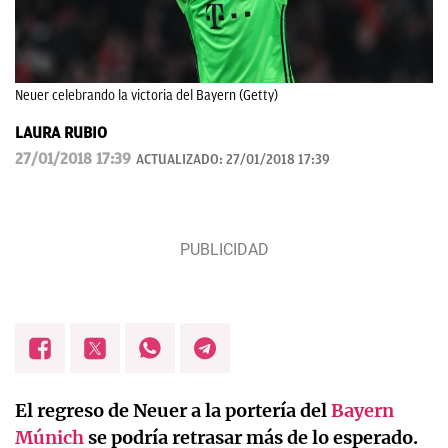
Neuer celebrando la victoria del Bayern (Getty)
LAURA RUBIO
27/01/2018 17:39
ACTUALIZADO:
27/01/2018 17:39
El regreso de Neuer a la portería del
Bayern
Múnich
se podría retrasar más de lo esperado.