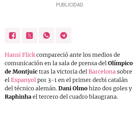
Hansi Flick
compareció ante los medios de
comunicación en la sala de prensa del
Olímpico
de Montjuic
tras la victoria del
Barcelona
sobre
el
Espanyol
por 3-1 en el primer derbi catalán
del técnico alemán.
Dani Olmo
hizo dos goles y
Raphinha
el tercero del cuadro blaugrana.