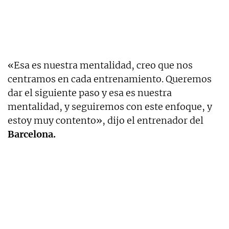
«Esa es nuestra mentalidad, creo que nos
centramos en cada entrenamiento. Queremos
dar el siguiente paso y esa es nuestra
mentalidad, y seguiremos con este enfoque, y
estoy muy contento», dijo el entrenador del
Barcelona.