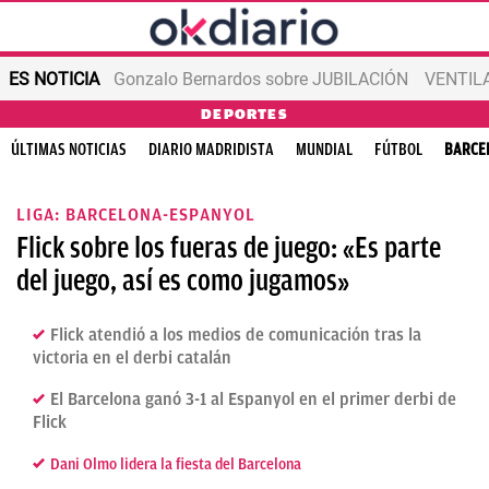
ES NOTICIA
Gonzalo Bernardos sobre JUBILACIÓN
VENTIL
DEPORTES
ÚLTIMAS NOTICIAS
DIARIO MADRIDISTA
MUNDIAL
FÚTBOL
BARCE
LIGA: BARCELONA-ESPANYOL
Flick sobre los fueras de juego: «Es parte
del juego, así es como jugamos»
Flick atendió a los medios de comunicación tras la
victoria en el derbi catalán
El Barcelona ganó 3-1 al Espanyol en el primer derbi de
Flick
Dani Olmo lidera la fiesta del Barcelona