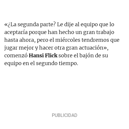
«¿La segunda parte? Le dije al equipo que lo
aceptaría porque han hecho un gran trabajo
hasta ahora, pero el miércoles tendremos que
jugar mejor y hacer otra gran actuación»,
comenzó
Hansi Flick
sobre el bajón de su
equipo en el segundo tiempo.