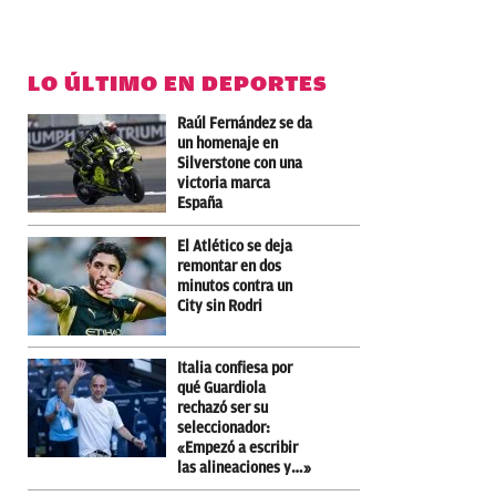
LO ÚLTIMO EN DEPORTES
Raúl Fernández se da
un homenaje en
Silverstone con una
victoria marca
España
El Atlético se deja
remontar en dos
minutos contra un
City sin Rodri
Italia confiesa por
qué Guardiola
rechazó ser su
seleccionador:
«Empezó a escribir
las alineaciones y…»