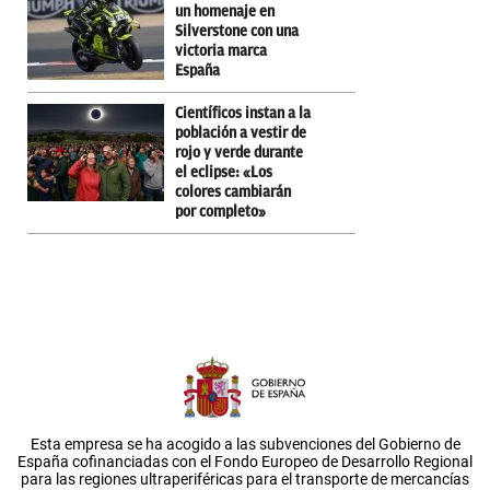
un homenaje en
Silverstone con una
victoria marca
España
Científicos instan a la
población a vestir de
rojo y verde durante
el eclipse: «Los
colores cambiarán
por completo»
Esta empresa se ha acogido a las subvenciones del Gobierno de
España cofinanciadas con el Fondo Europeo de Desarrollo Regional
para las regiones ultraperiféricas para el transporte de mercancías