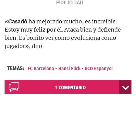
«
Casadó
ha mejorado mucho, es increíble.
Estoy muy feliz por él. Ataca bien y defiende
bien. Es bonito ver como evoluciona como
jugador», dijo
TEMAS:
FC Barcelona
Hansi Flick
RCD Espanyol
1
COMENTARIO