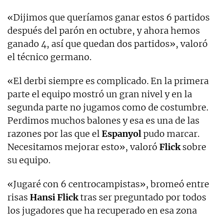
«Dijimos que queríamos ganar estos 6 partidos
después del parón en octubre, y ahora hemos
ganado 4, así que quedan dos partidos», valoró
el técnico germano.
«El derbi siempre es complicado. En la primera
parte el equipo mostró un gran nivel y en la
segunda parte no jugamos como de costumbre.
Perdimos muchos balones y esa es una de las
razones por las que el
Espanyol
pudo marcar.
Necesitamos mejorar esto», valoró
Flick
sobre
su equipo.
«Jugaré con 6 centrocampistas», bromeó entre
risas
Hansi Flick
tras ser preguntado por todos
los jugadores que ha recuperado en esa zona