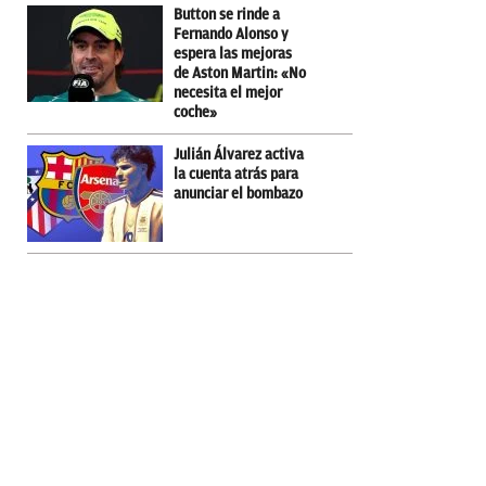
Button se rinde a
Fernando Alonso y
espera las mejoras
de Aston Martin: «No
necesita el mejor
coche»
Julián Álvarez activa
la cuenta atrás para
anunciar el bombazo