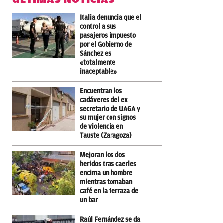
Italia denuncia que el
control a sus
pasajeros impuesto
por el Gobierno de
Sánchez es
«totalmente
inaceptable»
Encuentran los
cadáveres del ex
secretario de UAGA y
su mujer con signos
de violencia en
Tauste (Zaragoza)
Mejoran los dos
heridos tras caerles
encima un hombre
mientras tomaban
café en la terraza de
un bar
Raúl Fernández se da