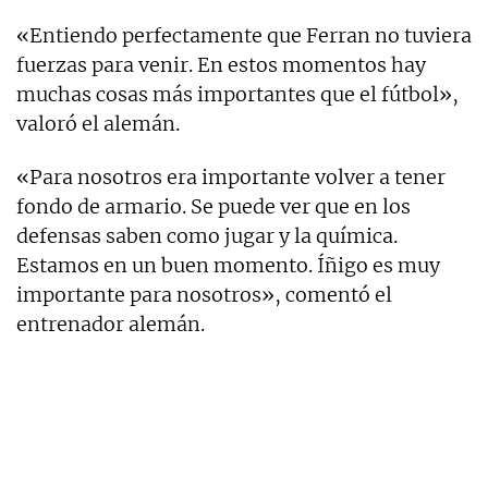
«Entiendo perfectamente que Ferran no tuviera
fuerzas para venir. En estos momentos hay
muchas cosas más importantes que el fútbol»,
valoró el alemán.
«Para nosotros era importante volver a tener
fondo de armario. Se puede ver que en los
defensas saben como jugar y la química.
Estamos en un buen momento. Íñigo es muy
importante para nosotros», comentó el
entrenador alemán.