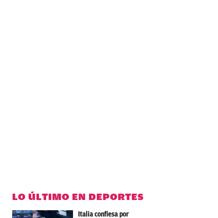
LO ÚLTIMO EN DEPORTES
Italia confiesa por