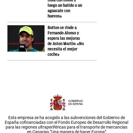
tibia con limón y
luego un batido o un
aguacate con
huevos»
Button se rinde a
Fernando Alonso y
espera las mejoras
de Aston Martin: «No
necesita el mejor
coche»
Esta empresa se ha acogido a las subvenciones del Gobierno de
España cofinanciadas con el Fondo Europeo de Desarrollo Regional
para las regiones ultraperiféricas para el transporte de mercancías
en Canarias.”Una manera de hacer Europa”