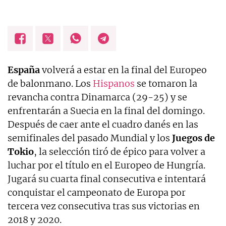
España
volverá a estar en la final del Europeo
de balonmano. Los
Hispanos
se tomaron la
revancha contra Dinamarca (29-25) y se
enfrentarán a Suecia en la final del domingo.
Después de caer ante el cuadro danés en las
semifinales del pasado Mundial y los
Juegos de
Tokio
, la selección tiró de épico para volver a
luchar por el título en el Europeo de Hungría.
Jugará su cuarta final consecutiva e intentará
conquistar el campeonato de Europa por
tercera vez consecutiva tras sus victorias en
2018 y 2020.