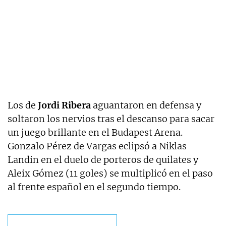
Los de
Jordi Ribera
aguantaron en defensa y
soltaron los nervios tras el descanso para sacar
un juego brillante en el Budapest Arena.
Gonzalo Pérez de Vargas eclipsó a Niklas
Landin en el duelo de porteros de quilates y
Aleix Gómez (11 goles) se multiplicó en el paso
al frente español en el segundo tiempo.