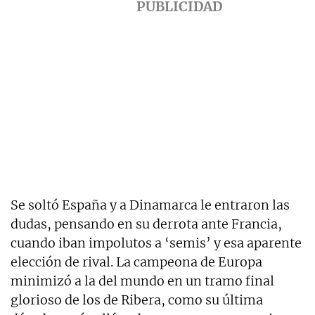
Se soltó España y a Dinamarca le entraron las
dudas, pensando en su derrota ante Francia,
cuando iban impolutos a ‘semis’ y esa aparente
elección de rival. La campeona de Europa
minimizó a la del mundo en un tramo final
glorioso de los de Ribera, como su última