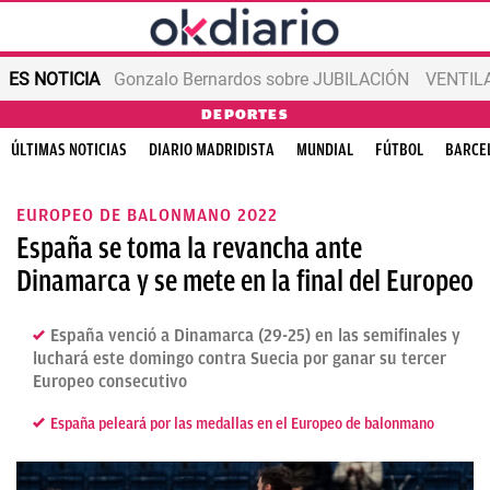
ES NOTICIA
Gonzalo Bernardos sobre JUBILACIÓN
VENTIL
DEPORTES
ÚLTIMAS NOTICIAS
DIARIO MADRIDISTA
MUNDIAL
FÚTBOL
BARCE
EUROPEO DE BALONMANO 2022
España se toma la revancha ante
Dinamarca y se mete en la final del Europeo
España venció a Dinamarca (29-25) en las semifinales y
luchará este domingo contra Suecia por ganar su tercer
Europeo consecutivo
España peleará por las medallas en el Europeo de balonmano