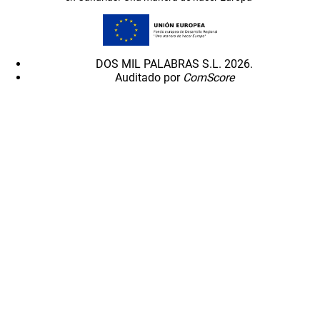
DOS MIL PALABRAS S.L. 2026.
Auditado por
ComScore