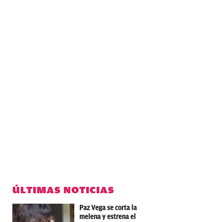
ÚLTIMAS NOTICIAS
Paz Vega se corta la
melena y estrena el