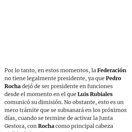
Por lo tanto, en estos momentos, la
Federación
no tiene legalmente presidente, ya que
Pedro
Rocha
dejó de ser presidente en funciones
desde el momento en el que
Luis Rubiales
comunicó su dimisión. No obstante, esto es un
mero trámite que se subsanará en los próximos
días, cuando se termine de activar la Junta
Gestora, con
Rocha
como principal cabeza