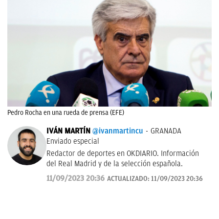
Pedro Rocha en una rueda de prensa (EFE)
IVÁN MARTÍN
@ivanmartincu
GRANADA
Enviado especial
Redactor de deportes en OKDIARIO. Información
del Real Madrid y de la selección española.
11/09/2023 20:36
ACTUALIZADO:
11/09/2023 20:36