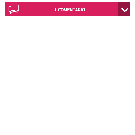
1
COMENTARIO