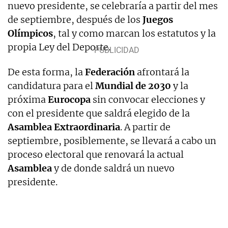
nuevo presidente, se celebraría a partir del mes
de septiembre, después de los
Juegos
Olímpicos
, tal y como marcan los estatutos y la
propia Ley del Deporte.
De esta forma, la
Federación
afrontará la
candidatura para el
Mundial de 2030
y la
próxima
Eurocopa
sin convocar elecciones y
con el presidente que saldrá elegido de la
Asamblea Extraordinaria
. A partir de
septiembre, posiblemente, se llevará a cabo un
proceso electoral que renovará la actual
Asamblea
y de donde saldrá un nuevo
presidente.