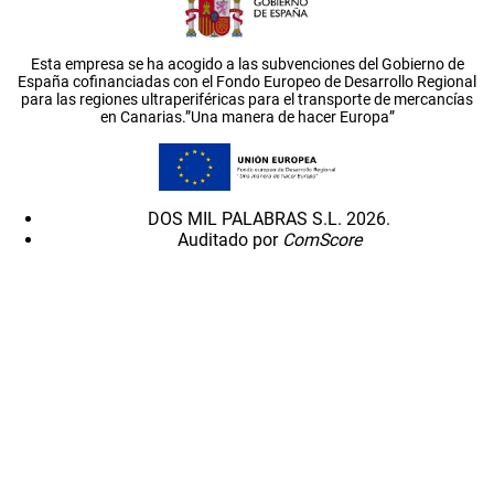
Esta empresa se ha acogido a las subvenciones del Gobierno de
España cofinanciadas con el Fondo Europeo de Desarrollo Regional
para las regiones ultraperiféricas para el transporte de mercancías
en Canarias.”Una manera de hacer Europa”
DOS MIL PALABRAS S.L. 2026.
Auditado por
ComScore