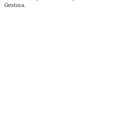
Gestora.