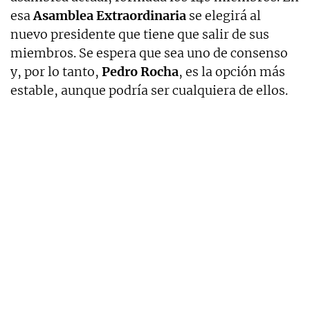
esa
Asamblea Extraordinaria
se elegirá al
nuevo presidente que tiene que salir de sus
miembros. Se espera que sea uno de consenso
y, por lo tanto,
Pedro Rocha
, es la opción más
estable, aunque podría ser cualquiera de ellos.