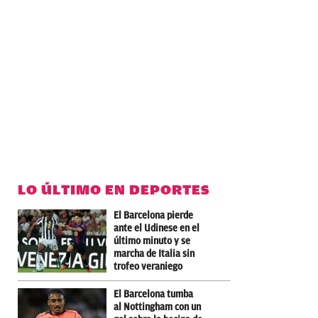
LO ÚLTIMO EN DEPORTES
El Barcelona pierde
ante el Udinese en el
último minuto y se
marcha de Italia sin
trofeo veraniego
El Barcelona tumba
al Nottingham con un