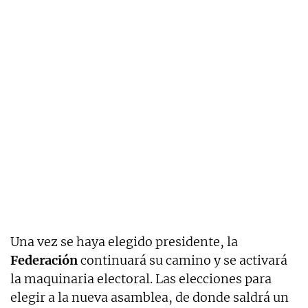
Una vez se haya elegido presidente, la
Federación
continuará su camino y se activará
la maquinaria electoral. Las elecciones para
elegir a la nueva asamblea, de donde saldrá un