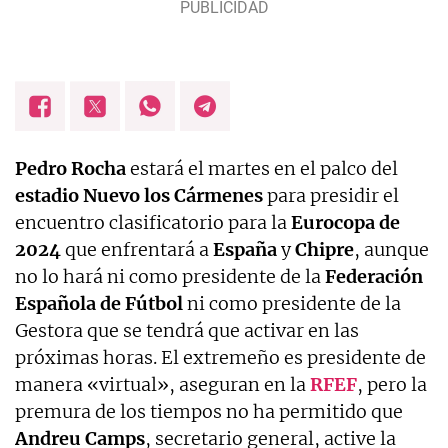
Pedro Rocha
estará el martes en el palco del
estadio Nuevo los Cármenes
para presidir el
encuentro clasificatorio para la
Eurocopa de
2024
que enfrentará a
España
y
Chipre
, aunque
no lo hará ni como presidente de la
Federación
Española de Fútbol
ni como presidente de la
Gestora que se tendrá que activar en las
próximas horas. El extremeño es presidente de
manera «virtual», aseguran en la
RFEF
, pero la
premura de los tiempos no ha permitido que
Andreu Camps
, secretario general, active la