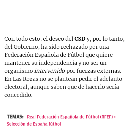
Con todo esto, el deseo del
CSD
y, por lo tanto,
del Gobierno, ha sido rechazado por una
Federación Española de Fútbol que quiere
mantener su independencia y no ser un
organismo
intervenido
por fuerzas externas.
En Las Rozas no se plantean pedir el adelanto
electoral, aunque saben que de hacerlo sería
concedido.
TEMAS:
Real Federación Española de Fútbol (RFEF)
Selección de España fútbol