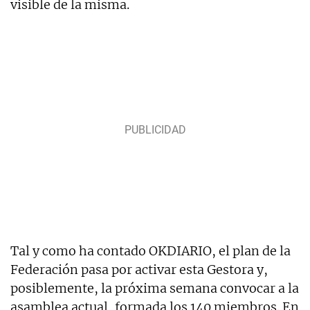
visible de la misma.
Tal y como ha contado OKDIARIO, el plan de la
Federación pasa por activar esta Gestora y,
posiblemente, la próxima semana convocar a la
asamblea actual, formada los 140 miembros. En