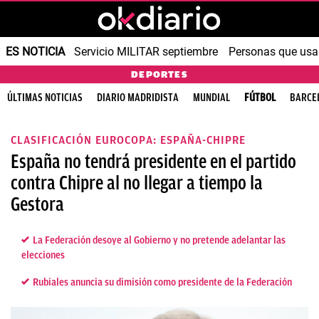
ES NOTICIA
Servicio MILITAR septiembre
Personas que us
DEPORTES
ÚLTIMAS NOTICIAS
DIARIO MADRIDISTA
MUNDIAL
FÚTBOL
BARCE
CLASIFICACIÓN EUROCOPA: ESPAÑA-CHIPRE
España no tendrá presidente en el partido
contra Chipre al no llegar a tiempo la
Gestora
La Federación desoye al Gobierno y no pretende adelantar las
elecciones
Rubiales anuncia su dimisión como presidente de la Federación