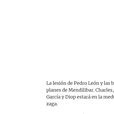
La lesión de Pedro León y las b
planes de Mendilibar. Charles,
García y Diop estará en la med
zaga.