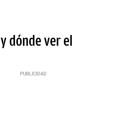
 y dónde ver el