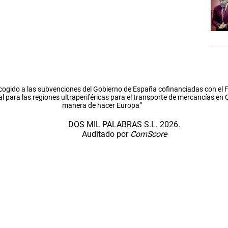
cogido a las subvenciones del Gobierno de España cofinanciadas con el
l para las regiones ultraperiféricas para el transporte de mercancías en
manera de hacer Europa”
DOS MIL PALABRAS S.L. 2026.
Auditado por
ComScore