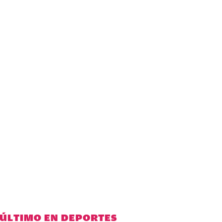
 ÚLTIMO EN DEPORTES