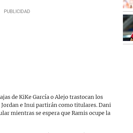
ajas de KiKe García o Alejo trastocan los
 Jordan e Inui partirán como titulares. Dani
ular mientras se espera que Ramis ocupe la