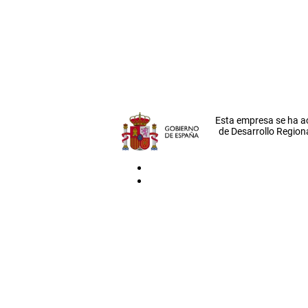
Esta empresa se ha a
de Desarrollo Regiona