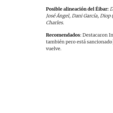
Posible alineación del Éibar:
D
José Ángel, Dani García, Diop 
Charles.
Recomendados
: Destacaron In
también pero está sancionado)
vuelve.