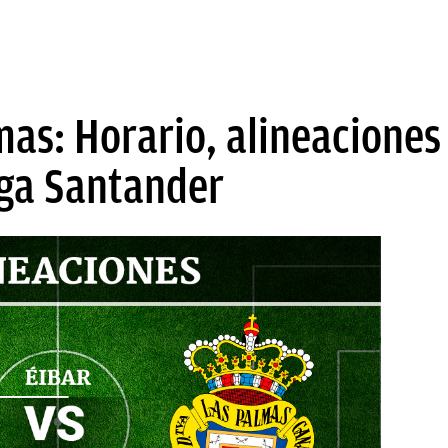
mas: Horario, alineaciones
iga Santander