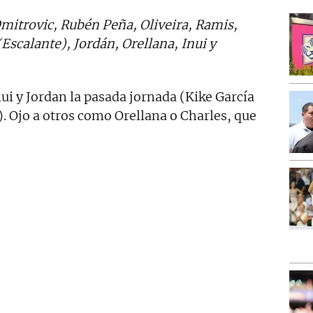
mitrovic, Rubén Peña, Oliveira, Ramis,
(Escalante), Jordán, Orellana, Inui y
ui y Jordan la pasada jornada (Kike García
. Ojo a otros como Orellana o Charles, que