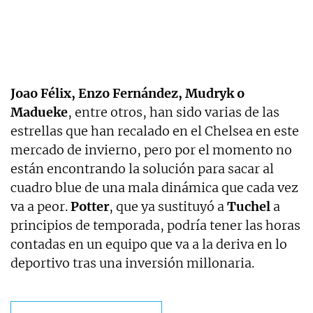
Joao Félix, Enzo Fernández, Mudryk o
Madueke
, entre otros, han sido varias de las
estrellas que han recalado en el Chelsea en este
mercado de invierno, pero por el momento no
están encontrando la solución para sacar al
cuadro blue de una mala dinámica que cada vez
va a peor.
Potter
, que ya sustituyó a
Tuchel
a
principios de temporada, podría tener las horas
contadas en un equipo que va a la deriva en lo
deportivo tras una inversión millonaria.