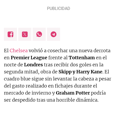
El
Chelsea
volvió a cosechar una nueva derrota
en
Premier League
frente al
Tottenham
en el
norte de
Londres
tras recibir dos goles en la
segunda mitad, obra de
Skipp y Harry Kane
. El
cuadro blue sigue sin levantar la cabeza a pesar
del gasto realizado en fichajes durante el
mercado de invierno y
Graham Potter
podría
ser despedido tras una horrible dinámica.