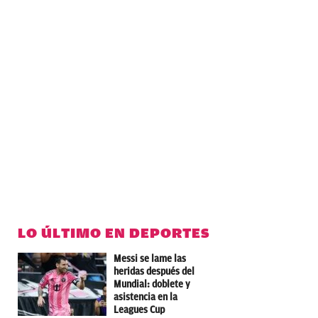
LO ÚLTIMO EN DEPORTES
Messi se lame las
heridas después del
Mundial: doblete y
asistencia en la
Leagues Cup