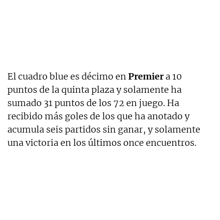
El cuadro blue es décimo en
Premier
a 10
puntos de la quinta plaza y solamente ha
sumado 31 puntos de los 72 en juego. Ha
recibido más goles de los que ha anotado y
acumula seis partidos sin ganar, y solamente
una victoria en los últimos once encuentros.