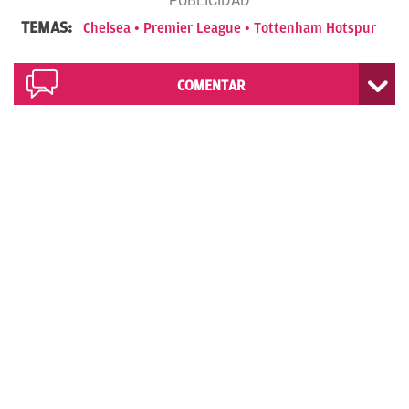
TEMAS:
Chelsea
Premier League
Tottenham Hotspur
COMENTAR