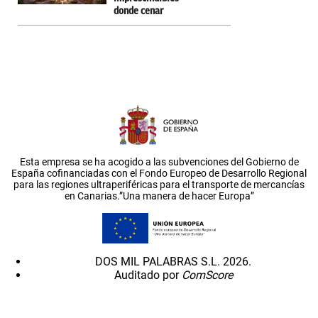
donde cenar
Esta empresa se ha acogido a las subvenciones del Gobierno de
España cofinanciadas con el Fondo Europeo de Desarrollo Regional
para las regiones ultraperiféricas para el transporte de mercancías
en Canarias.”Una manera de hacer Europa”
DOS MIL PALABRAS S.L. 2026.
Auditado por
ComScore