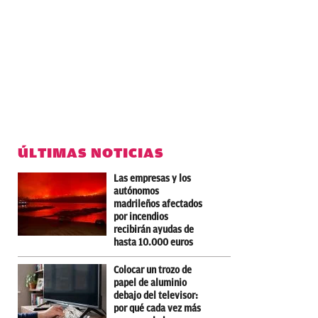
ÚLTIMAS NOTICIAS
Las empresas y los
autónomos
madrileños afectados
por incendios
recibirán ayudas de
hasta 10.000 euros
Colocar un trozo de
papel de aluminio
debajo del televisor:
por qué cada vez más