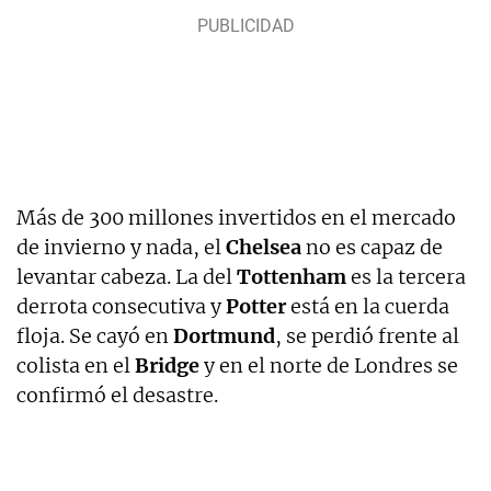
Más de 300 millones invertidos en el mercado
de invierno y nada, el
Chelsea
no es capaz de
levantar cabeza. La del
Tottenham
es la tercera
derrota consecutiva y
Potter
está en la cuerda
floja. Se cayó en
Dortmund
, se perdió frente al
colista en el
Bridge
y en el norte de Londres se
confirmó el desastre.