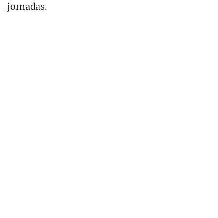
jornadas.