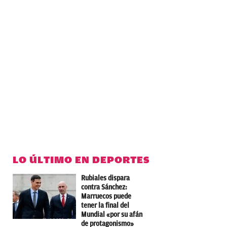
LO ÚLTIMO EN DEPORTES
Rubiales dispara
contra Sánchez:
Marruecos puede
tener la final del
Mundial «por su afán
de protagonismo»