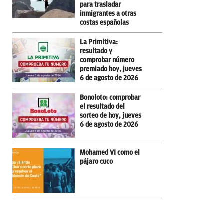
para trasladar
inmigrantes a otras
costas españolas
La Primitiva:
resultado y
comprobar número
premiado hoy, jueves
6 de agosto de 2026
Bonoloto: comprobar
el resultado del
sorteo de hoy, jueves
6 de agosto de 2026
Mohamed VI como el
pájaro cuco