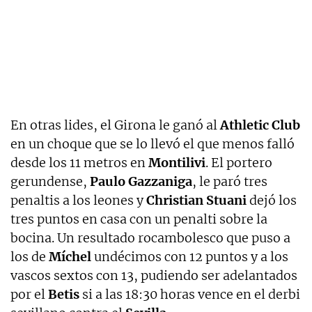
En otras lides, el Girona le ganó al
Athletic Club
en un choque que se lo llevó el que menos falló
desde los 11 metros en
Montilivi
. El portero
gerundense,
Paulo Gazzaniga
, le paró tres
penaltis a los leones y
Christian Stuani
dejó los
tres puntos en casa con un penalti sobre la
bocina. Un resultado rocambolesco que puso a
los de
Míchel
undécimos con 12 puntos y a los
vascos sextos con 13, pudiendo ser adelantados
por el
Betis
si a las 18:30 horas vence en el derbi