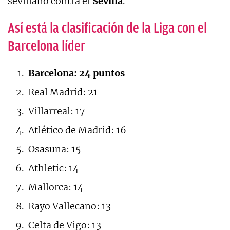
sevillano contra el
Sevilla
.
Así está la clasificación de la Liga con el
Barcelona líder
Barcelona: 24 puntos
Real Madrid: 21
Villarreal: 17
Atlético de Madrid: 16
Osasuna: 15
Athletic: 14
Mallorca: 14
Rayo Vallecano: 13
Celta de Vigo: 13