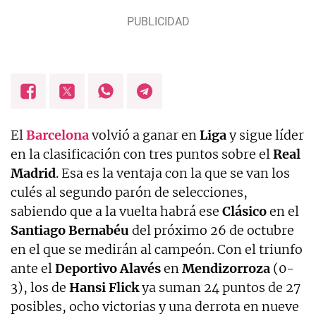
El
Barcelona
volvió a ganar en
Liga
y sigue líder
en la clasificación con tres puntos sobre el
Real
Madrid
. Esa es la ventaja con la que se van los
culés al segundo parón de selecciones,
sabiendo que a la vuelta habrá ese
Clásico
en el
Santiago Bernabéu
del próximo 26 de octubre
en el que se medirán al campeón. Con el triunfo
ante el
Deportivo Alavés
en
Mendizorroza
(0-
3), los de
Hansi Flick
ya suman 24 puntos de 27
posibles, ocho victorias y una derrota en nueve