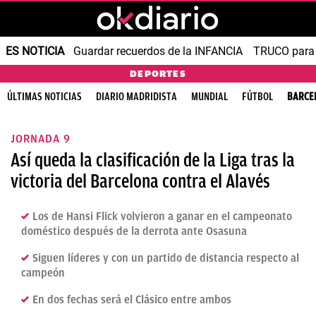
ES NOTICIA
Guardar recuerdos de la INFANCIA
TRUCO para
DEPORTES
ÚLTIMAS NOTICIAS
DIARIO MADRIDISTA
MUNDIAL
FÚTBOL
BARCE
JORNADA 9
Así queda la clasificación de la Liga tras la
victoria del Barcelona contra el Alavés
Los de Hansi Flick volvieron a ganar en el campeonato
doméstico después de la derrota ante Osasuna
Siguen líderes y con un partido de distancia respecto al
campeón
En dos fechas será el Clásico entre ambos