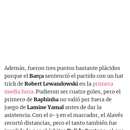
Además, fueron tres puntos bastante plácidos
porque el
Barça
sentenció el partido con un hat
trick de
Robert Lewandowski
en la
primera
media hora
. Pudieron ser cuatro goles, pero el
primero de
Raphinha
no valió por fuera de
juego de
Lamine Yamal
antes de dar la
asistencia. Con el 0-3 en el marcador, el Alavés
recortó distancias, pero el tanto también fue