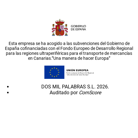
Esta empresa se ha acogido a las subvenciones del Gobierno de
España cofinanciadas con el Fondo Europeo de Desarrollo Regional
para las regiones ultraperiféricas para el transporte de mercancías
en Canarias.”Una manera de hacer Europa”
DOS MIL PALABRAS S.L. 2026.
Auditado por
ComScore