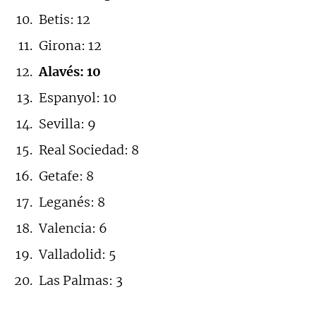
Betis: 12
Girona: 12
Alavés: 10
Espanyol: 10
Sevilla: 9
Real Sociedad: 8
Getafe: 8
Leganés: 8
Valencia: 6
Valladolid: 5
Las Palmas: 3