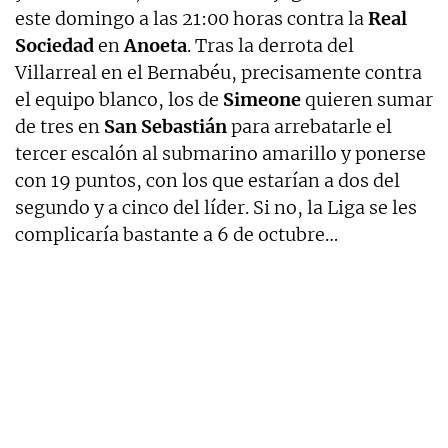
este domingo a las 21:00 horas contra la
Real
Sociedad
en
Anoeta
. Tras la derrota del
Villarreal en el Bernabéu, precisamente contra
el equipo blanco, los de
Simeone
quieren sumar
de tres en
San Sebastián
para arrebatarle el
tercer escalón al submarino amarillo y ponerse
con 19 puntos, con los que estarían a dos del
segundo y a cinco del líder. Si no, la Liga se les
complicaría bastante a 6 de octubre…