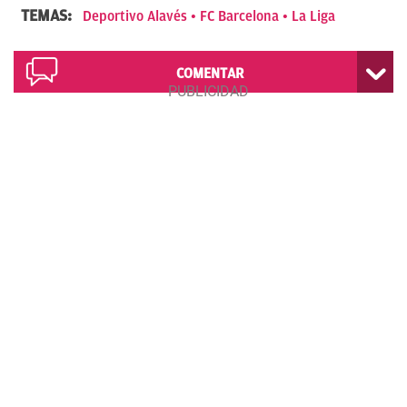
TEMAS:
Deportivo Alavés
FC Barcelona
La Liga
COMENTAR