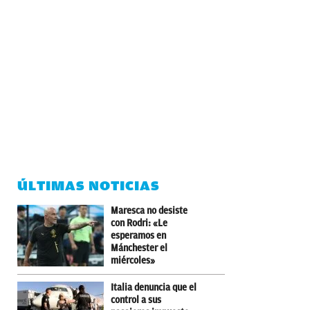
ÚLTIMAS NOTICIAS
Maresca no desiste
con Rodri: «Le
esperamos en
Mánchester el
miércoles»
Italia denuncia que el
control a sus