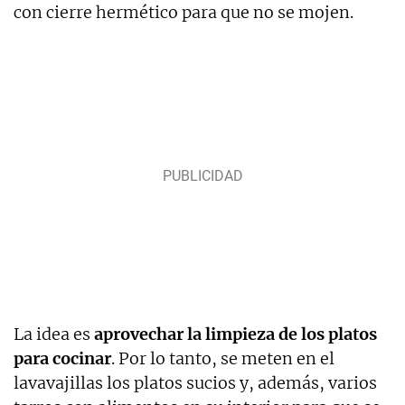
con cierre hermético para que no se mojen.
La idea es
aprovechar la limpieza de los platos
para cocinar
. Por lo tanto, se meten en el
lavavajillas los platos sucios y, además, varios