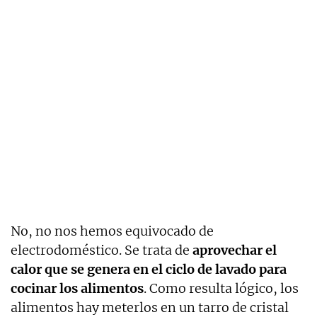
No, no nos hemos equivocado de
electrodoméstico. Se trata de
aprovechar el
calor que se genera en el ciclo de lavado para
cocinar los alimentos
. Como resulta lógico, los
alimentos hay meterlos en un tarro de cristal