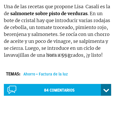
Una de las recetas que propone Lisa Casali es la
de
salmonete sobre pisto de verduras
. En un
bote de cristal hay que introducir varias rodajas
de cebolla, un tomate troceado, pimiento rojo,
berenjena y salmonetes. Se rocía con un chorro
de aceite y un poco de vinagre, se salpimenta y
se cierra. Luego, se introduce en un ciclo de
lavavajillas de una hora a 55 grados, ¡y listo!
TEMAS:
Ahorro
Factura de la luz
84
COMENTARIOS