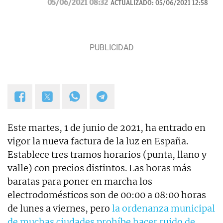
05/06/2021 08:32
ACTUALIZADO:
05/06/2021 12:58
Navidad.
Este martes, 1 de junio de 2021, ha entrado en
vigor la nueva factura de la luz en España.
Establece tres tramos horarios (punta, llano y
valle) con precios distintos. Las horas más
baratas para poner en marcha los
electrodomésticos son de 00:00 a 08:00 horas
de lunes a viernes, pero
la ordenanza municipal
de muchas ciudades prohíbe hacer ruido de