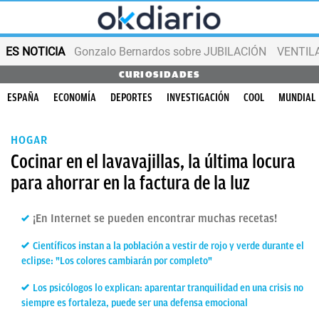
ES NOTICIA
Gonzalo Bernardos sobre JUBILACIÓN
VENTIL
CURIOSIDADES
ESPAÑA
ECONOMÍA
DEPORTES
INVESTIGACIÓN
COOL
MUNDIAL
HOGAR
Cocinar en el lavavajillas, la última locura
para ahorrar en la factura de la luz
¡En Internet se pueden encontrar muchas recetas!
Científicos instan a la población a vestir de rojo y verde durante el
eclipse: "Los colores cambiarán por completo"
Los psicólogos lo explican: aparentar tranquilidad en una crisis no
siempre es fortaleza, puede ser una defensa emocional