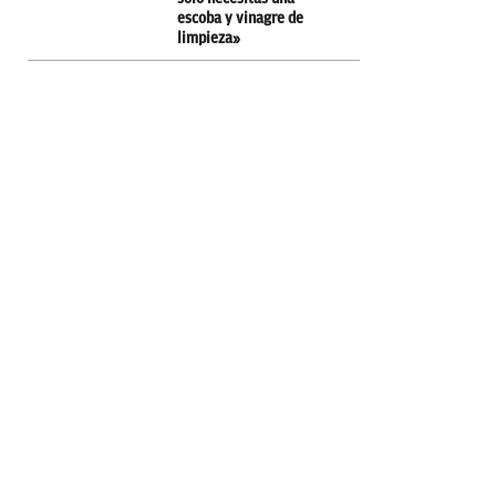
escoba y vinagre de
limpieza»