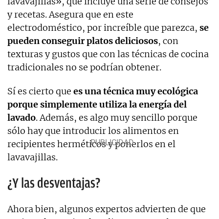
lavavajillas», que incluye una serie de consejos
y recetas. Asegura que en este
electrodoméstico, por increíble que parezca,
se
pueden conseguir platos deliciosos
, con
texturas y gustos que con las técnicas de cocina
tradicionales no se podrían obtener.
Sí es cierto que
es una técnica muy ecológica
porque simplemente utiliza la energía del
lavado
. Además, es algo muy sencillo porque
sólo hay que introducir los alimentos en
recipientes herméticos y ponerlos en el
lavavajillas.
¿Y las desventajas?
Ahora bien, algunos expertos advierten de que