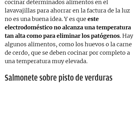
cocinar determinados alimentos en el
lavavajillas para ahorrar en la factura de la luz
no es una buena idea. Y es que
este
electrodoméstico no alcanza una temperatura
tan alta como para eliminar los patógenos
. Hay
algunos alimentos, como los huevos o la carne
de cerdo, que se deben cocinar por completo a
una temperatura muy elevada.
Salmonete sobre pisto de verduras