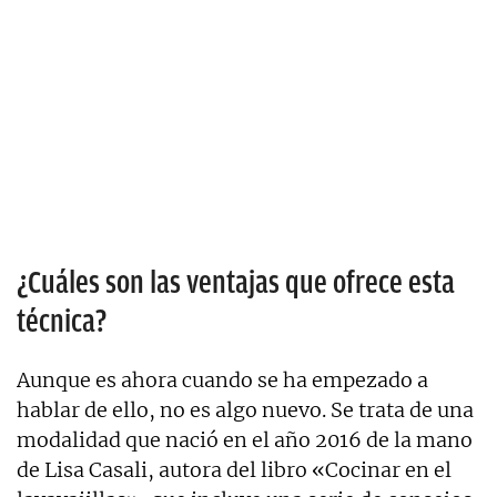
¿Cuáles son las ventajas que ofrece esta
técnica?
Aunque es ahora cuando se ha empezado a
hablar de ello, no es algo nuevo. Se trata de una
modalidad que nació en el año 2016 de la mano
de Lisa Casali, autora del libro «Cocinar en el