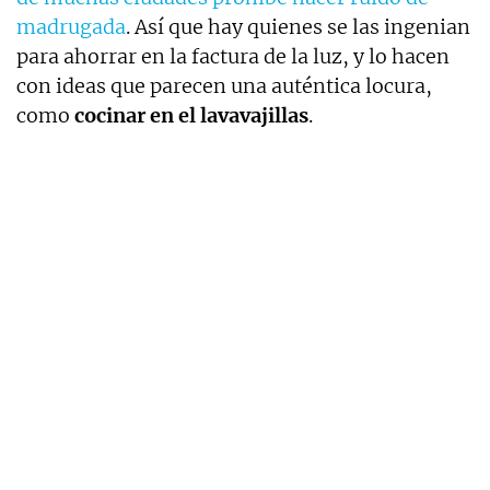
madrugada
. Así que hay quienes se las ingenian
para ahorrar en la factura de la luz, y lo hacen
con ideas que parecen una auténtica locura,
como
cocinar en el lavavajillas
.