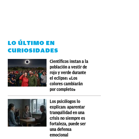
LO ÚLTIMO EN
CURIOSIDADES
Científicos instan a la
población a vestir de
rojo y verde durante
el eclipse: «Los
colores cambiarán
por completo»
Los psicólogos lo
explican: aparentar
tranquilidad en una
crisis no siempre es
fortaleza, puede ser
una defensa
emocional