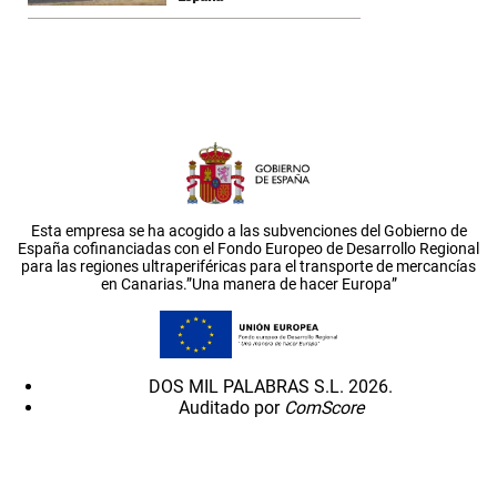
Esta empresa se ha acogido a las subvenciones del Gobierno de
España cofinanciadas con el Fondo Europeo de Desarrollo Regional
para las regiones ultraperiféricas para el transporte de mercancías
en Canarias.”Una manera de hacer Europa”
DOS MIL PALABRAS S.L. 2026.
Auditado por
ComScore