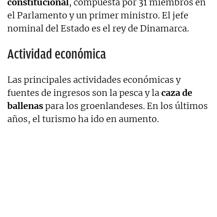
constitucional
, compuesta por 31 miembros en
el Parlamento y un primer ministro. El jefe
nominal del Estado es el rey de Dinamarca.
Actividad económica
Las principales actividades económicas y
fuentes de ingresos son la pesca y la
caza de
ballenas
para los groenlandeses. En los últimos
años, el turismo ha ido en aumento.