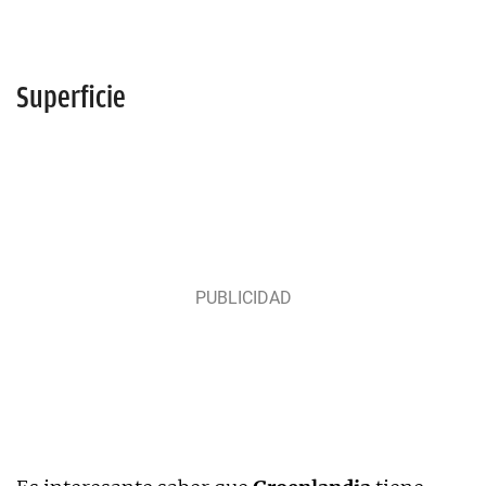
Superficie