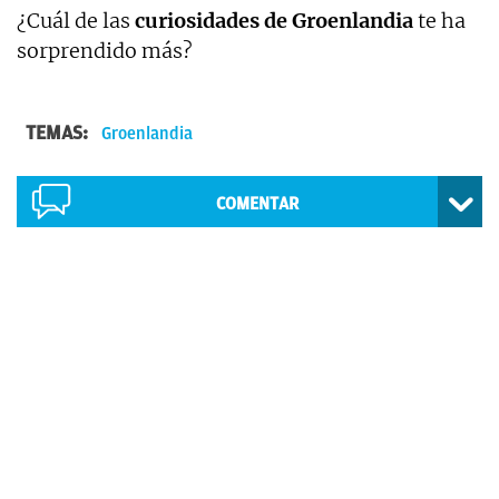
¿Cuál de las
curiosidades de Groenlandia
te ha
sorprendido más?
TEMAS:
Groenlandia
COMENTAR