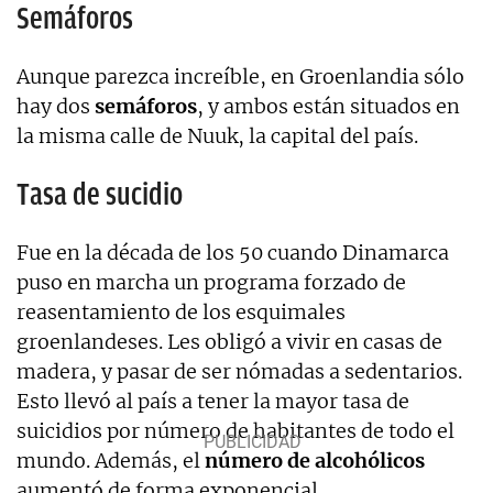
Semáforos
Aunque parezca increíble, en Groenlandia sólo
hay dos
semáforos
, y ambos están situados en
la misma calle de Nuuk, la capital del país.
Tasa de sucidio
Fue en la década de los 50 cuando Dinamarca
puso en marcha un programa forzado de
reasentamiento de los esquimales
groenlandeses. Les obligó a vivir en casas de
madera, y pasar de ser nómadas a sedentarios.
Esto llevó al país a tener la mayor tasa de
suicidios por número de habitantes de todo el
mundo. Además, el
número de alcohólicos
aumentó de forma exponencial.