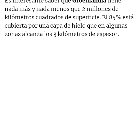
Es interesante saber que
Groenlandia
tiene
nada más y nada menos que 2 millones de
kilómetros cuadrados de superficie. El 85% está
cubierta por una capa de hielo que en algunas
zonas alcanza los 3 kilómetros de espesor.