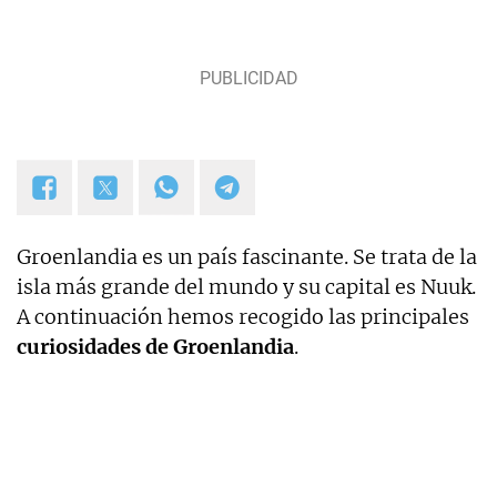
Groenlandia es un país fascinante. Se trata de la
isla más grande del mundo y su capital es Nuuk.
A continuación hemos recogido las principales
curiosidades de Groenlandia
.