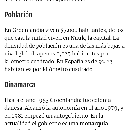
Población
En Groenlandia viven 57.000 habitantes, de los
que casi la mitad viven en
Nuuk
, la capital. La
densidad de población es una de las más bajas a
nivel global: apenas 0,025 habitantes por
kilómetro cuadrado. En España es de 92,33
habitantes por kilómetro cuadrado.
Dinamarca
Hasta el año 1953 Groenlandia fue colonia
danesa. Alcanzó la autonomía en el año 1979, y
en 1981 empezó un autogobierno. En la
actualidad el gobierno es una
monarquía