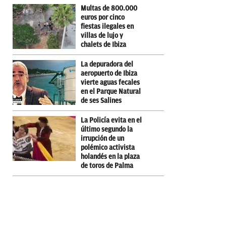
Multas de 800.000
euros por cinco
fiestas ilegales en
villas de lujo y
chalets de Ibiza
La depuradora del
aeropuerto de Ibiza
vierte aguas fecales
en el Parque Natural
de ses Salines
La Policía evita en el
último segundo la
irrupción de un
polémico activista
holandés en la plaza
de toros de Palma