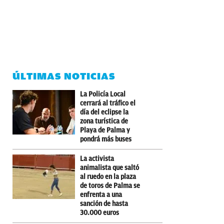
ÚLTIMAS NOTICIAS
La Policía Local
cerrará al tráfico el
día del eclipse la
zona turística de
Playa de Palma y
pondrá más buses
La activista
animalista que saltó
al ruedo en la plaza
de toros de Palma se
enfrenta a una
sanción de hasta
30.000 euros