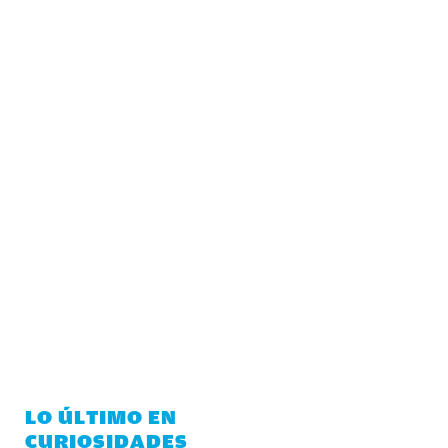
LO ÚLTIMO EN
CURIOSIDADES