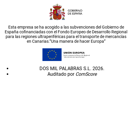
Esta empresa se ha acogido a las subvenciones del Gobierno de
España cofinanciadas con el Fondo Europeo de Desarrollo Regional
para las regiones ultraperiféricas para el transporte de mercancías
en Canarias.”Una manera de hacer Europa”
DOS MIL PALABRAS S.L. 2026.
Auditado por
ComScore