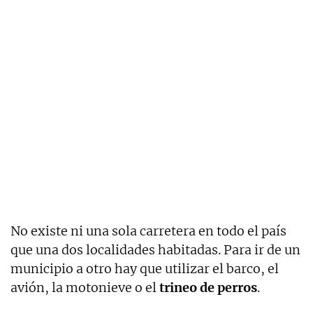
No existe ni una sola carretera en todo el país
que una dos localidades habitadas. Para ir de un
municipio a otro hay que utilizar el barco, el
avión, la motonieve o el
trineo de perros
.