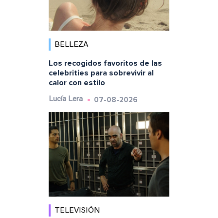
BELLEZA
Los recogidos favoritos de las
celebrities para sobrevivir al
calor con estilo
07-08-2026
Lucía Lera
TELEVISIÓN