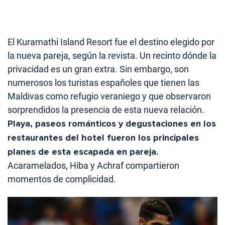
El Kuramathi Island Resort fue el destino elegido por
la nueva pareja, según la revista. Un recinto dónde la
privacidad es un gran extra. Sin embargo, son
numerosos los turistas españoles que tienen las
Maldivas como refugio veraniego y que observaron
sorprendidos la presencia de esta nueva relación.
Playa, paseos románticos y degustaciones en los
restaurantes del hotel fueron los principales
planes de esta escapada en pareja.
Acaramelados, Hiba y Achraf compartieron
momentos de complicidad.