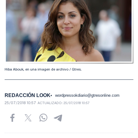
Hiba Abouk, en una imagen de archivo / Gtres.
REDACCIÓN LOOK
wordpressokdiario@gtresonline.com
25/07/2018 10:57
ACTUALIZADO:
25/07/2018 10:57