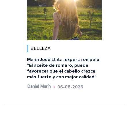
BELLEZA
María José Llata, experta en pelo:
"El aceite de romero, puede
favorecer que el cabello crezca
más fuerte y con mejor calidad"
06-08-2026
Daniel Marín