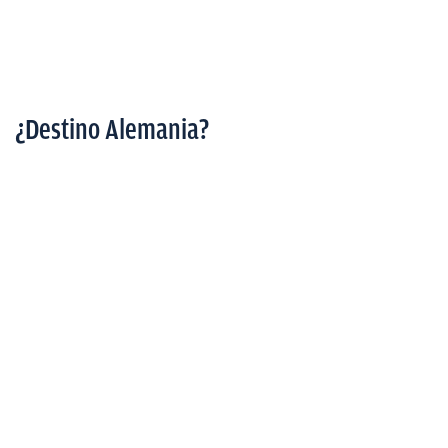
¿Destino Alemania?