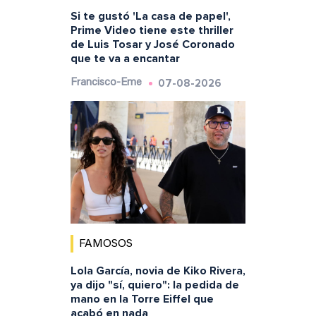
Si te gustó 'La casa de papel',
Prime Video tiene este thriller
de Luis Tosar y José Coronado
que te va a encantar
07-08-2026
Francisco-Eme
FAMOSOS
Lola García, novia de Kiko Rivera,
ya dijo "sí, quiero": la pedida de
mano en la Torre Eiffel que
acabó en nada