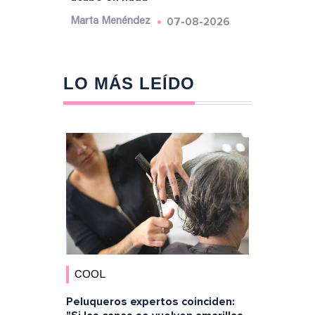
07-08-2026
Marta Menéndez
LO MÁS LEÍDO
COOL
Peluqueros expertos coinciden: