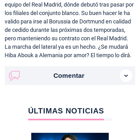
equipo del Real Madrid, dónde debutó tras pasar por
los filiales del conjunto blanco. Su buen hacer le ha
valido para irse al Borussia de Dortmund en calidad
de cedido durante las próximas dos temporadas,
pero manteniendo su contrato con el Real Madrid.
La marcha del lateral ya es un hecho. ¿Se mudará
Hiba Abouk a Alemania por amor? El tiempo lo dirá.
Comentar
ÚLTIMAS NOTICIAS