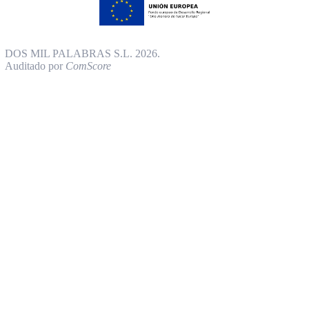
DOS MIL PALABRAS S.L. 2026.
Auditado por
ComScore