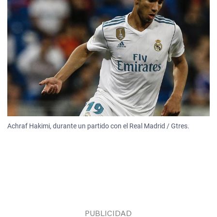
Achraf Hakimi, durante un partido con el Real Madrid / Gtres.