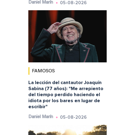
05-08-2026
Daniel Marín
FAMOSOS
La lección del cantautor Joaquín
Sabina (77 años): "Me arrepiento
del tiempo perdido haciendo el
idiota por los bares en lugar de
escribir"
05-08-2026
Daniel Marín