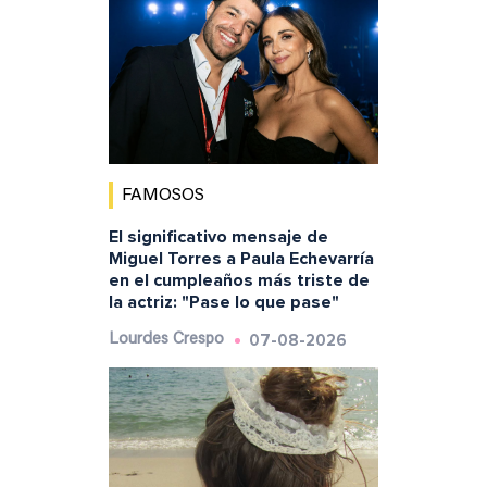
FAMOSOS
El significativo mensaje de
Miguel Torres a Paula Echevarría
en el cumpleaños más triste de
la actriz: "Pase lo que pase"
07-08-2026
Lourdes Crespo