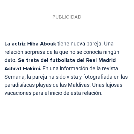
La actriz Hiba Abouk
tiene nueva pareja. Una
relación sorpresa de la que no se conocía ningún
dato.
Se trata del futbolista del Real Madrid
Achraf Hakimi.
En una información de la revista
Semana, la pareja ha sido vista y fotografiada en las
paradisíacas playas de las Maldivas. Unas lujosas
vacaciones para el inicio de esta relación.