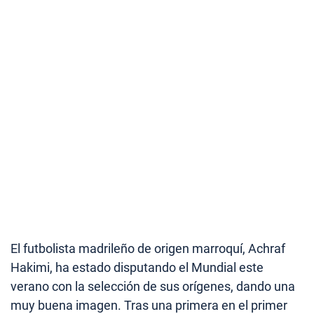
El futbolista madrileño de origen marroquí, Achraf
Hakimi, ha estado disputando el Mundial este
verano con la selección de sus orígenes, dando una
muy buena imagen. Tras una primera en el primer