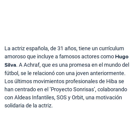
La actriz española, de 31 años, tiene un currículum
amoroso que incluye a famosos actores como
Hugo
Silva
. A Achraf, que es una promesa en el mundo del
fútbol, se le relacionó con una joven anteriormente.
Los últimos movimientos profesionales de Hiba se
han centrado en el ‘Proyecto Sonrisas’, colaborando
con Aldeas Infantiles, SOS y Orbit, una motivación
solidaria de la actriz.