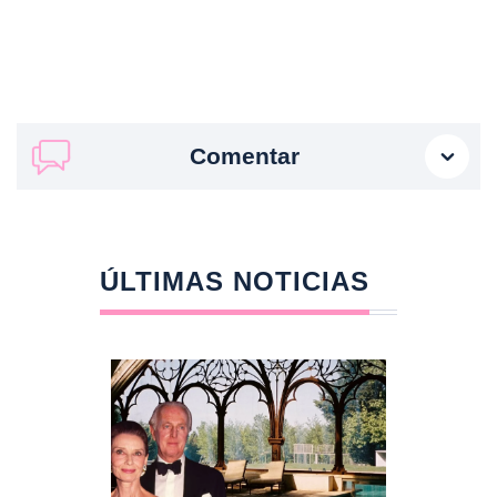
Comentar
ÚLTIMAS NOTICIAS