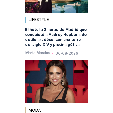
LIFESTYLE
El hotel a 2 horas de Madrid que
conquistó a Audrey Hepburn: de
estilo art déco, con una torre
del siglo XIV y piscina gótica
06-08-2026
Marta Morales
MODA