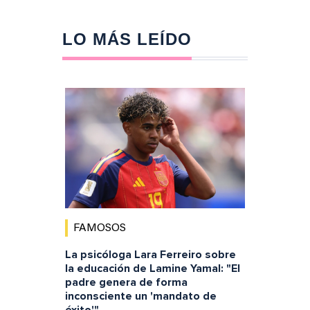
LO MÁS LEÍDO
FAMOSOS
La psicóloga Lara Ferreiro sobre
la educación de Lamine Yamal: "El
padre genera de forma
inconsciente un 'mandato de