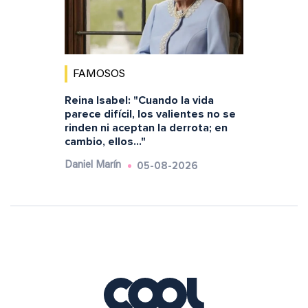
FAMOSOS
Reina Isabel: "Cuando la vida
parece difícil, los valientes no se
rinden ni aceptan la derrota; en
cambio, ellos..."
05-08-2026
Daniel Marín