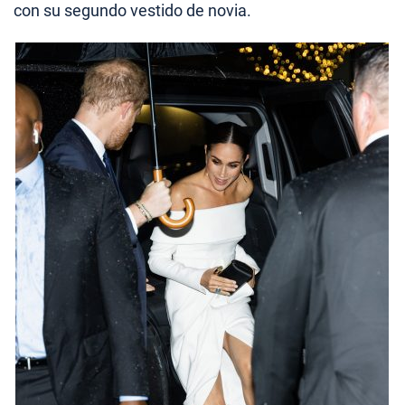
con su segundo vestido de novia.