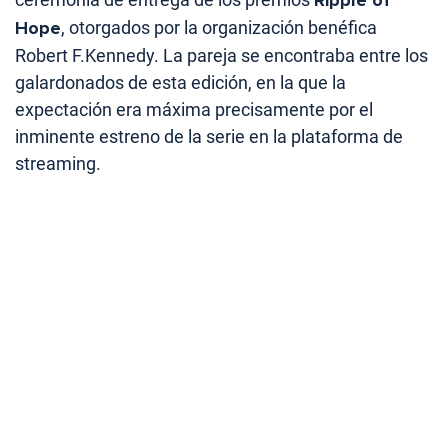
Hope
, otorgados por la organización benéfica
Robert F.Kennedy. La pareja se encontraba entre los
galardonados de esta edición, en la que la
expectación era máxima precisamente por el
inminente estreno de la serie en la plataforma de
streaming.