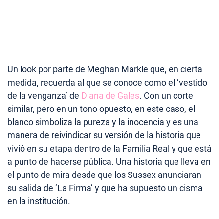
Un look por parte de Meghan Markle que, en cierta
medida, recuerda al que se conoce como el ‘vestido
de la venganza’ de
Diana de Gales
. Con un corte
similar, pero en un tono opuesto, en este caso, el
blanco simboliza la pureza y la inocencia y es una
manera de reivindicar su versión de la historia que
vivió en su etapa dentro de la Familia Real y que está
a punto de hacerse pública. Una historia que lleva en
el punto de mira desde que los Sussex anunciaran
su salida de ‘La Firma’ y que ha supuesto un cisma
en la institución.