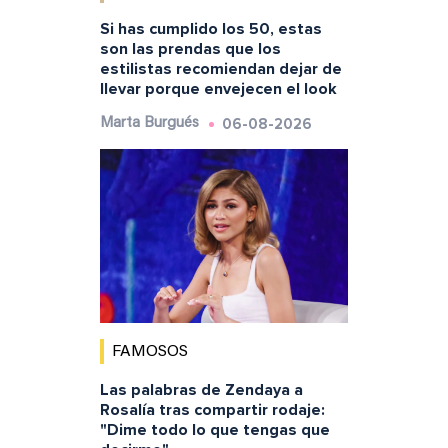
Si has cumplido los 50, estas
son las prendas que los
estilistas recomiendan dejar de
llevar porque envejecen el look
06-08-2026
Marta Burgués
FAMOSOS
Las palabras de Zendaya a
Rosalía tras compartir rodaje:
"Dime todo lo que tengas que