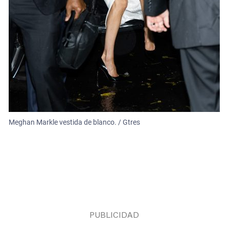
Meghan Markle vestida de blanco. / Gtres