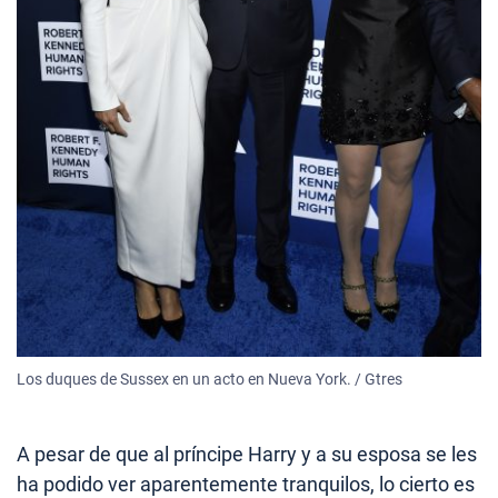
Los duques de Sussex en un acto en Nueva York. / Gtres
A pesar de que al príncipe Harry y a su esposa se les
ha podido ver aparentemente tranquilos, lo cierto es