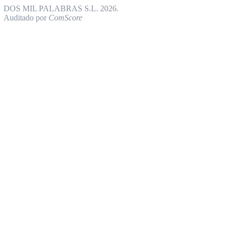
DOS MIL PALABRAS S.L. 2026.
Auditado por
ComScore