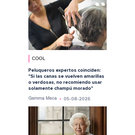
COOL
Peluqueros expertos coinciden:
"Si las canas se vuelven amarillas
o verdosas, no recomiendo usar
solamente champú morado"
05-08-2026
Gemma Meca