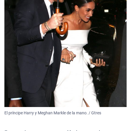
El príncipe Harry y Meghan Markle de la mano. / Gtres