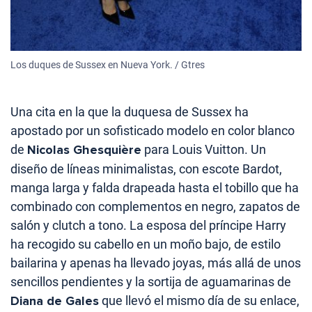
Los duques de Sussex en Nueva York. / Gtres
Una cita en la que la duquesa de Sussex ha
apostado por un sofisticado modelo en color blanco
de
Nicolas Ghesquière
para Louis Vuitton. Un
diseño de líneas minimalistas, con escote Bardot,
manga larga y falda drapeada hasta el tobillo que ha
combinado con complementos en negro, zapatos de
salón y clutch a tono. La esposa del príncipe Harry
ha recogido su cabello en un moño bajo, de estilo
bailarina y apenas ha llevado joyas, más allá de unos
sencillos pendientes y la sortija de aguamarinas de
Diana de Gales
que llevó el mismo día de su enlace,