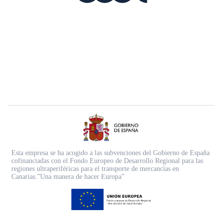
Esta empresa se ha acogido a las subvenciones del Gobierno de España
cofinanciadas con el Fondo Europeo de Desarrollo Regional para las
regiones ultraperiféricas para el transporte de mercancías en
Canarias.”Una manera de hacer Europa”