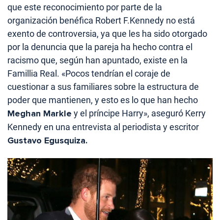
que este reconocimiento por parte de la
organización benéfica Robert F.Kennedy no está
exento de controversia, ya que les ha sido otorgado
por la denuncia que la pareja ha hecho contra el
racismo que, según han apuntado, existe en la
Famillia Real. «Pocos tendrían el coraje de
cuestionar a sus familiares sobre la estructura de
poder que mantienen, y esto es lo que han hecho
Meghan Markle
y el príncipe Harry», aseguró Kerry
Kennedy en una entrevista al periodista y escritor
Gustavo Egusquiza.