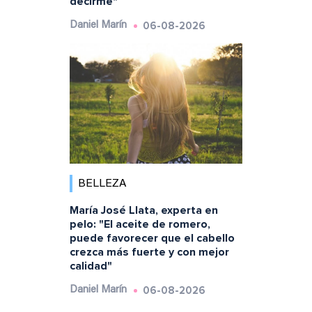
decirme"
06-08-2026
Daniel Marín
BELLEZA
María José Llata, experta en
pelo: "El aceite de romero,
puede favorecer que el cabello
crezca más fuerte y con mejor
calidad"
06-08-2026
Daniel Marín