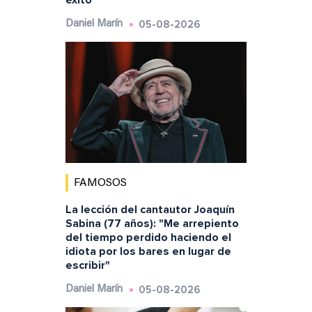
éxito'"
05-08-2026
Daniel Marín
FAMOSOS
La lección del cantautor Joaquín
Sabina (77 años): "Me arrepiento
del tiempo perdido haciendo el
idiota por los bares en lugar de
escribir"
05-08-2026
Daniel Marín