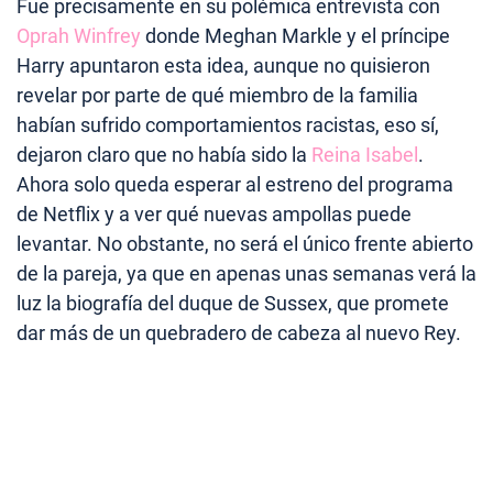
Fue precisamente en su polémica entrevista con
Oprah Winfrey
donde Meghan Markle y el príncipe
Harry apuntaron esta idea, aunque no quisieron
revelar por parte de qué miembro de la familia
habían sufrido comportamientos racistas, eso sí,
dejaron claro que no había sido la
Reina Isabel
.
Ahora solo queda esperar al estreno del programa
de Netflix y a ver qué nuevas ampollas puede
levantar. No obstante, no será el único frente abierto
de la pareja, ya que en apenas unas semanas verá la
luz la biografía del duque de Sussex, que promete
dar más de un quebradero de cabeza al nuevo Rey.