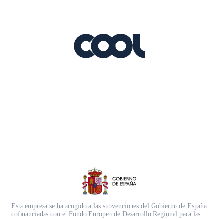
Esta empresa se ha acogido a las subvenciones del Gobierno de España
cofinanciadas con el Fondo Europeo de Desarrollo Regional para las