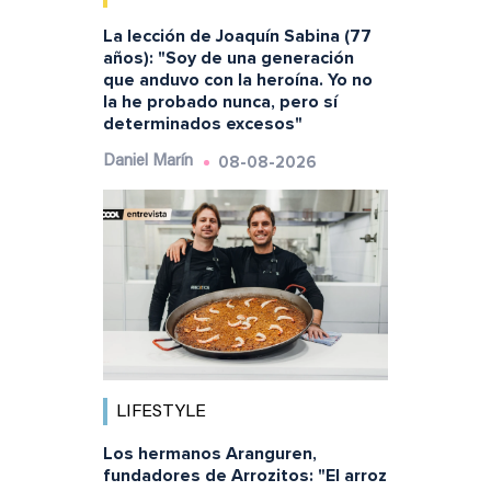
La lección de Joaquín Sabina (77
años): "Soy de una generación
que anduvo con la heroína. Yo no
la he probado nunca, pero sí
determinados excesos"
08-08-2026
Daniel Marín
LIFESTYLE
Los hermanos Aranguren,
fundadores de Arrozitos: "El arroz