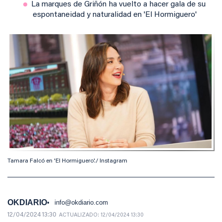
La marques de Griñón ha vuelto a hacer gala de su
espontaneidad y naturalidad en 'El Hormiguero'
Tamara Falcó en 'El Hormiguero'./ Instagram
OKDIARIO
info@okdiario.com
12/04/2024 13:30
ACTUALIZADO:
12/04/2024 13:30