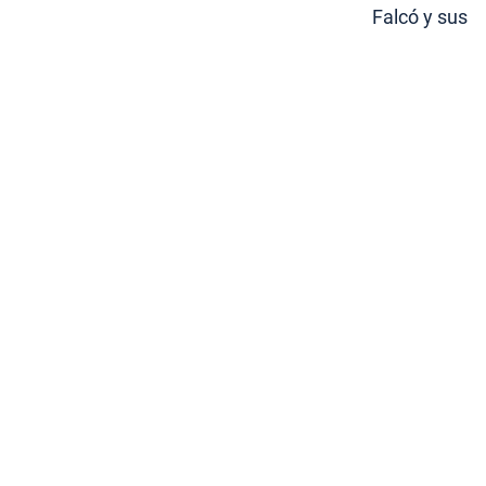
Falcó y sus