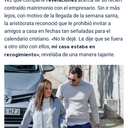
revelaciones
contraído matrimonio con el empresario. Sin ir más
lejos, con motivo de la llegada de la semana santa,
la aristócrata reconoció que le prohibió invitar a
amigos a casa en fechas tan señaladas para el
calendario cristiano. «No le dejé. Le dije que se fuera
a otro sitio con ellos,
mi casa estaba en
recogimiento»
, revelaba de una manera tajante.