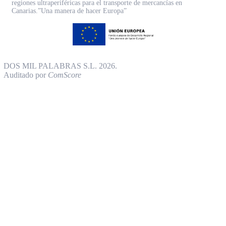
regiones ultraperiféricas para el transporte de mercancías en
Canarias.”Una manera de hacer Europa”
DOS MIL PALABRAS S.L. 2026.
Auditado por
ComScore