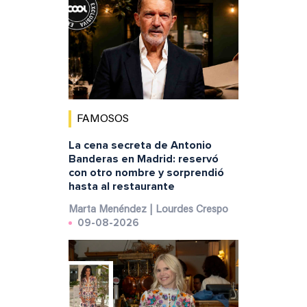
FAMOSOS
La cena secreta de Antonio
Banderas en Madrid: reservó
con otro nombre y sorprendió
hasta al restaurante
Marta Menéndez | Lourdes Crespo
09-08-2026