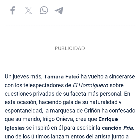
Un jueves más,
Tamara Falcó
ha vuelto a sincerarse
con los telespectadores de
El Hormiguero
sobre
cuestiones privadas de su faceta más personal. En
esta ocasión, haciendo gala de su naturalidad y
espontaneidad, la marquesa de Griñón ha confesado
que su marido, Iñigo Onieva, cree que
Enrique
Iglesias
se inspiró en él para escribir la
canción
Fría
,
uno de los últimos lanzamientos del artista junto a