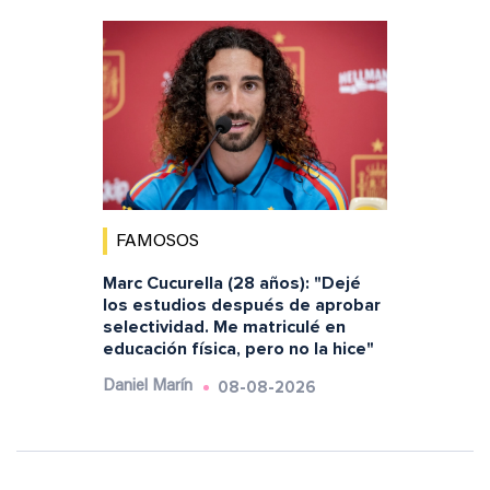
FAMOSOS
Marc Cucurella (28 años): "Dejé
los estudios después de aprobar
selectividad. Me matriculé en
educación física, pero no la hice"
08-08-2026
Daniel Marín