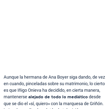
Aunque la hermana de Ana Boyer siga dando, de vez
en cuando, pinceladas sobre su matrimonio, lo cierto
es que Iñigo Onieva ha decidido, en cierta manera,
mantenerse
alejado de todo lo mediático
desde
que se dio el «sí, quiero» con la marquesa de Griñón.