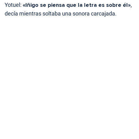
Yotuel:
«Iñigo se piensa que la letra es sobre él»
,
decía mientras soltaba una sonora carcajada.