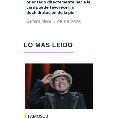
orientado directamente hacia la
cara puede favorecer la
deshidratación de la piel"
08-08-2026
Gemma Meca
LO MÁS LEÍDO
FAMOSOS