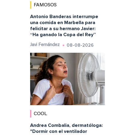
FAMOSOS
Antonio Banderas interrumpe
una comida en Marbella para
felicitar a su hermano Javier:
“Ha ganado la Copa del Rey”
08-08-2026
Javi Fernández
COOL
Andrea Combalia, dermatóloga:
"Dormir con el ventilador