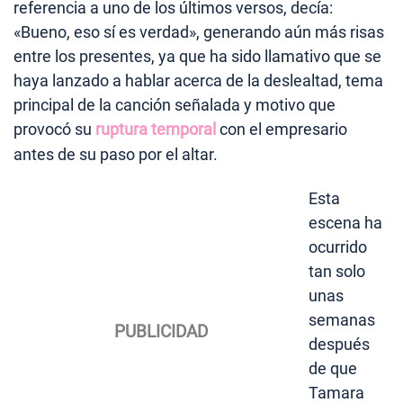
referencia a uno de los últimos versos, decía:
«Bueno, eso sí es verdad», generando aún más risas
entre los presentes, ya que ha sido llamativo que se
haya lanzado a hablar acerca de la deslealtad, tema
principal de la canción señalada y motivo que
provocó su
ruptura temporal
con el empresario
antes de su paso por el altar.
Esta
escena ha
ocurrido
tan solo
unas
semanas
después
de que
Tamara