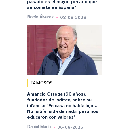
pasado es el mayor pecado que
se comete en España"
08-08-2026
Rocío Álvarez
FAMOSOS
Amancio Ortega (90 años),
fundador de Inditex, sobre su
infancia: "En casa no había lujos.
No había nada de nada, pero nos
educaron con valores"
06-08-2026
Daniel Marín