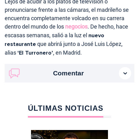
Lejos de acudir a los platós de televisión o
pronunciarse frente a las cámaras, el madrileño se
encuentra completamente volcado en su carrera
dentro del mundo de los
negocios
. De hecho, hace
escasas semanas, salió a la luz el
nuevo
restaurante
que abrirá junto a José Luis López,
alias
‘El Turronero’
, en Madrid.
Comentar
ÚLTIMAS NOTICIAS