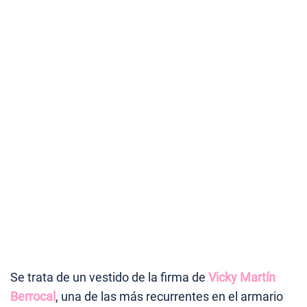
Se trata de un vestido de la firma de
Vicky Martín
Berrocal
, una de las más recurrentes en el armario