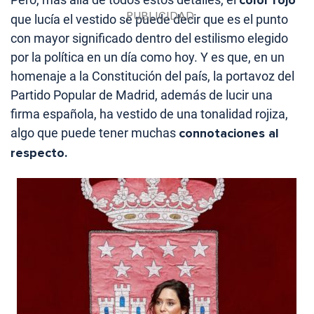
que lucía el vestido se puede decir que es el punto
con mayor significado dentro del estilismo elegido
por la política en un día como hoy. Y es que, en un
homenaje a la Constitución del país, la portavoz del
Partido Popular de Madrid, además de lucir una
firma española, ha vestido de una tonalidad rojiza,
algo que puede tener muchas
connotaciones al
respecto.