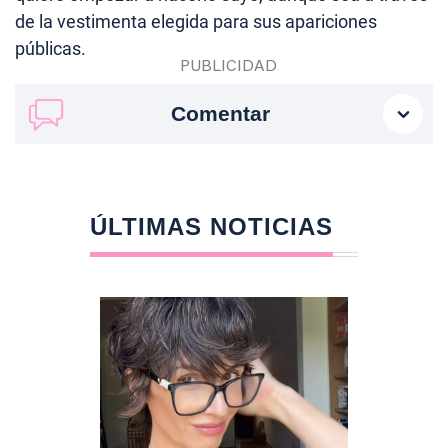
de la vestimenta elegida para sus apariciones
públicas.
Comentar
ÚLTIMAS NOTICIAS