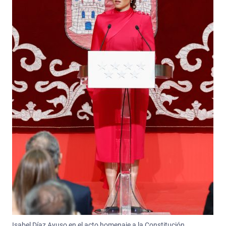
Isabel Díaz Ayuso en el acto homenaje a la Constitución