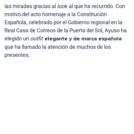
las miradas gracias al
look
al que ha recurrido. Con
motivo del acto homenaje a la Constitución
Española, celebrado por el Gobierno regional en la
Real Casa de Correos de la Puerta del Sol, Ayuso ha
elegido un
outfit
elegante y de marca española
que ha llamado la atención de muchos de los
presentes.