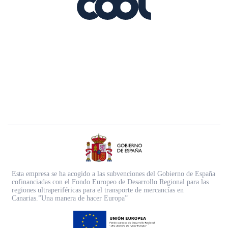
Esta empresa se ha acogido a las subvenciones del Gobierno de España
cofinanciadas con el Fondo Europeo de Desarrollo Regional para las
regiones ultraperiféricas para el transporte de mercancías en
Canarias.”Una manera de hacer Europa”