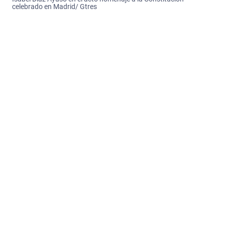
celebrado en Madrid/ Gtres