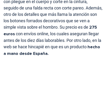
con pliegue en el cuerpo y corte en la cintura,
seguido de una falda recta con corte pareo. Además,
otro de los detalles que más llama la atención son
los botones forrados decorativos que se ven a
simple vista sobre el hombro. Su precio es de
275
euros
con envíos online, los cuales aseguran llegar
antes de los diez días laborables. Por otro lado, en la
web se hace hincapié en que es un producto
hecho
a mano desde España.