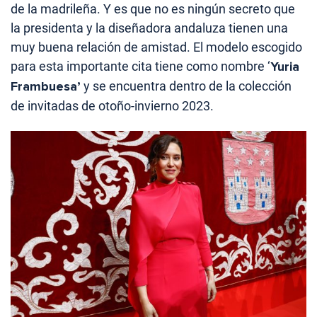
de la madrileña. Y es que no es ningún secreto que
la presidenta y la diseñadora andaluza tienen una
muy buena relación de amistad. El modelo escogido
para esta importante cita tiene como nombre ‘
Yuria
Frambuesa’
y se encuentra dentro de la colección
de invitadas de otoño-invierno 2023.