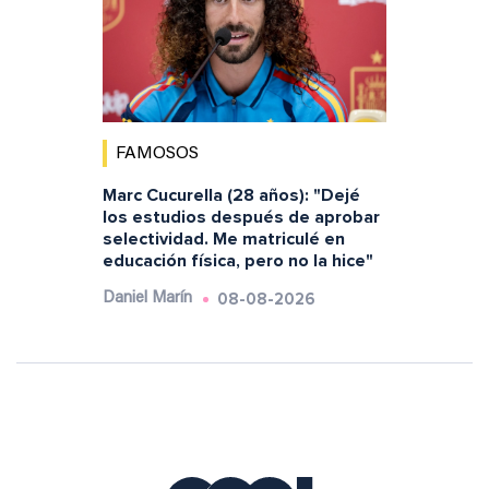
FAMOSOS
Marc Cucurella (28 años): "Dejé
los estudios después de aprobar
selectividad. Me matriculé en
educación física, pero no la hice"
08-08-2026
Daniel Marín