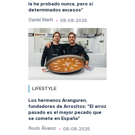
la he probado nunca, pero sí
determinados excesos"
08-08-2026
Daniel Marín
LIFESTYLE
Los hermanos Aranguren,
fundadores de Arrozitos: "El arroz
pasado es el mayor pecado que
se comete en España"
08-08-2026
Rocío Álvarez