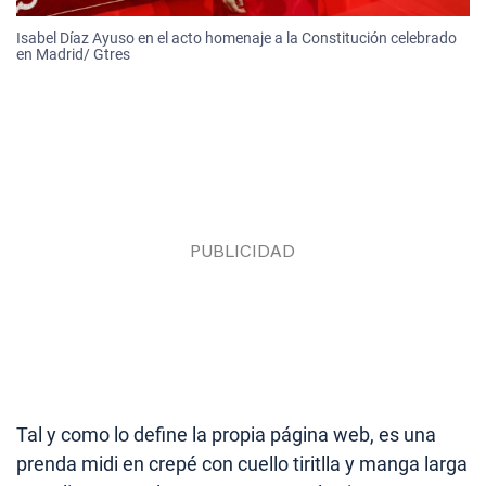
Isabel Díaz Ayuso en el acto homenaje a la Constitución celebrado
en Madrid/ Gtres
Tal y como lo define la propia página web, es una
prenda midi en crepé con cuello tiritlla y manga larga