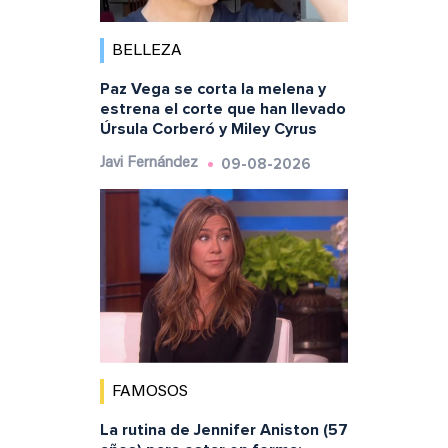
BELLEZA
Paz Vega se corta la melena y
estrena el corte que han llevado
Úrsula Corberó y Miley Cyrus
09-08-2026
Javi Fernández
FAMOSOS
La rutina de Jennifer Aniston (57