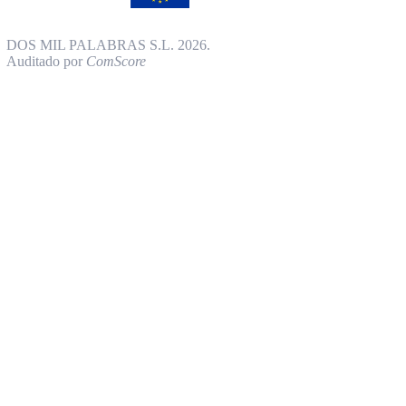
DOS MIL PALABRAS S.L. 2026.
Auditado por
ComScore