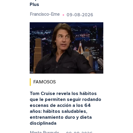
Plus
09-08-2026
Francisco-Eme
FAMOSOS
Tom Cruise revela los hábitos
que le permiten seguir rodando
escenas de acción a los 64
años: hábitos saludables,
entrenamiento duro y dieta
disciplinada