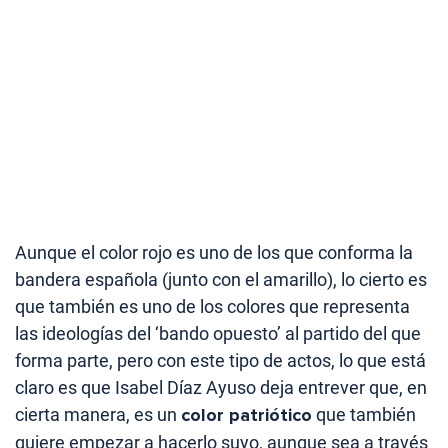
Aunque el color rojo es uno de los que conforma la
bandera española (junto con el amarillo), lo cierto es
que también es uno de los colores que representa
las ideologías del ‘bando opuesto’ al partido del que
forma parte, pero con este tipo de actos, lo que está
claro es que Isabel Díaz Ayuso deja entrever que, en
cierta manera, es un
color patriótico
que también
quiere empezar a hacerlo suyo, aunque sea a través