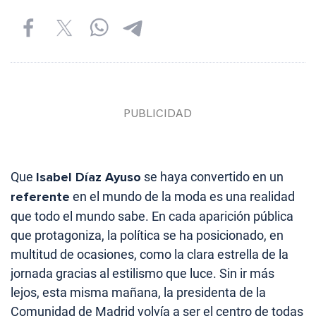
Que
Isabel Díaz Ayuso
se haya convertido en un
referente
en el mundo de la moda es una realidad
que todo el mundo sabe. En cada aparición pública
que protagoniza, la política se ha posicionado, en
multitud de ocasiones, como la clara estrella de la
jornada gracias al estilismo que luce. Sin ir más
lejos, esta misma mañana, la presidenta de la
Comunidad de Madrid volvía a ser el centro de todas