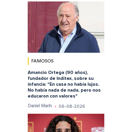
FAMOSOS
Amancio Ortega (90 años),
fundador de Inditex, sobre su
infancia: "En casa no había lujos.
No había nada de nada, pero nos
educaron con valores"
06-08-2026
Daniel Marín