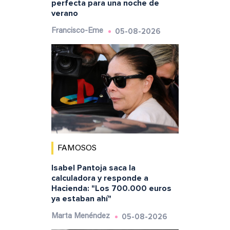
perfecta para una noche de
verano
05-08-2026
Francisco-Eme
FAMOSOS
Isabel Pantoja saca la
calculadora y responde a
Hacienda: "Los 700.000 euros
ya estaban ahí"
05-08-2026
Marta Menéndez