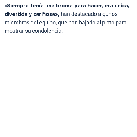
«
Siempre tenía una broma para hacer, era única,
divertida y cariñosa»,
han destacado algunos
miembros del equipo, que han bajado al plató para
mostrar su condolencia.