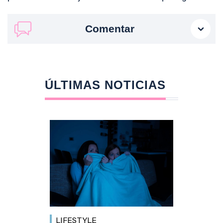
Comentar
ÚLTIMAS NOTICIAS
LIFESTYLE