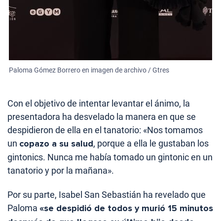
Paloma Gómez Borrero en imagen de archivo / Gtres
Con el objetivo de intentar levantar el ánimo, la
presentadora ha desvelado la manera en que se
despidieron de ella en el tanatorio: «Nos tomamos
un
copazo a su salud
, porque a ella le gustaban los
gintonics. Nunca me había tomado un gintonic en un
tanatorio y por la mañana».
Por su parte, Isabel San Sebastián ha revelado que
Paloma
«se despidió de todos y murió 15 minutos