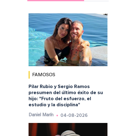
FAMOSOS
Pilar Rubio y Sergio Ramos
presumen del último éxito de su
hijo: "Fruto del esfuerzo, el
estudio y la disciplina"
04-08-2026
Daniel Marín