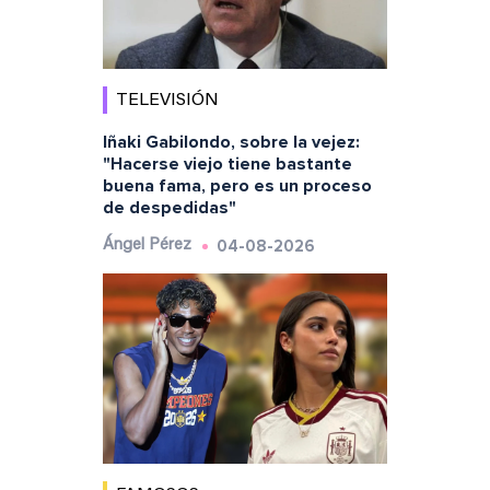
TELEVISIÓN
Iñaki Gabilondo, sobre la vejez:
"Hacerse viejo tiene bastante
buena fama, pero es un proceso
de despedidas"
04-08-2026
Ángel Pérez