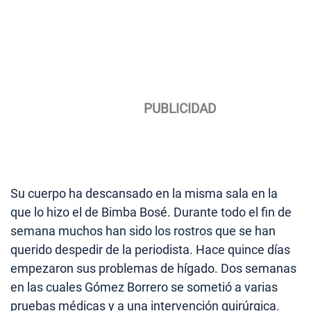
Su cuerpo ha descansado en la misma sala en la
que lo hizo el de Bimba Bosé. Durante todo el fin de
semana muchos han sido los rostros que se han
querido despedir de la periodista. Hace quince días
empezaron sus problemas de hígado. Dos semanas
en las cuales Gómez Borrero se sometió a varias
pruebas médicas y a una intervención quirúrgica.