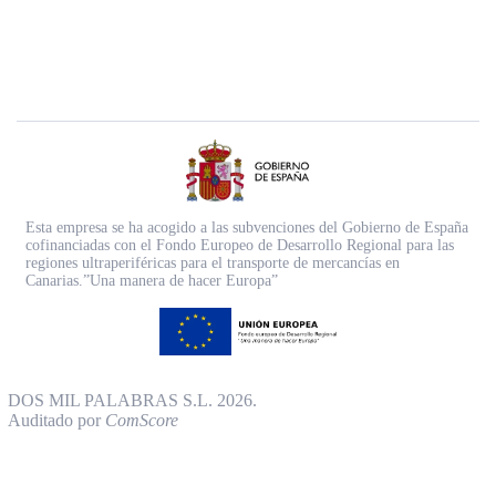
Esta empresa se ha acogido a las subvenciones del Gobierno de España
cofinanciadas con el Fondo Europeo de Desarrollo Regional para las
regiones ultraperiféricas para el transporte de mercancías en
Canarias.”Una manera de hacer Europa”
DOS MIL PALABRAS S.L. 2026.
Auditado por
ComScore