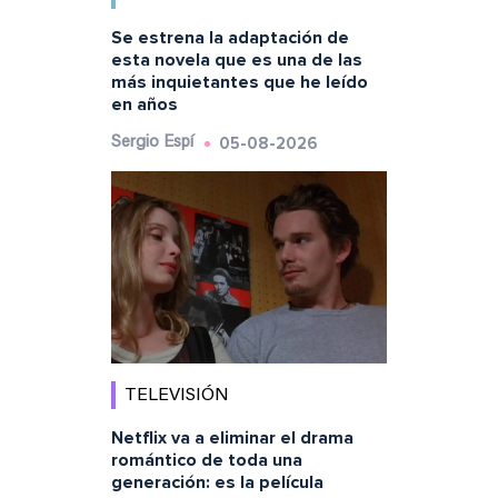
Se estrena la adaptación de
esta novela que es una de las
más inquietantes que he leído
en años
05-08-2026
Sergio Espí
TELEVISIÓN
Netflix va a eliminar el drama
romántico de toda una
generación: es la película