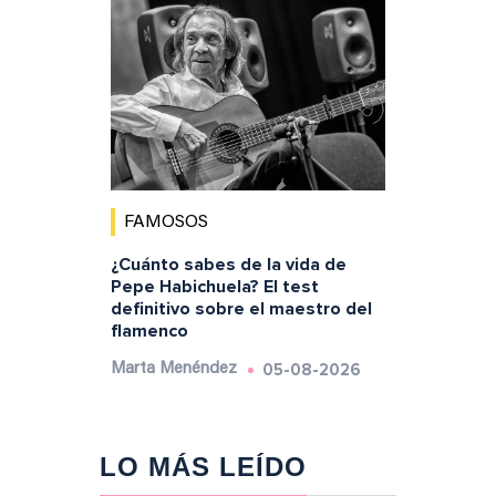
FAMOSOS
¿Cuánto sabes de la vida de
Pepe Habichuela? El test
definitivo sobre el maestro del
flamenco
05-08-2026
Marta Menéndez
LO MÁS LEÍDO