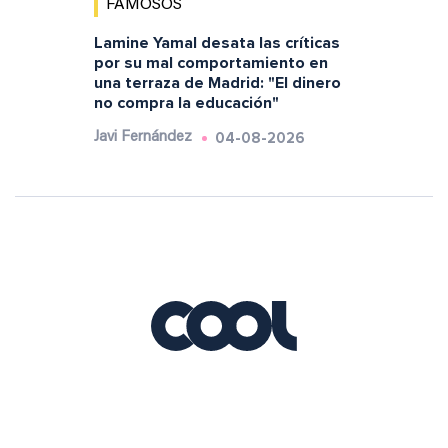
FAMOSOS
Lamine Yamal desata las críticas
por su mal comportamiento en
una terraza de Madrid: "El dinero
no compra la educación"
04-08-2026
Javi Fernández