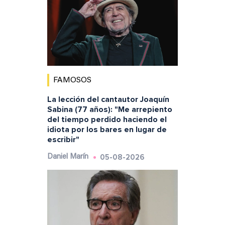
FAMOSOS
La lección del cantautor Joaquín
Sabina (77 años): "Me arrepiento
del tiempo perdido haciendo el
idiota por los bares en lugar de
escribir"
05-08-2026
Daniel Marín