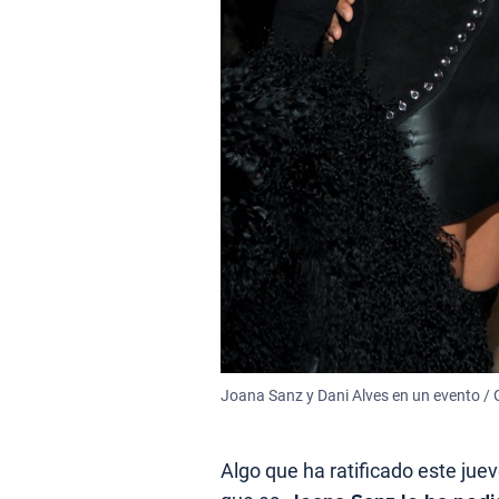
Joana Sanz y Dani Alves en un evento / 
Algo que ha ratificado este jue