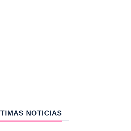
TIMAS NOTICIAS