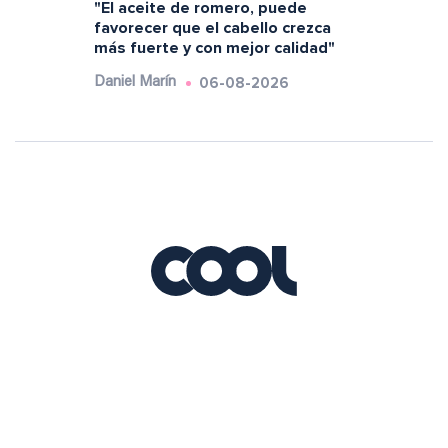
"El aceite de romero, puede
favorecer que el cabello crezca
más fuerte y con mejor calidad"
06-08-2026
Daniel Marín