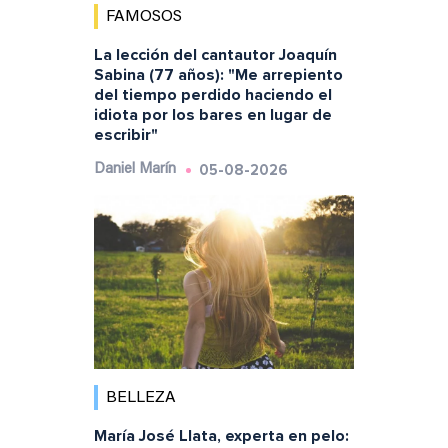
FAMOSOS
La lección del cantautor Joaquín
Sabina (77 años): "Me arrepiento
del tiempo perdido haciendo el
idiota por los bares en lugar de
escribir"
05-08-2026
Daniel Marín
BELLEZA
María José Llata, experta en pelo: