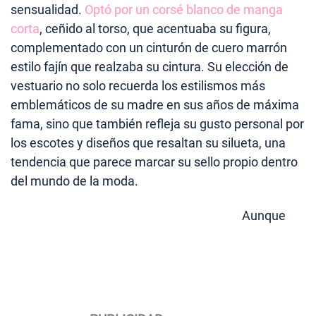
sensualidad.
Optó por un corsé blanco de manga
corta
, ceñido al torso, que acentuaba su figura,
complementado con un cinturón de cuero marrón
estilo fajín que realzaba su cintura. Su elección de
vestuario no solo recuerda los estilismos más
emblemáticos de su madre en sus años de máxima
fama, sino que también refleja su gusto personal por
los escotes y diseños que resaltan su silueta, una
tendencia que parece marcar su sello propio dentro
del mundo de la moda.
Aunque