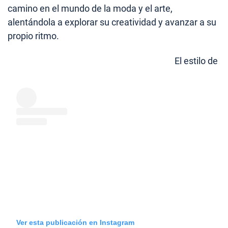
camino en el mundo de la moda y el arte,
alentándola a explorar su creatividad y avanzar a su
propio ritmo.
El estilo de
Ver esta publicación en Instagram