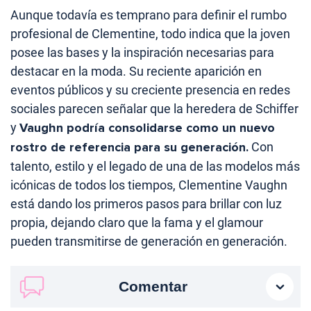
Aunque todavía es temprano para definir el rumbo
profesional de Clementine, todo indica que la joven
posee las bases y la inspiración necesarias para
destacar en la moda. Su reciente aparición en
eventos públicos y su creciente presencia en redes
sociales parecen señalar que la heredera de Schiffer
y
Vaughn podría consolidarse como un nuevo
rostro de referencia para su generación.
Con
talento, estilo y el legado de una de las modelos más
icónicas de todos los tiempos, Clementine Vaughn
está dando los primeros pasos para brillar con luz
propia, dejando claro que la fama y el glamour
pueden transmitirse de generación en generación.
Comentar