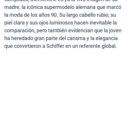
madre, la icónica supermodelo alemana que marcó
la moda de los años 90. Su largo cabello rubio, su
piel clara y sus ojos luminosos hacen inevitable la
comparación, pero también evidencian que la joven
ha heredado gran parte del carisma y la elegancia
que convirtieron a Schiffer en un referente global.