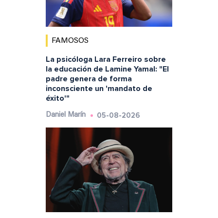
FAMOSOS
La psicóloga Lara Ferreiro sobre
la educación de Lamine Yamal: "El
padre genera de forma
inconsciente un 'mandato de
éxito'"
05-08-2026
Daniel Marín