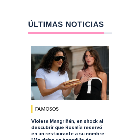
ÚLTIMAS NOTICIAS
FAMOSOS
Violeta Mangriñán, en shock al
descubrir que Rosalía reservó
en un restaurante a su nombre: