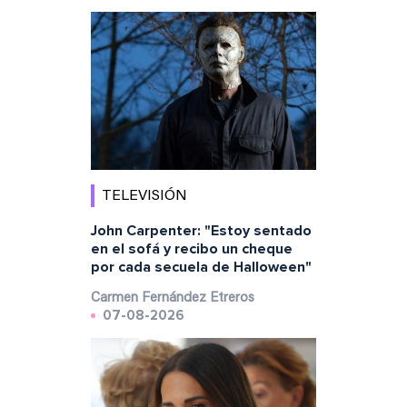
TELEVISIÓN
John Carpenter: "Estoy sentado
en el sofá y recibo un cheque
por cada secuela de Halloween"
Carmen Fernández Etreros
07-08-2026