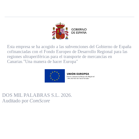
Esta empresa se ha acogido a las subvenciones del Gobierno de España
cofinanciadas con el Fondo Europeo de Desarrollo Regional para las
regiones ultraperiféricas para el transporte de mercancías en
Canarias.”Una manera de hacer Europa”
DOS MIL PALABRAS S.L. 2026.
Auditado por
ComScore