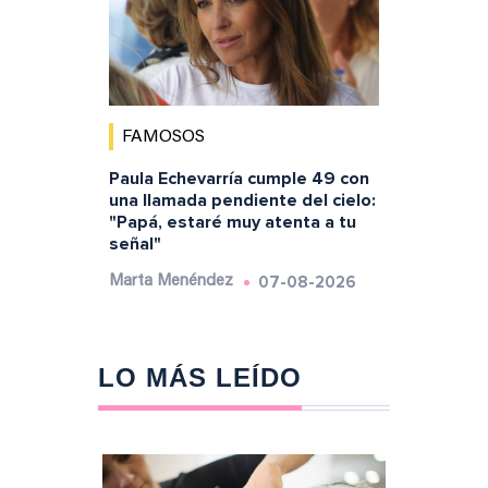
FAMOSOS
Paula Echevarría cumple 49 con
una llamada pendiente del cielo:
"Papá, estaré muy atenta a tu
señal"
07-08-2026
Marta Menéndez
LO MÁS LEÍDO