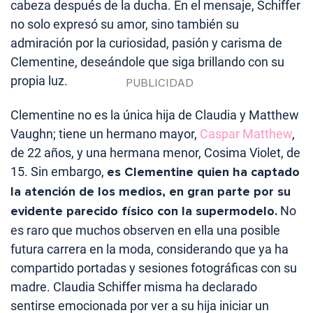
cabeza después de la ducha. En el mensaje, Schiffer
no solo expresó su amor, sino también su
admiración por la curiosidad, pasión y carisma de
Clementine, deseándole que siga brillando con su
propia luz.
Clementine no es la única hija de Claudia y Matthew
Vaughn; tiene un hermano mayor,
Caspar Matthew
,
de 22 años, y una hermana menor, Cosima Violet, de
15. Sin embargo,
es Clementine quien ha captado
la atención de los medios, en gran parte por su
evidente parecido físico con la supermodelo.
No
es raro que muchos observen en ella una posible
futura carrera en la moda, considerando que ya ha
compartido portadas y sesiones fotográficas con su
madre. Claudia Schiffer misma ha declarado
sentirse emocionada por ver a su hija iniciar un