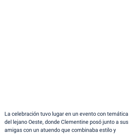
La celebración tuvo lugar en un evento con temática
del lejano Oeste, donde Clementine posó junto a sus
amigas con un atuendo que combinaba estilo y