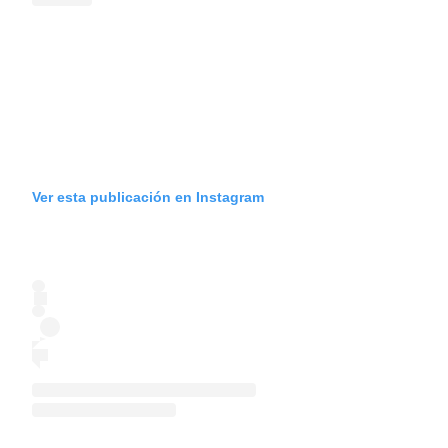
Ver esta publicación en Instagram