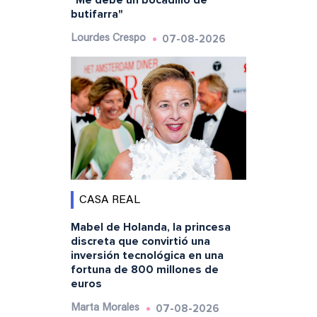
"Me debe un bocadillo de
butifarra"
07-08-2026
Lourdes Crespo
CASA REAL
Mabel de Holanda, la princesa
discreta que convirtió una
inversión tecnológica en una
fortuna de 800 millones de
euros
07-08-2026
Marta Morales