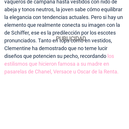
vaqueros de campana hasta vestidos con nido de
abeja y tonos neutros, la joven sabe cómo equilibrar
la elegancia con tendencias actuales. Pero si hay un
elemento que realmente conecta su imagen con la
de Schiffer, ese es la predilección por los escotes
pronunciados. Tanto en tops como en vestidos,
Clementine ha demostrado que no teme lucir
diseños que potencien su pecho, recordando
los
estilismos que hicieron famosa a su madre en
pasarelas de Chanel, Versace u Oscar de la Renta.