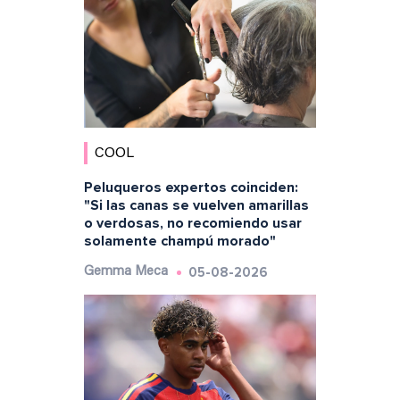
COOL
Peluqueros expertos coinciden:
"Si las canas se vuelven amarillas
o verdosas, no recomiendo usar
solamente champú morado"
05-08-2026
Gemma Meca