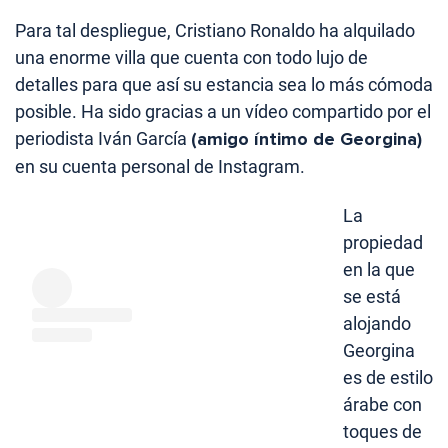
Para tal despliegue, Cristiano Ronaldo ha alquilado
una enorme villa que cuenta con todo lujo de
detalles para que así su estancia sea lo más cómoda
posible. Ha sido gracias a un vídeo compartido por el
periodista Iván García
(amigo íntimo de Georgina)
en su cuenta personal de Instagram.
La
propiedad
en la que
se está
alojando
Georgina
es de estilo
árabe con
toques de