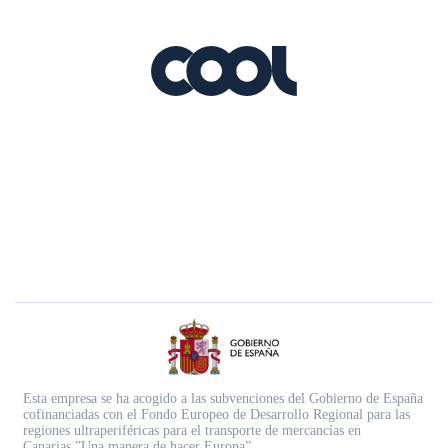
Esta empresa se ha acogido a las subvenciones del Gobierno de España
cofinanciadas con el Fondo Europeo de Desarrollo Regional para las
regiones ultraperiféricas para el transporte de mercancías en
Canarias.”Una manera de hacer Europa”