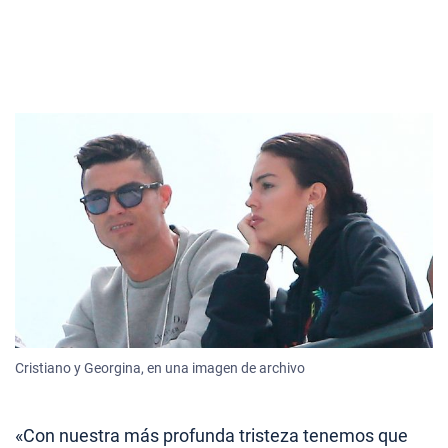
Cristiano y Georgina, en una imagen de archivo
«Con nuestra más profunda tristeza tenemos que