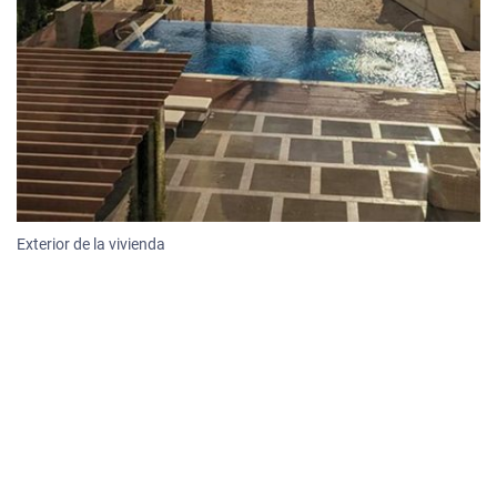
Exterior de la vivienda