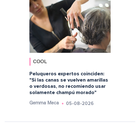
COOL
Peluqueros expertos coinciden:
"Si las canas se vuelven amarillas
o verdosas, no recomiendo usar
solamente champú morado"
05-08-2026
Gemma Meca