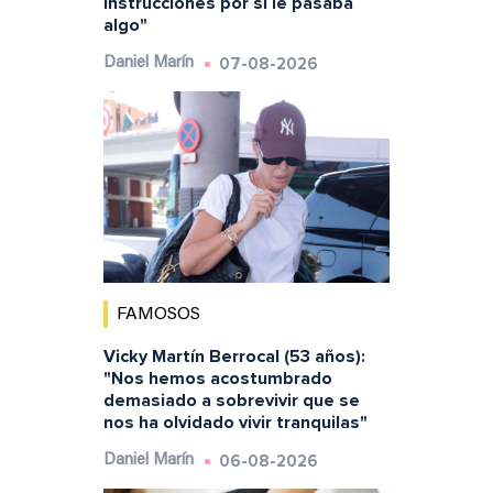
instrucciones por si le pasaba
algo"
07-08-2026
Daniel Marín
FAMOSOS
Vicky Martín Berrocal (53 años):
"Nos hemos acostumbrado
demasiado a sobrevivir que se
nos ha olvidado vivir tranquilas"
06-08-2026
Daniel Marín