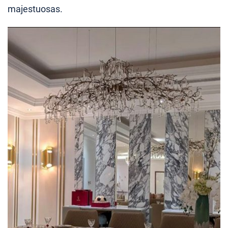
majestuosas.