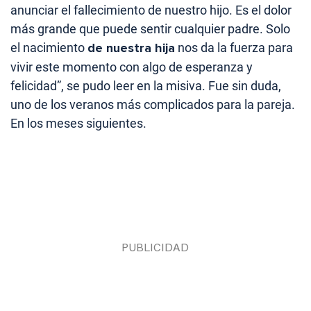
anunciar el fallecimiento de nuestro hijo. Es el dolor
más grande que puede sentir cualquier padre. Solo
el nacimiento
de nuestra hija
nos da la fuerza para
vivir este momento con algo de esperanza y
felicidad”, se pudo leer en la misiva. Fue sin duda,
uno de los veranos más complicados para la pareja.
En los meses siguientes.