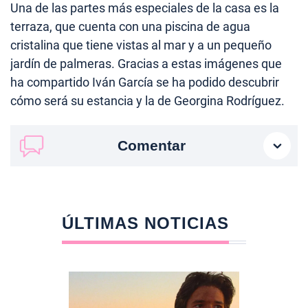
Una de las partes más especiales de la casa es la
terraza, que cuenta con una piscina de agua
cristalina que tiene vistas al mar y a un pequeño
jardín de palmeras. Gracias a estas imágenes que
ha compartido Iván García se ha podido descubrir
cómo será su estancia y la de Georgina Rodríguez.
Comentar
ÚLTIMAS NOTICIAS