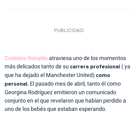
Cristiano Ronaldo
atraviesa uno de los momentos
más delicados tanto de su
carrera profesional
( ya
que ha dejado el Manchester United)
como
personal.
El pasado mes de abril, tanto él como
Georgina Rodríguez emitieron un comunicado
conjunto en el que revelaron que habían perdido a
uno de los bebés que estaban esperando.