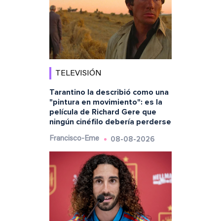
TELEVISIÓN
Tarantino la describió como una
"pintura en movimiento": es la
película de Richard Gere que
ningún cinéfilo debería perderse
08-08-2026
Francisco-Eme