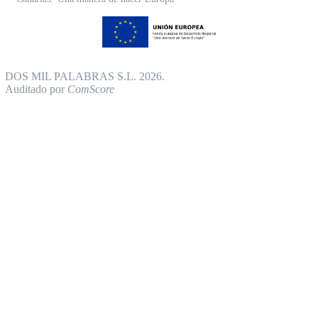
DOS MIL PALABRAS S.L. 2026.
Auditado por
ComScore