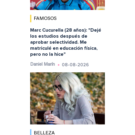
FAMOSOS
Marc Cucurella (28 años): "Dejé
los estudios después de
aprobar selectividad. Me
matriculé en educación física,
pero no la hice"
08-08-2026
Daniel Marín
BELLEZA