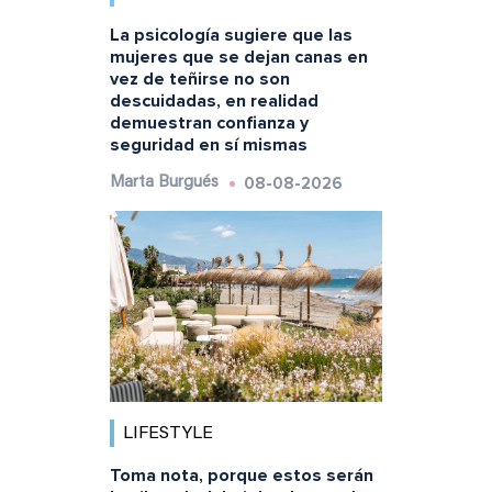
La psicología sugiere que las
mujeres que se dejan canas en
vez de teñirse no son
descuidadas, en realidad
demuestran confianza y
seguridad en sí mismas
08-08-2026
Marta Burgués
LIFESTYLE
Toma nota, porque estos serán