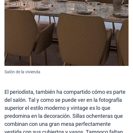
Salón de la vivienda
El periodista, también ha compartido cómo es parte
del salón. Tal y como se puede ver en la fotografía
superior el estilo moderno y vintage es lo que
predomina en la decoración. Sillas ochenteras que
combinan con una gran mesa perfectamente
vestida con sus cubiertos y vasos. Tampoco faltan