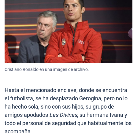
Cristiano Ronaldo en una imagen de archivo.
Hasta el mencionado enclave, donde se encuentra
el futbolista, se ha desplazado Gerogina, pero no lo
ha hecho sola, sino con sus hijos, su grupo de
amigos apodados
Las Divinas
, su hermana Ivana y
todo el personal de seguridad que habitualmente los
acompaña.