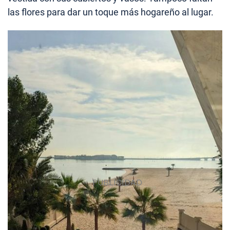
las flores para dar un toque más hogareño al lugar.