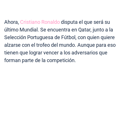
Ahora,
Cristiano Ronaldo
disputa el que será su
último Mundial. Se encuentra en Qatar, junto a la
Selección Portuguesa de Fútbol, con quien quiere
alzarse con el trofeo del mundo. Aunque para eso
tienen que lograr vencer a los adversarios que
forman parte de la competición.