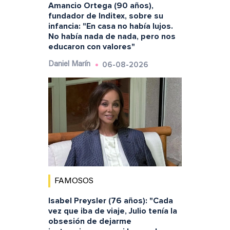
Amancio Ortega (90 años),
fundador de Inditex, sobre su
infancia: "En casa no había lujos.
No había nada de nada, pero nos
educaron con valores"
06-08-2026
Daniel Marín
FAMOSOS
Isabel Preysler (76 años): "Cada
vez que iba de viaje, Julio tenía la
obsesión de dejarme