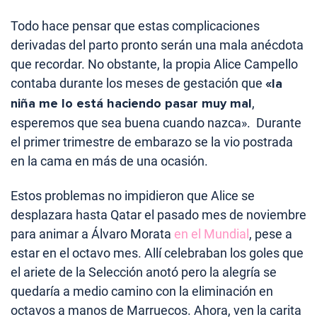
Todo hace pensar que estas complicaciones
derivadas del parto pronto serán una mala anécdota
que recordar. No obstante, la propia Alice Campello
contaba durante los meses de gestación que
«l
a
niña me lo está haciendo pasar muy mal
,
esperemos que sea buena cuando nazca». Durante
el primer trimestre de embarazo se la vio postrada
en la cama en más de una ocasión.
Estos problemas no impidieron que Alice se
desplazara hasta Qatar el pasado mes de noviembre
para animar a Álvaro Morata
en el Mundial
, pese a
estar en el octavo mes. Allí celebraban los goles que
el ariete de la Selección anotó pero la alegría se
quedaría a medio camino con la eliminación en
octavos a manos de Marruecos. Ahora, ven la carita