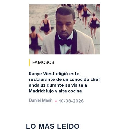
FAMOSOS
Kanye West eligió este
restaurante de un conocido chef
andaluz durante su visita a
Madrid: lujo y alta cocina
10-08-2026
Daniel Marín
LO MÁS LEÍDO