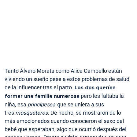
Tanto Álvaro Morata como Alice Campello están
viviendo un sueño pese a estos problemas de salud
de la influencer tras el parto.
Los dos querían
formar una familia numerosa
pero les faltaba la
niña, esa
principessa
que se uniera a sus
tres
mosqueteros
. De hecho, se mostraron de lo
más emocionados cuando conocieron el sexo del
bebé que esperaban, algo que ocurrió después del