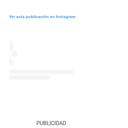
Ver esta publicación en Instagram