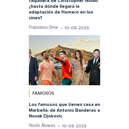
taquillera de Christopher Nolan:
¿hasta dónde llegará la
adaptación de Homero en los
cines?
10-08-2026
Francisco-Eme
FAMOSOS
Los famosos que tienen casa en
Marbella: de Antonio Banderas a
Novak Djokovic
10-08-2026
Rocío Álvarez