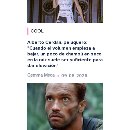
COOL
Alberto Cerdán, peluquero:
"Cuando el volumen empieza a
bajar, un poco de champú en seco
en la raíz suele ser suficiente para
dar elevación"
09-08-2026
Gemma Meca