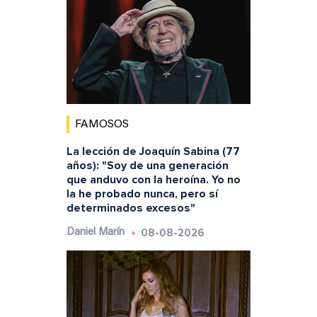
FAMOSOS
La lección de Joaquín Sabina (77
años): "Soy de una generación
que anduvo con la heroína. Yo no
la he probado nunca, pero sí
determinados excesos"
08-08-2026
Daniel Marín