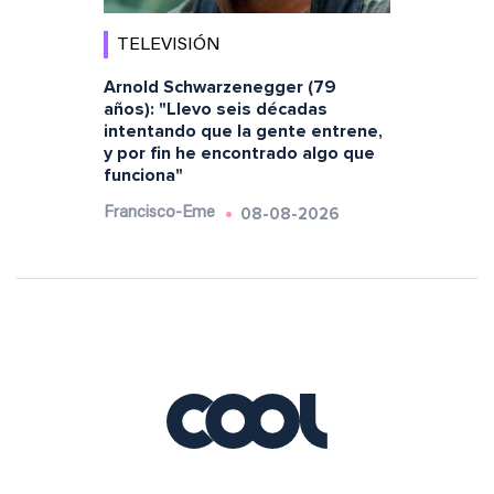
TELEVISIÓN
Arnold Schwarzenegger (79
años): "Llevo seis décadas
intentando que la gente entrene,
y por fin he encontrado algo que
funciona"
08-08-2026
Francisco-Eme