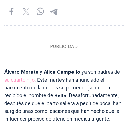
Álvaro Morata
y
Alice Campello
ya son padres de
su cuarto hijo
. Este martes han anunciado el
nacimiento de la que es su primera hija, que ha
recibido el nombre de
Bella
. Desafortunadamente,
después de que el parto saliera a pedir de boca, han
surgido unas complicaciones que han hecho que la
influencer precise de atención médica urgente.