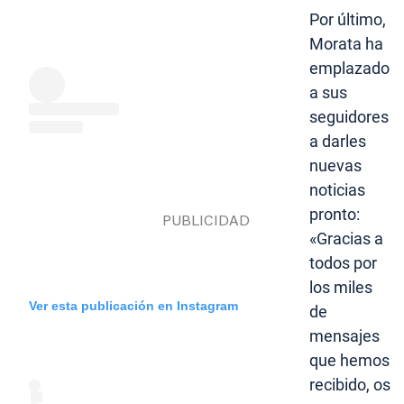
Por último,
Morata ha
emplazado
a sus
seguidores
a darles
nuevas
noticias
pronto:
«Gracias a
todos por
los miles
Ver esta publicación en Instagram
de
mensajes
que hemos
recibido, os