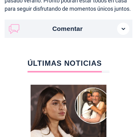
pasado verano. Pronto podrán estar todos en casa
para seguir disfrutando de momentos únicos juntos.
Comentar
ÚLTIMAS NOTICIAS