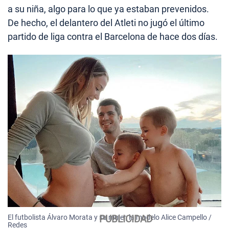
a su niña, algo para lo que ya estaban prevenidos.
De hecho, el delantero del Atleti no jugó el último
partido de liga contra el Barcelona de hace dos días.
El futbolista Álvaro Morata y su mujer, la modelo Alice Campello /
Redes