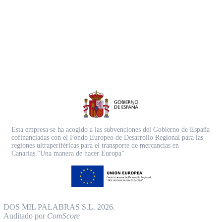
Esta empresa se ha acogido a las subvenciones del Gobierno de España
cofinanciadas con el Fondo Europeo de Desarrollo Regional para las
regiones ultraperiféricas para el transporte de mercancías en
Canarias.”Una manera de hacer Europa”
DOS MIL PALABRAS S.L. 2026.
Auditado por
ComScore