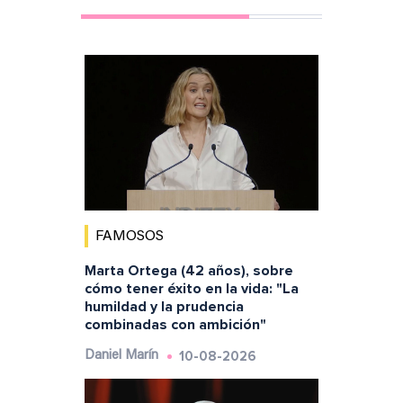
FAMOSOS
Marta Ortega (42 años), sobre
cómo tener éxito en la vida: "La
humildad y la prudencia
combinadas con ambición"
10-08-2026
Daniel Marín