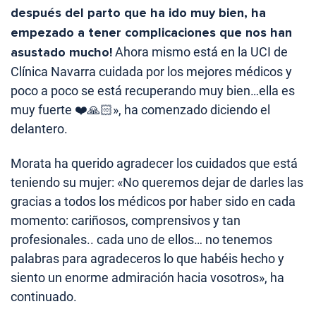
después del parto que ha ido muy bien, ha
empezado a tener complicaciones que nos han
asustado mucho!
Ahora mismo está en la UCI de
Clínica Navarra cuidada por los mejores médicos y
poco a poco se está recuperando muy bien…ella es
muy fuerte ❤️🙏🏻», ha comenzado diciendo el
delantero.
Morata ha querido agradecer los cuidados que está
teniendo su mujer: «No queremos dejar de darles las
gracias a todos los médicos por haber sido en cada
momento: cariñosos, comprensivos y tan
profesionales.. cada uno de ellos… no tenemos
palabras para agradeceros lo que habéis hecho y
siento un enorme admiración hacia vosotros», ha
continuado.