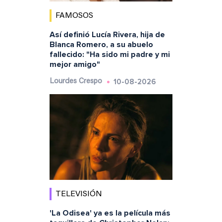
FAMOSOS
Así definió Lucía Rivera, hija de
Blanca Romero, a su abuelo
fallecido: "Ha sido mi padre y mi
mejor amigo"
10-08-2026
Lourdes Crespo
TELEVISIÓN
'La Odisea' ya es la película más