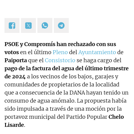
PSOE y Compromís han rechazado con sus
votos
en el último
Pleno
del
Ayuntamiento
de
Paiporta
que el
Consistorio
se haga cargo del
pago de la factura del agua del último trimestre
de 2024
a los vecinos de los bajos, garajes y
comunidades de propietarios de la localidad
que a consecuencia de la DANA hayan tenido un
consumo de agua anómalo. La propuesta había
sido impulsada a través de una moción por la
portavoz municipal del Partido Popular
Chelo
Lisarde
.