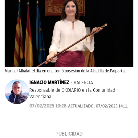
Maribel Albalat el día en que tomó posesión de la Alcaldía de Paiporta.
IGNACIO MARTÍNEZ
VALENCIA
Responsable de OKDIARIO en la Comunidad
Valenciana
07/02/2025 10:28
ACTUALIZADO:
07/02/2025 14:11