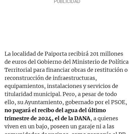
La localidad de Paiporta recibirá 201 millones
de euros del Gobierno del Ministerio de Política
Territorial para financiar obras de restitución o
reconstrucción de infraestructuras,
equipamientos, instalaciones y servicios de
titularidad municipal. Pero, a pesar de todo
ello, su Ayuntamiento, gobernado por el PSOE,
no pagará el recibo del agua del último
trimestre de 2024, el de la DANA
, a quienes
viven en un bajo, poseen un garaje ni a las