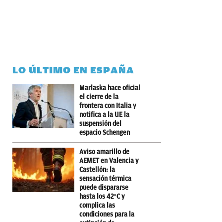
LO ÚLTIMO EN ESPAÑA
Marlaska hace oficial
el cierre de la
frontera con Italia y
notifica a la UE la
suspensión del
espacio Schengen
Aviso amarillo de
AEMET en Valencia y
Castellón: la
sensación térmica
puede dispararse
hasta los 42ºC y
complica las
condiciones para la