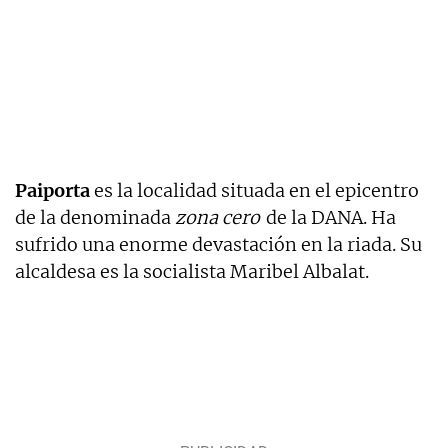
Paiporta
es la localidad situada en el epicentro
de la denominada
zona cero
de la DANA. Ha
sufrido una enorme devastación en la riada. Su
alcaldesa es la socialista Maribel Albalat.