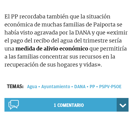
El PP recordaba también que la situación
económica de muchas familias de Paiporta se
había visto agravada por la DANA y que «eximir
el pago del recibo del agua del trimestre sería
una
medida de alivio económico
que permitiría
a las familias concentrar sus recursos en la
recuperación de sus hogares y vidas».
TEMAS:
Agua
Ayuntamiento
DANA
PP
PSPV-PSOE
1
COMENTARIO