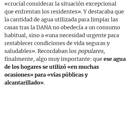
«crucial considerar la situación excepcional
que enfrentan los residentes». Y destacaba que
la cantidad de agua utilizada para limpiar las
casas tras la DANA no obedecía a un consumo
habitual, sino a «una necesidad urgente para
restablecer condiciones de vida seguras y
saludables». Recordaban los
populares
,
finalmente, algo muy importante: que
ese agua
de los hogares se utilizó «en muchas
ocasiones» para «vías públicas y
alcantarillado»
.