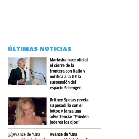
ÚLTIMAS NOTICIAS
Marlaska hace oficial
el cierre de la
frontera con Italia y
notifica a la UE la
suspensión del
espacio Schengen
Britney Spears revela
su pesadilla con el
bótox y lanza una
advertencia: “Pueden
joderos los ojos”
Avance de ‘Una