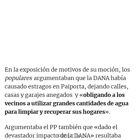
En la exposición de motivos de su moción, los
populares
argumentaban que la DANA había
causado estragos en Paiporta, dejando calles,
casas y garajes anegados y «
obligando a los
vecinos a utilizar grandes cantidades de agua
para limpiar y recuperar sus hogares
».
Argumentaba el PP también que «dado el
devastador impacto de la DANA» resultaba