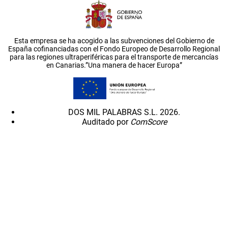
Esta empresa se ha acogido a las subvenciones del Gobierno de
España cofinanciadas con el Fondo Europeo de Desarrollo Regional
para las regiones ultraperiféricas para el transporte de mercancías
en Canarias.”Una manera de hacer Europa”
DOS MIL PALABRAS S.L. 2026.
Auditado por
ComScore