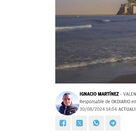
IGNACIO MARTÍNEZ
VALEN
Responsable de OKDIARIO en
30/08/2024 14:54
ACTUAL