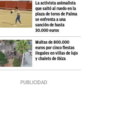
La activista animalista
que saltó al ruedo en la
plaza de toros de Palma
se enfrenta a una
sanción de hasta
30.000 euros
Multas de 800.000
euros por cinco fiestas
ilegales en villas de lujo
y chalets de Ibiza