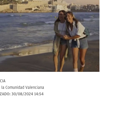
CIA
 la Comunidad Valenciana
IZADO:
30/08/2024 14:54