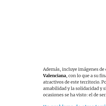
Además, incluye imágenes de d
Valenciana
, con lo que a su f
atractivos de este territorio. P
amabilidad y la solidaridad y s
ocasiones se ha visto: el de ser