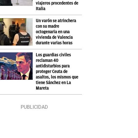
viajeros procedentes de
Italia
Un varón se atrinchera
con su madre
octogenaria en una
vivienda de Valencia
durante varias horas
Los guardias civiles
reclaman 40
antidisturbios para
proteger Ceuta de
asaltos, los mismos que
tiene Sánchez en La
Mareta