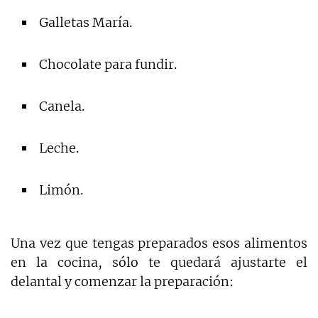
Galletas María.
Chocolate para fundir.
Canela.
Leche.
Limón.
Una vez que tengas preparados esos alimentos
en la cocina, sólo te quedará ajustarte el
delantal y comenzar la preparación: