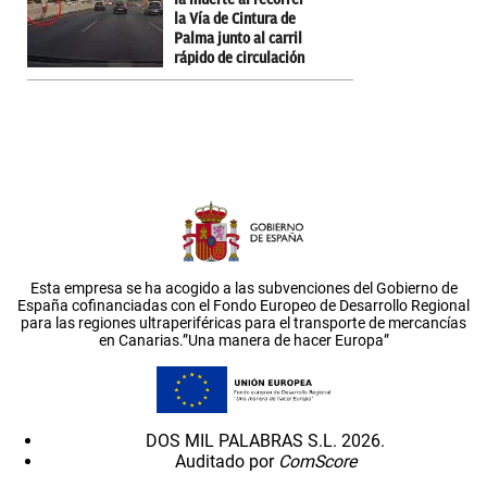
la Vía de Cintura de
Palma junto al carril
rápido de circulación
Esta empresa se ha acogido a las subvenciones del Gobierno de
España cofinanciadas con el Fondo Europeo de Desarrollo Regional
para las regiones ultraperiféricas para el transporte de mercancías
en Canarias.”Una manera de hacer Europa”
DOS MIL PALABRAS S.L. 2026.
Auditado por
ComScore