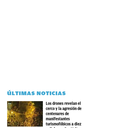
ÚLTIMAS NOTICIAS
Los drones revelan el
cerco y la agresión de
centenares de
manifestantes
turismofóbicos a diez