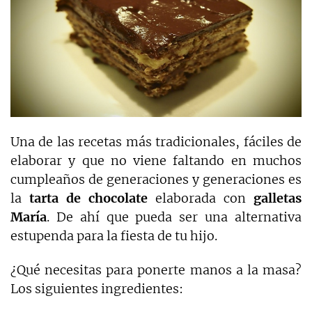
Una de las recetas más tradicionales, fáciles de
elaborar y que no viene faltando en muchos
cumpleaños de generaciones y generaciones es
la
tarta de chocolate
elaborada con
galletas
María
. De ahí que pueda ser una alternativa
estupenda para la fiesta de tu hijo.
¿Qué necesitas para ponerte manos a la masa?
Los siguientes ingredientes: