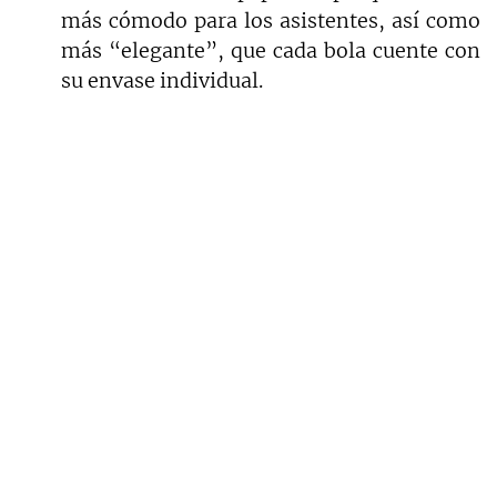
más cómodo para los asistentes, así como
más “elegante”, que cada bola cuente con
su envase individual.