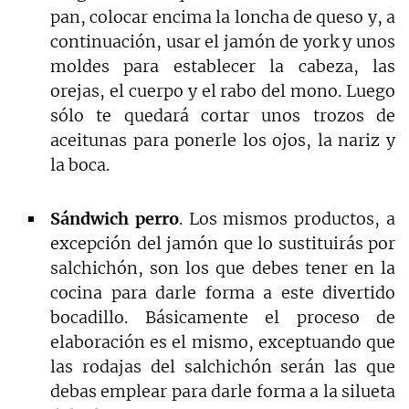
pan, colocar encima la loncha de queso y, a
continuación, usar el jamón de york y unos
moldes para establecer la cabeza, las
orejas, el cuerpo y el rabo del mono. Luego
sólo te quedará cortar unos trozos de
aceitunas para ponerle los ojos, la nariz y
la boca.
Sándwich perro
. Los mismos productos, a
excepción del jamón que lo sustituirás por
salchichón, son los que debes tener en la
cocina para darle forma a este divertido
bocadillo. Básicamente el proceso de
elaboración es el mismo, exceptuando que
las rodajas del salchichón serán las que
debas emplear para darle forma a la silueta