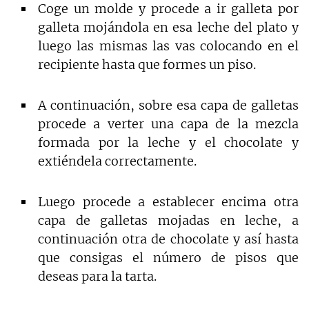
Coge un molde y procede a ir galleta por
galleta mojándola en esa leche del plato y
luego las mismas las vas colocando en el
recipiente hasta que formes un piso.
A continuación, sobre esa capa de galletas
procede a verter una capa de la mezcla
formada por la leche y el chocolate y
extiéndela correctamente.
Luego procede a establecer encima otra
capa de galletas mojadas en leche, a
continuación otra de chocolate y así hasta
que consigas el número de pisos que
deseas para la tarta.