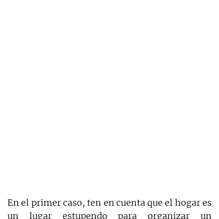
En el primer caso, ten en cuenta que el hogar es
un lugar estupendo para organizar un