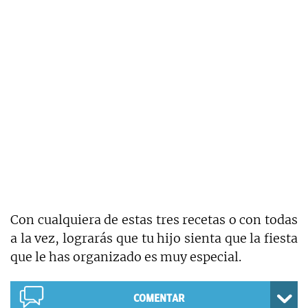
Con cualquiera de estas tres recetas o con todas
a la vez, lograrás que tu hijo sienta que la fiesta
que le has organizado es muy especial.
COMENTAR