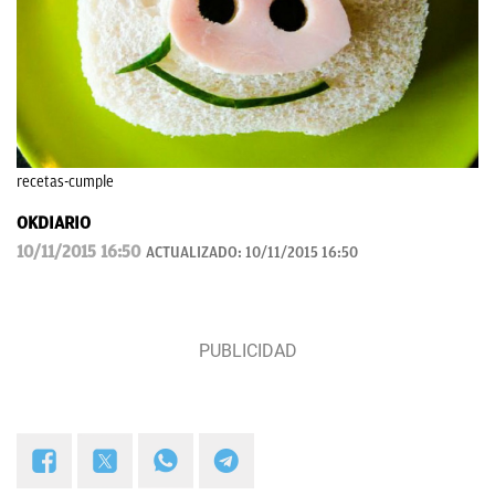
recetas-cumple
OKDIARIO
10/11/2015 16:50
ACTUALIZADO:
10/11/2015 16:50