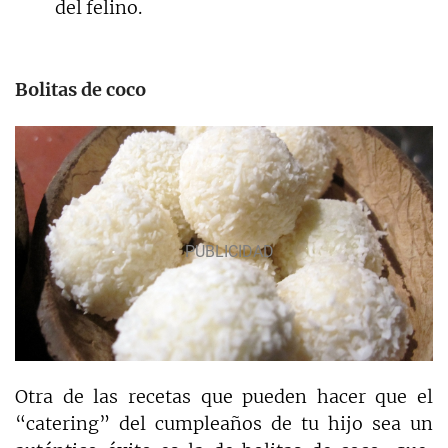
del felino.
Bolitas de coco
Otra de las recetas que pueden hacer que el
“catering” del cumpleaños de tu hijo sea un