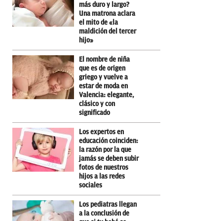
más duro y largo?
Una matrona aclara
el mito de «la
maldición del tercer
hijo»
El nombre de niña
que es de origen
griego y vuelve a
estar de moda en
Valencia: elegante,
clásico y con
significado
Los expertos en
educación coinciden:
la razón por la que
jamás se deben subir
fotos de nuestros
hijos a las redes
sociales
Los pediatras llegan
a la conclusión de