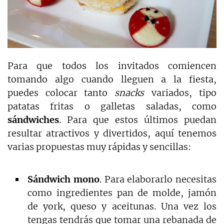
Para que todos los invitados comiencen
tomando algo cuando lleguen a la fiesta,
puedes colocar tanto
snacks
variados, tipo
patatas fritas o galletas saladas, como
sándwiches
. Para que estos últimos puedan
resultar atractivos y divertidos, aquí tenemos
varias propuestas muy rápidas y sencillas:
Sándwich mono
. Para elaborarlo necesitas
como ingredientes pan de molde, jamón
de york, queso y aceitunas. Una vez los
tengas tendrás que tomar una rebanada de