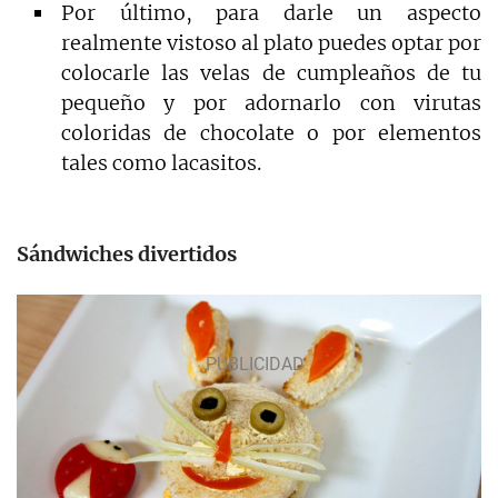
Por último, para darle un aspecto
realmente vistoso al plato puedes optar por
colocarle las velas de cumpleaños de tu
pequeño y por adornarlo con virutas
coloridas de chocolate o por elementos
tales como lacasitos.
Sándwiches divertidos