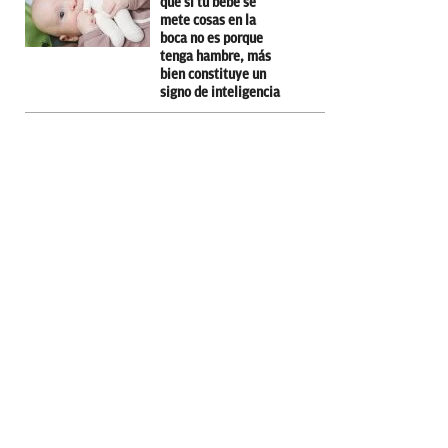
que si tu bebé se
mete cosas en la
boca no es porque
tenga hambre, más
bien constituye un
signo de inteligencia