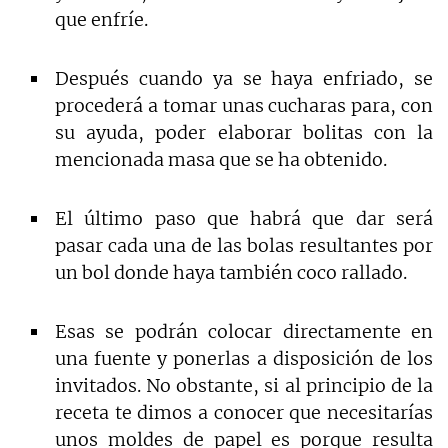
que enfríe.
Después cuando ya se haya enfriado, se
procederá a tomar unas cucharas para, con
su ayuda, poder elaborar bolitas con la
mencionada masa que se ha obtenido.
El último paso que habrá que dar será
pasar cada una de las bolas resultantes por
un bol donde haya también coco rallado.
Esas se podrán colocar directamente en
una fuente y ponerlas a disposición de los
invitados. No obstante, si al principio de la
receta te dimos a conocer que necesitarías
unos moldes de papel es porque resulta