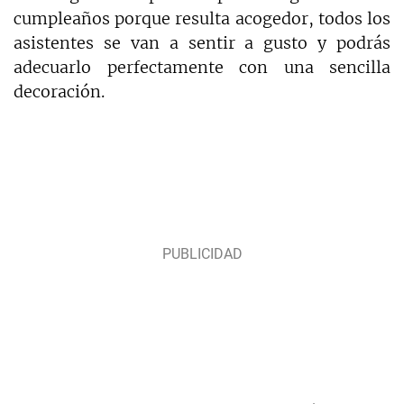
cumpleaños porque resulta acogedor, todos los
asistentes se van a sentir a gusto y podrás
adecuarlo perfectamente con una sencilla
decoración.