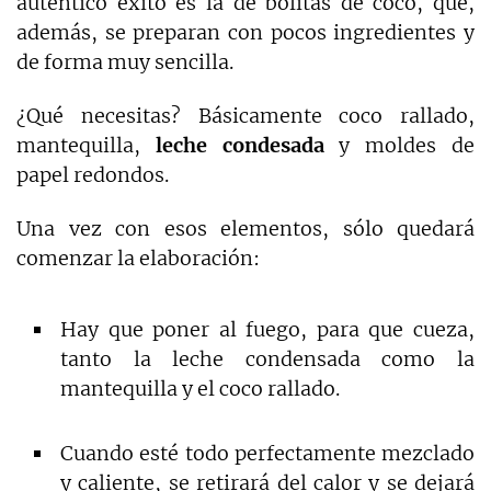
auténtico éxito es la de bolitas de coco, que,
además, se preparan con pocos ingredientes y
de forma muy sencilla.
¿Qué necesitas? Básicamente coco rallado,
mantequilla,
leche condesada
y moldes de
papel redondos.
Una vez con esos elementos, sólo quedará
comenzar la elaboración:
Hay que poner al fuego, para que cueza,
tanto la leche condensada como la
mantequilla y el coco rallado.
Cuando esté todo perfectamente mezclado
y caliente, se retirará del calor y se dejará