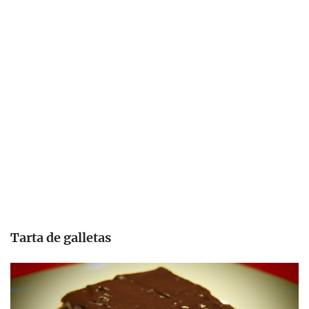
Tarta de galletas