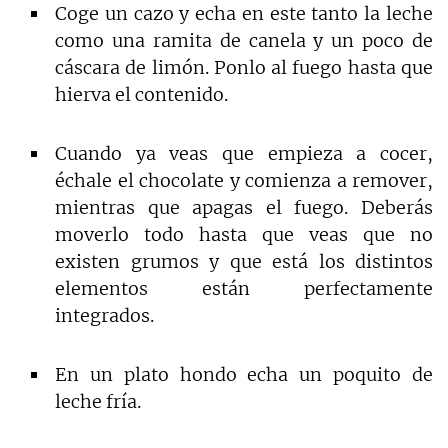
Coge un cazo y echa en este tanto la leche
como una ramita de canela y un poco de
cáscara de limón. Ponlo al fuego hasta que
hierva el contenido.
Cuando ya veas que empieza a cocer,
échale el chocolate y comienza a remover,
mientras que apagas el fuego. Deberás
moverlo todo hasta que veas que no
existen grumos y que está los distintos
elementos están perfectamente
integrados.
En un plato hondo echa un poquito de
leche fría.