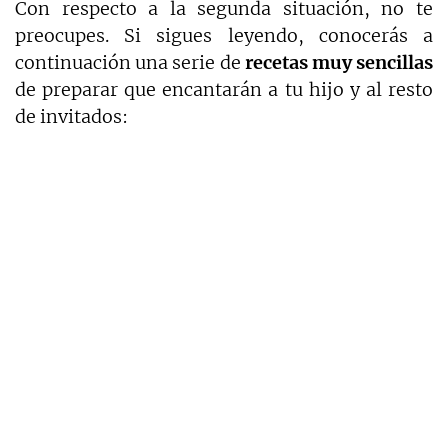
Con respecto a la segunda situación, no te
preocupes. Si sigues leyendo, conocerás a
continuación una serie de
recetas muy sencillas
de preparar que encantarán a tu hijo y al resto
de invitados: