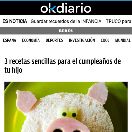
ES NOTICIA
Guardar recuerdos de la INFANCIA
TRUCO para
BEBÉS
ESPAÑA
ECONOMÍA
DEPORTES
INVESTIGACIÓN
COOL
MUNDIAL
3 recetas sencillas para el cumpleaños de
tu hijo