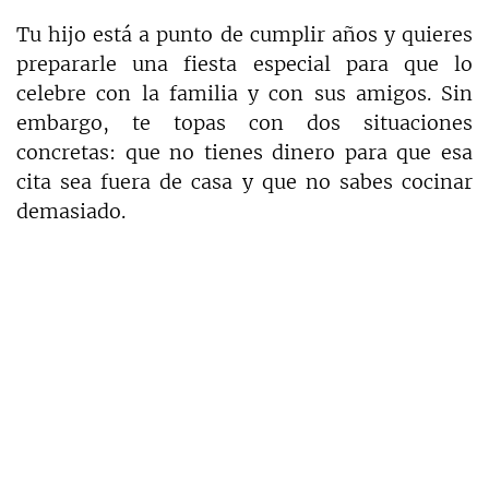
Tu hijo está a punto de cumplir años y quieres
prepararle una fiesta especial para que lo
celebre con la familia y con sus amigos. Sin
embargo, te topas con dos situaciones
concretas: que no tienes dinero para que esa
cita sea fuera de casa y que no sabes cocinar
demasiado.