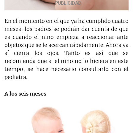
En el momento en el que ya ha cumplido cuatro
meses, los padres se podrán dar cuenta de que
es cuando el niño empieza a reaccionar ante
objetos que se le acercan rápidamente. Ahora ya
sí cierra los ojos. Tanto es así que se
recomienda que si el niño no lo hiciera en este
tiempo, se hace necesario consultarlo con el
pediatra.
A los seis meses