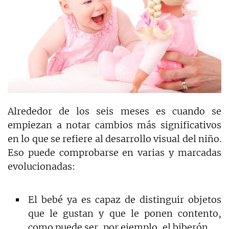
Alrededor de los seis meses es cuando se
empiezan a notar cambios más significativos
en lo que se refiere al desarrollo visual del niño.
Eso puede comprobarse en varias y marcadas
evolucionadas:
El bebé ya es capaz de distinguir objetos
que le gustan y que le ponen contento,
como puede ser, por ejemplo, el biberón.