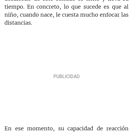
tiempo. En concreto, lo que sucede es que al
niño, cuando nace, le cuesta mucho enfocar las
distancias.
En ese momento, su capacidad de reacción