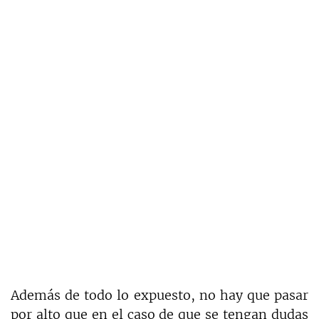
Además de todo lo expuesto, no hay que pasar
por alto que en el caso de que se tengan dudas