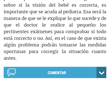
sobre si la visión del bebé es correcta, es
importante que se acuda al pediatra. Esa será la
manera de que se le explique lo que sucede y de
que el doctor le realice al pequeño los
pertinentes exámenes para comprobar si todo
está correcto o no. Así, en el caso de que exista
algún problema podrán tomarse las medidas
oportunas para corregir la situación cuanto
antes.
COMENTAR