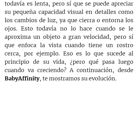
todavía es lenta, pero sí que se puede apreciar
su pequeña capacidad visual en detalles como
los cambios de luz, ya que cierra o entorna los
ojos. Esto todavía no lo hace cuando se le
aproxima un objeto a gran velocidad, pero sí
que enfoca la vista cuando tiene un rostro
cerca, por ejemplo. Eso es lo que sucede al
principio de su vida, ¿pero qué pasa luego
cuando va creciendo? A continuación, desde
BabyAffinity
, te mostramos su evolución.