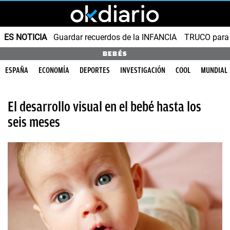
ES NOTICIA
Guardar recuerdos de la INFANCIA
TRUCO para
BEBÉS
ESPAÑA
ECONOMÍA
DEPORTES
INVESTIGACIÓN
COOL
MUNDIAL
El desarrollo visual en el bebé hasta los
seis meses