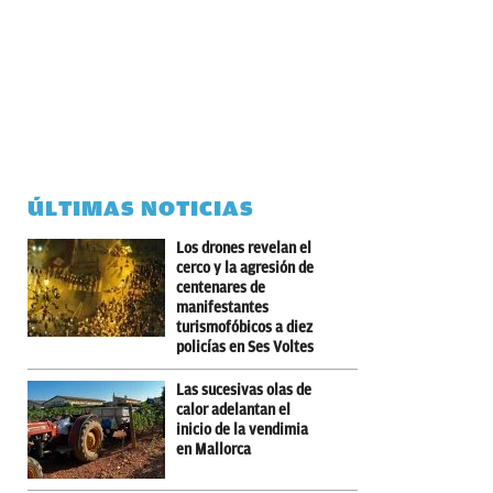
ÚLTIMAS NOTICIAS
Los drones revelan el
cerco y la agresión de
centenares de
manifestantes
turismofóbicos a diez
policías en Ses Voltes
Las sucesivas olas de
calor adelantan el
inicio de la vendimia
en Mallorca