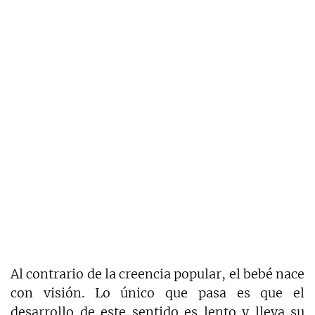
Al contrario de la creencia popular, el bebé nace
con visión. Lo único que pasa es que el
desarrollo de este sentido es lento y lleva su