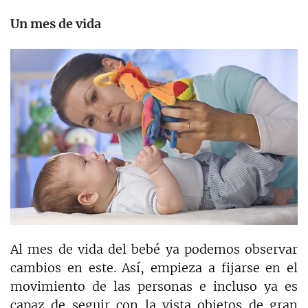
Un mes de vida
Al mes de vida del bebé ya podemos observar
cambios en este. Así, empieza a fijarse en el
movimiento de las personas e incluso ya es
capaz de seguir con la vista objetos de gran