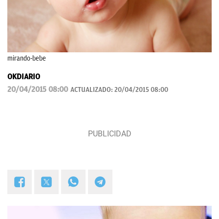
mirando-bebe
OKDIARIO
20/04/2015 08:00
ACTUALIZADO:
20/04/2015 08:00