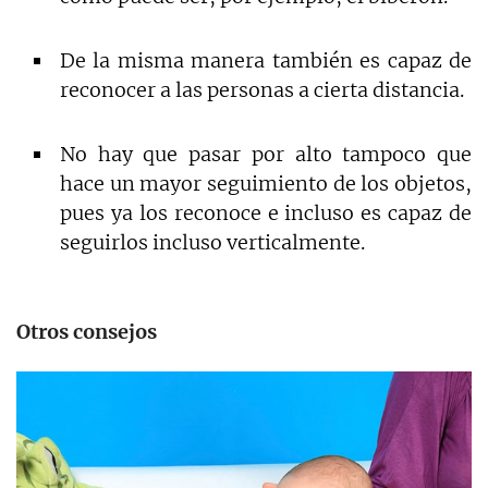
De la misma manera también es capaz de
reconocer a las personas a cierta distancia.
No hay que pasar por alto tampoco que
hace un mayor seguimiento de los objetos,
pues ya los reconoce e incluso es capaz de
seguirlos incluso verticalmente.
Otros consejos