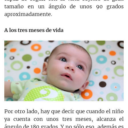
tamaño en un ángulo de unos 90 grados
aproximadamente.
A los tres meses de vida
Por otro lado, hay que decir que cuando el niño
ya cuenta con unos tres meses, alcanza el
ángulo de 180 grados. Y no sólo eso, además es