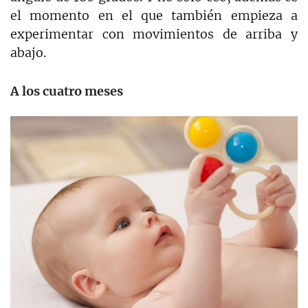
el momento en el que también empieza a
experimentar con movimientos de arriba y
abajo.
A los cuatro meses