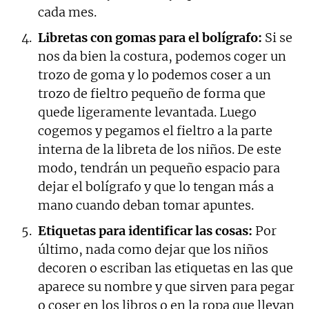
cada mes.
Libretas con gomas para el bolígrafo:
Si se
nos da bien la costura, podemos coger un
trozo de goma y lo podemos coser a un
trozo de fieltro pequeño de forma que
quede ligeramente levantada. Luego
cogemos y pegamos el fieltro a la parte
interna de la libreta de los niños. De este
modo, tendrán un pequeño espacio para
dejar el bolígrafo y que lo tengan más a
mano cuando deban tomar apuntes.
Etiquetas para identificar las cosas:
Por
último, nada como dejar que los niños
decoren o escriban las etiquetas en las que
aparece su nombre y que sirven para pegar
o coser en los libros o en la ropa que llevan