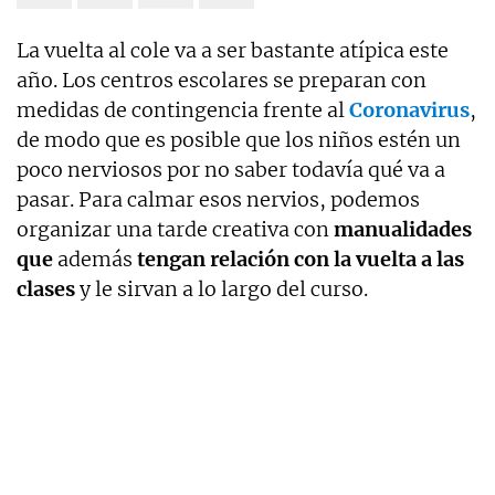
La vuelta al cole va a ser bastante atípica este
año. Los centros escolares se preparan con
medidas de contingencia frente al
Coronavirus
,
de modo que es posible que los niños estén un
poco nerviosos por no saber todavía qué va a
pasar. Para calmar esos nervios, podemos
organizar una tarde creativa con
manualidades
que
además
tengan relación con la vuelta a las
clases
y le sirvan a lo largo del curso.