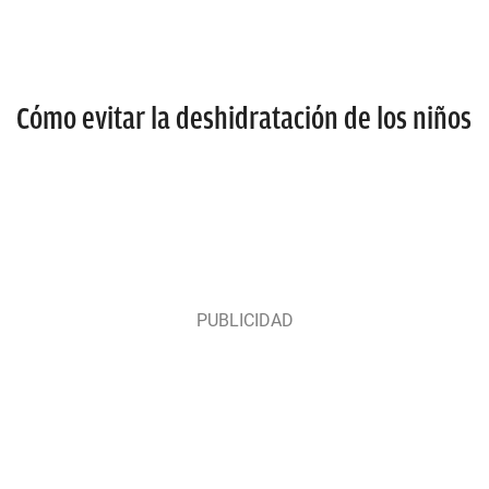
Cómo evitar la deshidratación de los niños