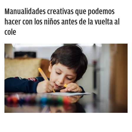
Manualidades creativas que podemos
hacer con los niños antes de la vuelta al
cole