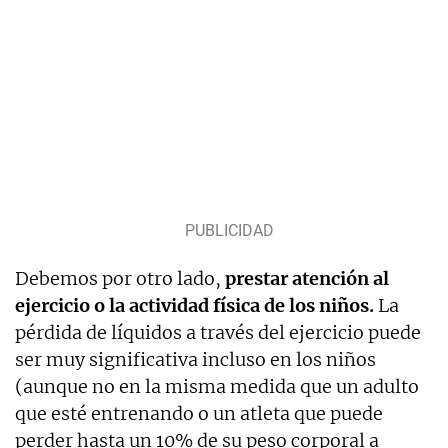
Debemos por otro lado,
prestar atención al
ejercicio o la actividad física de los niños.
La
pérdida de líquidos a través del ejercicio puede
ser muy significativa incluso en los niños
(aunque no en la misma medida que un adulto
que esté entrenando o un atleta que puede
perder hasta un 10% de su peso corporal a