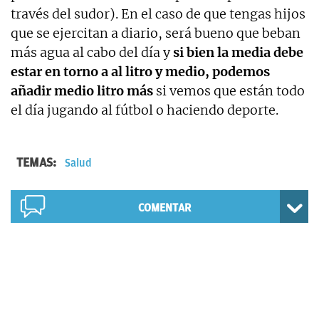
través del sudor). En el caso de que tengas hijos
que se ejercitan a diario, será bueno que beban
más agua al cabo del día y
si bien la media debe
estar en torno a al litro y medio, podemos
añadir medio litro más
si vemos que están todo
el día jugando al fútbol o haciendo deporte.
TEMAS:
Salud
COMENTAR