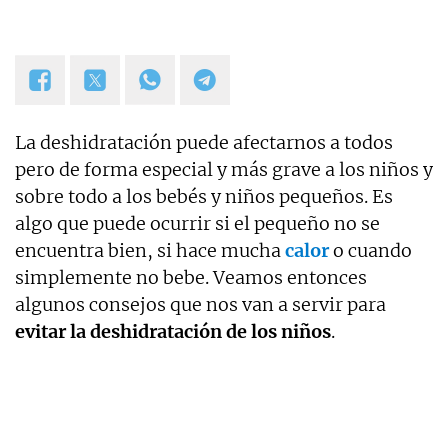
La deshidratación puede afectarnos a todos
pero de forma especial y más grave a los niños y
sobre todo a los bebés y niños pequeños. Es
algo que puede ocurrir si el pequeño no se
encuentra bien, si hace mucha
calor
o cuando
simplemente no bebe. Veamos entonces
algunos consejos que nos van a servir para
evitar la deshidratación de los niños
.