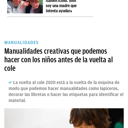
llamen ícono. Solo
soy una madre que
intenta ayudar»
MANUALIDADES
Manualidades creativas que podemos
hacer con los niños antes de la vuelta al
cole
La vuelta al cole 2020 está a la vuelta de la esquina de
modo que podemos hacer manualidades como lapiceros,
decorar las libretas o hacer las etiquetas para identificar el
material.