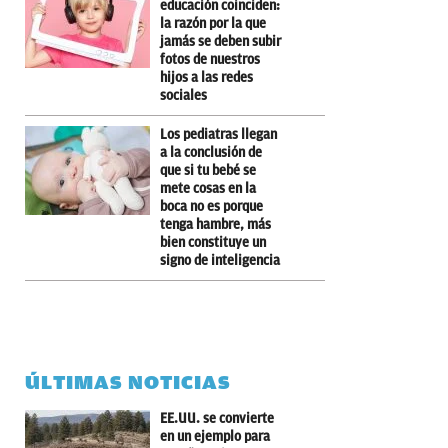
educación coinciden:
la razón por la que
jamás se deben subir
fotos de nuestros
hijos a las redes
sociales
Los pediatras llegan
a la conclusión de
que si tu bebé se
mete cosas en la
boca no es porque
tenga hambre, más
bien constituye un
signo de inteligencia
ÚLTIMAS NOTICIAS
EE.UU. se convierte
en un ejemplo para