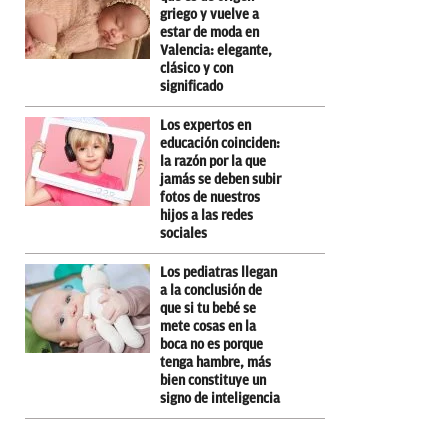
griego y vuelve a
estar de moda en
Valencia: elegante,
clásico y con
significado
Los expertos en
educación coinciden:
la razón por la que
jamás se deben subir
fotos de nuestros
hijos a las redes
sociales
Los pediatras llegan
a la conclusión de
que si tu bebé se
mete cosas en la
boca no es porque
tenga hambre, más
bien constituye un
signo de inteligencia