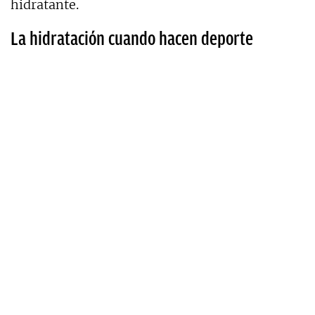
hidratante.
La hidratación cuando hacen deporte