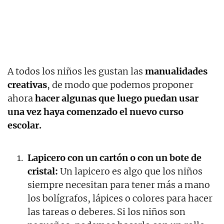
A todos los niños les gustan las
manualidades
creativas
, de modo que podemos proponer
ahora
hacer algunas que luego puedan usar
una vez haya comenzado el nuevo curso
escolar.
Lapicero con un cartón o con un bote de
cristal:
Un lapicero es algo que los niños
siempre necesitan para tener más a mano
los bolígrafos, lápices o colores para hacer
las tareas o deberes. Si los niños son