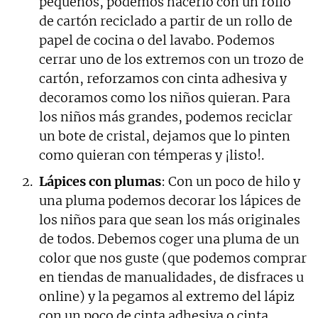
pequeños, podemos hacerlo con un rollo
de cartón reciclado a partir de un rollo de
papel de cocina o del lavabo. Podemos
cerrar uno de los extremos con un trozo de
cartón, reforzamos con cinta adhesiva y
decoramos como los niños quieran. Para
los niños más grandes, podemos reciclar
un bote de cristal, dejamos que lo pinten
como quieran con témperas y ¡listo!.
Lápices con plumas
: Con un poco de hilo y
una pluma podemos decorar los lápices de
los niños para que sean los más originales
de todos. Debemos coger una pluma de un
color que nos guste (que podemos comprar
en tiendas de manualidades, de disfraces u
online) y la pegamos al extremo del lápiz
con un poco de cinta adhesiva o cinta