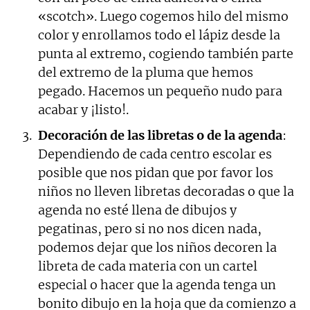
«scotch». Luego cogemos hilo del mismo
color y enrollamos todo el lápiz desde la
punta al extremo, cogiendo también parte
del extremo de la pluma que hemos
pegado. Hacemos un pequeño nudo para
acabar y ¡listo!.
Decoración de las libretas o de la agenda
:
Dependiendo de cada centro escolar es
posible que nos pidan que por favor los
niños no lleven libretas decoradas o que la
agenda no esté llena de dibujos y
pegatinas, pero si no nos dicen nada,
podemos dejar que los niños decoren la
libreta de cada materia con un cartel
especial o hacer que la agenda tenga un
bonito dibujo en la hoja que da comienzo a