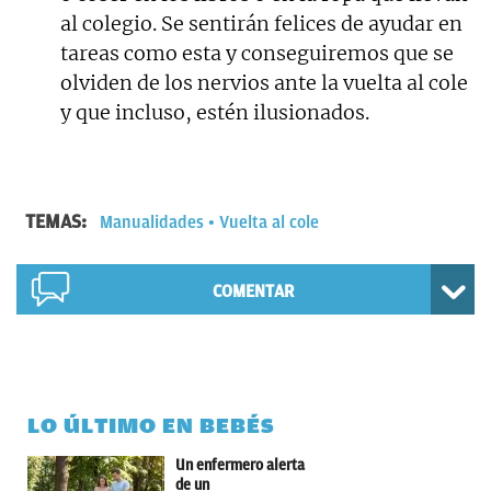
al colegio. Se sentirán felices de ayudar en
tareas como esta y conseguiremos que se
olviden de los nervios ante la vuelta al cole
y que incluso, estén ilusionados.
TEMAS:
Manualidades
Vuelta al cole
COMENTAR
LO ÚLTIMO EN BEBÉS
Un enfermero alerta
de un