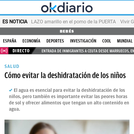
ES NOTICIA
LAZO amarillo en el pomo de la PUERTA
Vivir 
BEBÉS
ESPAÑA
ECONOMÍA
DEPORTES
INVESTIGACIÓN
COOL
MUNDIAL
DIRECTO
ENTRADA DE INMIGRANTES A CEUTA DESDE MARRUECOS, E
SALUD
Cómo evitar la deshidratación de los niños
El agua es esencial para evitar la deshidratación de los
niños, pero también es importante evitar las peores horas
de sol y ofrecer alimentos que tengan un alto contenido en
agua.