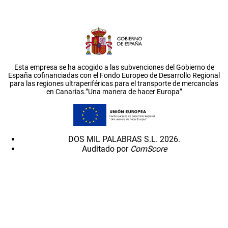
Esta empresa se ha acogido a las subvenciones del Gobierno de
España cofinanciadas con el Fondo Europeo de Desarrollo Regional
para las regiones ultraperiféricas para el transporte de mercancías
en Canarias.”Una manera de hacer Europa”
DOS MIL PALABRAS S.L. 2026.
Auditado por
ComScore