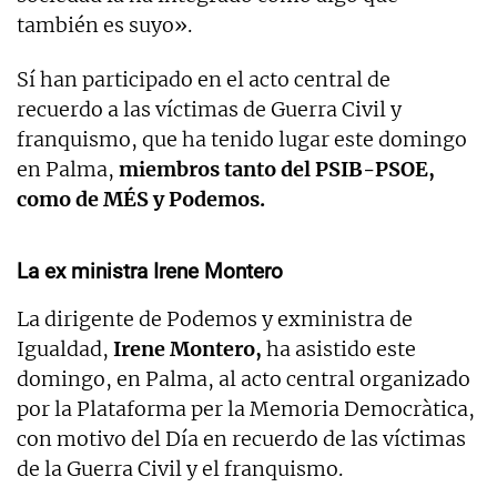
también es suyo».
Sí han participado en el acto central de
recuerdo a las víctimas de Guerra Civil y
franquismo, que ha tenido lugar este domingo
en Palma,
miembros tanto del PSIB-PSOE,
como de MÉS y Podemos.
La ex ministra Irene Montero
La dirigente de Podemos y exministra de
Igualdad,
Irene Montero,
ha asistido este
domingo, en Palma, al acto central organizado
por la Plataforma per la Memoria Democràtica,
con motivo del Día en recuerdo de las víctimas
de la Guerra Civil y el franquismo.