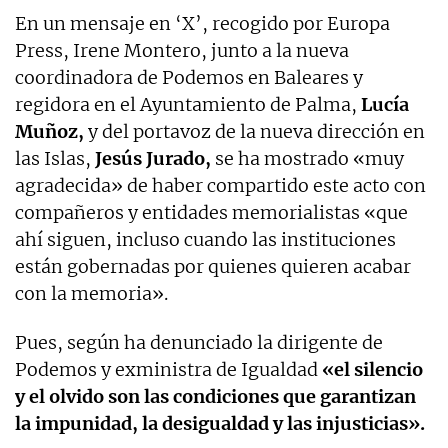
En un mensaje en ‘X’, recogido por Europa
Press, Irene Montero, junto a la nueva
coordinadora de Podemos en Baleares y
regidora en el Ayuntamiento de Palma,
Lucía
Muñoz,
y del portavoz de la nueva dirección en
las Islas,
Jesús Jurado,
se ha mostrado «muy
agradecida» de haber compartido este acto con
compañeros y entidades memorialistas «que
ahí siguen, incluso cuando las instituciones
están gobernadas por quienes quieren acabar
con la memoria».
Pues, según ha denunciado la dirigente de
Podemos y exministra de Igualdad
«el silencio
y el olvido son las condiciones que garantizan
la impunidad, la desigualdad y las injusticias».