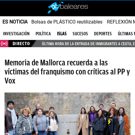
ES NOTICIA
Bolsas de PLÁSTICO reutilizables
REFLEXIÓN 
INVESTIGACIÓN
POLÍTICA
ISLAS
SUCESOS
DEPORTES
ÚLTIMAS 
DIRECTO
ÚLTIMA HORA DE LA ENTRADA DE INMIGRANTES A CEUTA, 
Memoria de Mallorca recuerda a las
víctimas del franquismo con críticas al PP y
Vox