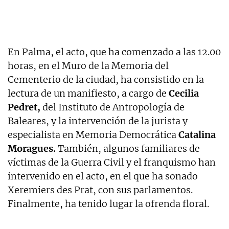
En Palma, el acto, que ha comenzado a las 12.00
horas, en el Muro de la Memoria del
Cementerio de la ciudad, ha consistido en la
lectura de un manifiesto, a cargo de
Cecilia
Pedret,
del Instituto de Antropología de
Baleares, y la intervención de la jurista y
especialista en Memoria Democrática
Catalina
Moragues.
También, algunos familiares de
víctimas de la Guerra Civil y el franquismo han
intervenido en el acto, en el que ha sonado
Xeremiers des Prat, con sus parlamentos.
Finalmente, ha tenido lugar la ofrenda floral.