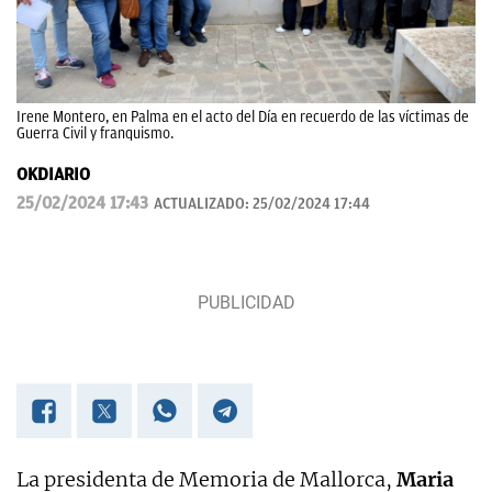
Irene Montero, en Palma en el acto del Día en recuerdo de las víctimas de
Guerra Civil y franquismo.
OKDIARIO
25/02/2024 17:43
ACTUALIZADO:
25/02/2024 17:44
La presidenta de Memoria de Mallorca,
Maria