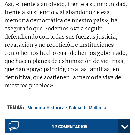
Así, «frente a su olvido, frente a su impunidad,
frente a su silencio y al abandono de esa
memoria democrática de nuestro país», ha
asegurado que Podemos «va a seguir
defendiendo con todas sus fuerzas justicia,
reparación y no repetición e instituciones,
como hemos hecho cuando hemos gobernado,
que hacen planes de exhumación de víctimas,
que dan apoyo psicológico a las familias, en
definitiva, que sostienen la memoria viva de
nuestros pueblos».
TEMAS:
Memoria Histórica
Palma de Mallorca
12
COMENTARIOS