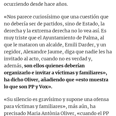
ocurriendo desde hace años.
«Nos parece curiosísimo que una cuestión que
no debería ser de partidos, sino de Estado, la
derecha y la extrema derecha no lo vea así. Es
muy triste que el Ayuntamiento de Palma, al
que le mataron un alcalde, Emili Darder, y un
regidor, Alexandre Jaume, diga que nadie les ha
invitado al acto, cuando no es verdad y,
además,
son ellos quienes deberían
organizarlo e invitar a víctimas y familiares»,
ha dicho Oliver, añadiendo que «esto muestra
lo que son PP y Vox».
«Su silencio es gravísimo y supone una ofensa
para víctimas y familiares», más aún, ha
precisado Maria Antònia Oliver, «cuando el PP