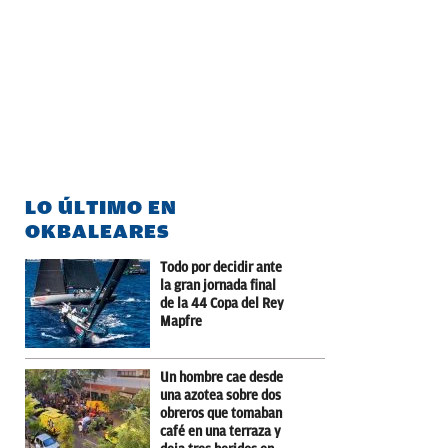
LO ÚLTIMO EN
OKBALEARES
Todo por decidir ante
la gran jornada final
de la 44 Copa del Rey
Mapfre
Un hombre cae desde
una azotea sobre dos
obreros que tomaban
café en una terraza y