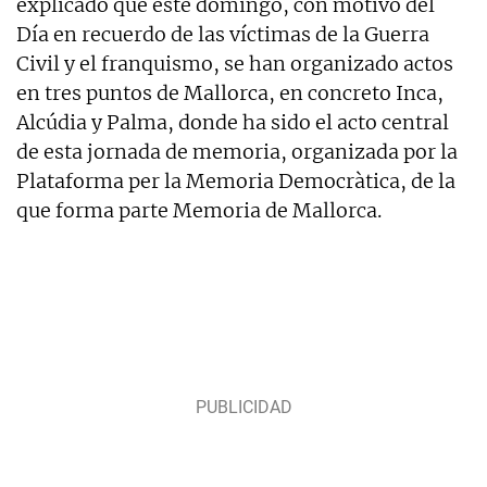
explicado que este domingo, con motivo del
Día en recuerdo de las víctimas de la Guerra
Civil y el franquismo, se han organizado actos
en tres puntos de Mallorca, en concreto Inca,
Alcúdia y Palma, donde ha sido el acto central
de esta jornada de memoria, organizada por la
Plataforma per la Memoria Democràtica, de la
que forma parte Memoria de Mallorca.