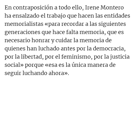
En contraposición a todo ello, Irene Montero
ha ensalzado el trabajo que hacen las entidades
memorialistas «para recordar a las siguientes
generaciones que hace falta memoria, que es
necesario honrar y cuidar la memoria de
quienes han luchado antes por la democracia,
por la libertad, por el feminismo, por la justicia
social» porque «esa es la única manera de
seguir luchando ahora».