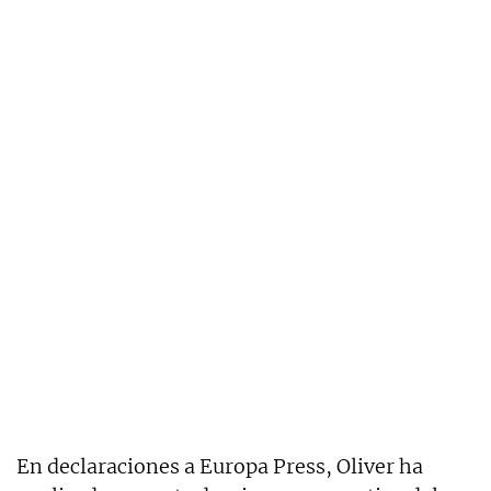
En declaraciones a Europa Press, Oliver ha