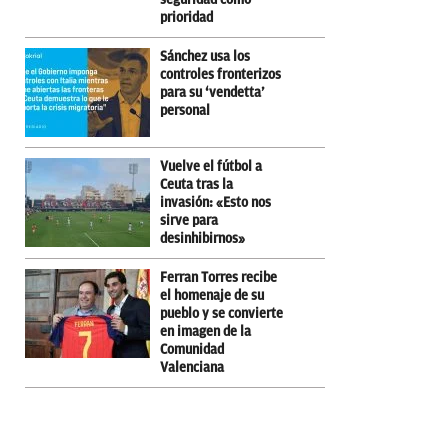
prioridad
Sánchez usa los
controles fronterizos
para su ‘vendetta’
personal
Vuelve el fútbol a
Ceuta tras la
invasión: «Esto nos
sirve para
desinhibirnos»
Ferran Torres recibe
el homenaje de su
pueblo y se convierte
en imagen de la
Comunidad
Valenciana