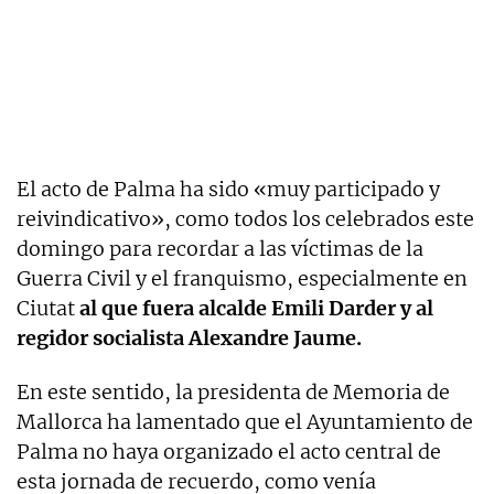
El acto de Palma ha sido «muy participado y
reivindicativo», como todos los celebrados este
domingo para recordar a las víctimas de la
Guerra Civil y el franquismo, especialmente en
Ciutat
al que fuera alcalde Emili Darder y al
regidor socialista Alexandre Jaume.
En este sentido, la presidenta de Memoria de
Mallorca ha lamentado que el Ayuntamiento de
Palma no haya organizado el acto central de
esta jornada de recuerdo, como venía