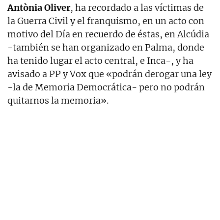
Antònia Oliver
, ha recordado a las víctimas de
la Guerra Civil y el franquismo, en un acto con
motivo del Día en recuerdo de éstas, en Alcúdia
-también se han organizado en Palma, donde
ha tenido lugar el acto central, e Inca-, y ha
avisado a PP y Vox que «podrán derogar una ley
-la de Memoria Democrática- pero no podrán
quitarnos la memoria».