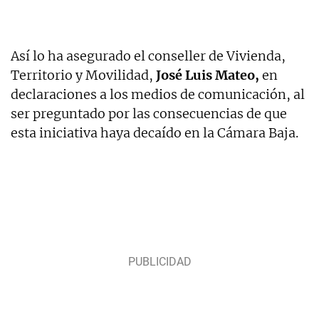
Así lo ha asegurado el conseller de Vivienda,
Territorio y Movilidad,
José Luis Mateo,
en
declaraciones a los medios de comunicación, al
ser preguntado por las consecuencias de que
esta iniciativa haya decaído en la Cámara Baja.