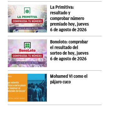
La Primitiva:
resultado y
comprobar número
premiado hoy, jueves
6 de agosto de 2026
Bonoloto: comprobar
el resultado del
sorteo de hoy, jueves
6 de agosto de 2026
Mohamed VI como el
pájaro cuco