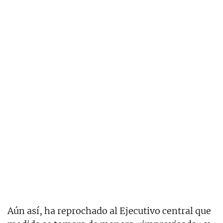
Aún así, ha reprochado al Ejecutivo central que