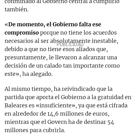
conminado al Gobierno central a cumplirlo
también.
«
De momento, el Gobierno falta ese
compromiso
porque no tiene los acuerdos
necesarios al ser absolutamente inestable,
debido a que no tiene esos aliados que,
presuntamente, le llevaron a alcanzar una
decisión de un calado tan importante como
este», ha alegado.
Al mismo tiempo, ha reivindicado que la
partida que aporta el Gobierno a la gratuidad en
Baleares es «insuficiente», ya que está cifrada
en alrededor de 14,6 millones de euros,
mientras que el Govern ha de destinar 54
millones para cubrirla.