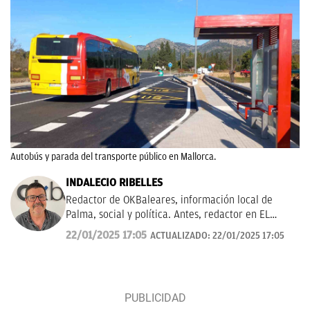
Autobús y parada del transporte público en Mallorca.
INDALECIO RIBELLES
Redactor de OKBaleares, información local de
Palma, social y política. Antes, redactor en EL
MUNDO/ Baleares durante 20 años.
22/01/2025 17:05
ACTUALIZADO:
22/01/2025 17:05