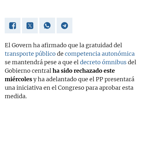
El Govern ha afirmado que la gratuidad del
transporte público
de
competencia autonómica
se mantendrá pese a que el
decreto ómnibus
del
Gobierno central
ha sido rechazado este
miércoles
y ha adelantado que el PP presentará
una iniciativa en el Congreso para aprobar esta
medida.