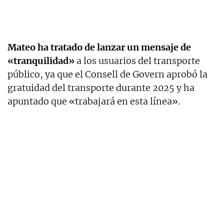
Mateo ha tratado de lanzar un mensaje de
«tranquilidad»
a los usuarios del transporte
público, ya que el Consell de Govern aprobó la
gratuidad del transporte durante 2025 y ha
apuntado que «trabajará en esta línea».