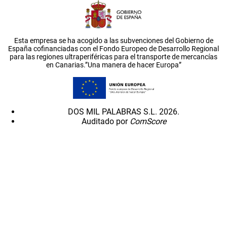
Esta empresa se ha acogido a las subvenciones del Gobierno de
España cofinanciadas con el Fondo Europeo de Desarrollo Regional
para las regiones ultraperiféricas para el transporte de mercancías
en Canarias.”Una manera de hacer Europa”
DOS MIL PALABRAS S.L. 2026.
Auditado por
ComScore