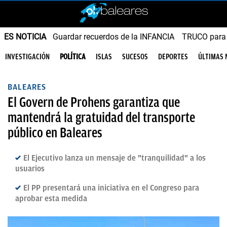
ES NOTICIA
Guardar recuerdos de la INFANCIA
TRUCO para
INVESTIGACIÓN
POLÍTICA
ISLAS
SUCESOS
DEPORTES
ÚLTIMAS 
BALEARES
El Govern de Prohens garantiza que
mantendrá la gratuidad del transporte
público en Baleares
El Ejecutivo lanza un mensaje de "tranquilidad" a los
usuarios
El PP presentará una iniciativa en el Congreso para
aprobar esta medida