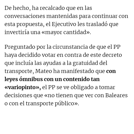
De hecho, ha recalcado que en las
conversaciones mantenidas para continuar con
esta propuesta, el Ejecutivo les trasladó que
invertiría una «mayor cantidad».
Preguntado por la circunstancia de que el PP
haya decidido votar en contra de este decreto
que incluía las ayudas a la gratuidad del
transporte, Mateo ha manifestado que
con
leyes ómnibus con un contenido tan
«variopinto»,
el PP se ve obligado a tomar
decisiones que «no tienen que ver con Baleares
o con el transporte público».