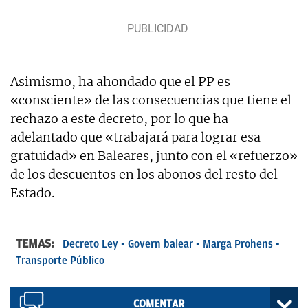
Asimismo, ha ahondado que el PP es
«consciente» de las consecuencias que tiene el
rechazo a este decreto, por lo que ha
adelantado que «trabajará para lograr esa
gratuidad» en Baleares, junto con el «refuerzo»
de los descuentos en los abonos del resto del
Estado.
TEMAS:
Decreto Ley
Govern balear
Marga Prohens
Transporte Público
COMENTAR