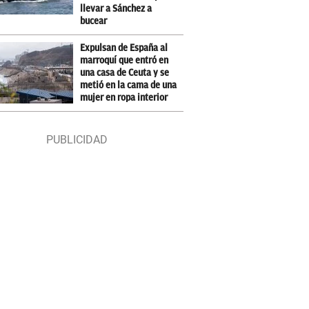
llevar a Sánchez a
bucear
Expulsan de España al
marroquí que entró en
una casa de Ceuta y se
metió en la cama de una
mujer en ropa interior