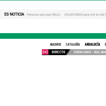
ES NOTICIA
Personas que usan RELOJ
VOLUNTARIOS para vivir en isla
MADRID
CATALUÑA
ANDALUCÍA
DIRECTO
FERENCVAROS – REAL MAD