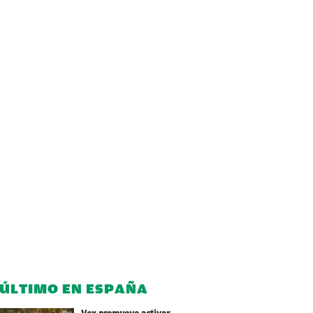
 ÚLTIMO EN ESPAÑA