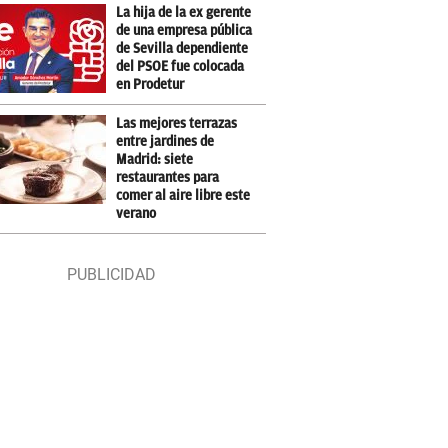
La hija de la ex gerente
de una empresa pública
de Sevilla dependiente
del PSOE fue colocada
en Prodetur
Las mejores terrazas
entre jardines de
Madrid: siete
restaurantes para
comer al aire libre este
verano