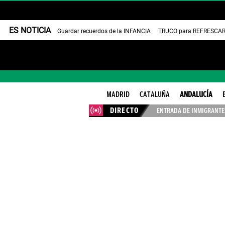
ES NOTICIA
Guardar recuerdos de la INFANCIA
TRUCO para REFRESCAR 
MADRID
CATALUÑA
ANDALUCÍA
DIRECTO
ENTRADA DE INMIGRANTES