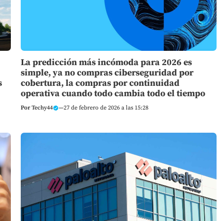
La predicción más incómoda para 2026 es
simple, ya no compras ciberseguridad por
s
cobertura, la compras por continuidad
operativa cuando todo cambia todo el tiempo
Por
Techy44
—
27 de febrero de 2026 a las 15:28