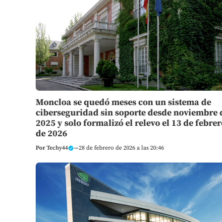
Moncloa se quedó meses con un sistema de
ciberseguridad sin soporte desde noviembre 
2025 y solo formalizó el relevo el 13 de febrer
de 2026
Por
Techy44
—
28 de febrero de 2026 a las 20:46