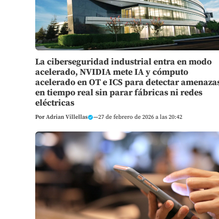
La ciberseguridad industrial entra en modo
acelerado, NVIDIA mete IA y cómputo
acelerado en OT e ICS para detectar amenaza
en tiempo real sin parar fábricas ni redes
eléctricas
Por
Adrian Villellas
—
27 de febrero de 2026 a las 20:42