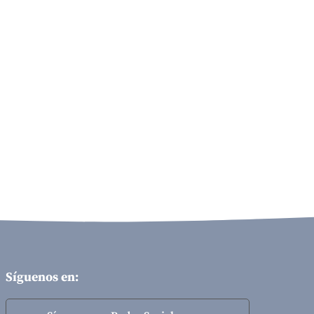
Síguenos en: