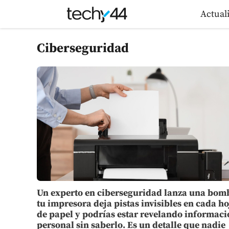
Saltar
Actual
al
contenido
Ciberseguridad
Un experto en ciberseguridad lanza una bom
tu impresora deja pistas invisibles en cada ho
de papel y podrías estar revelando informaci
personal sin saberlo. Es un detalle que nadie