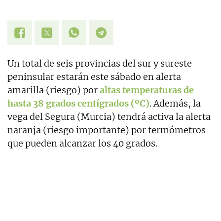
Un total de seis provincias del sur y sureste
peninsular estarán este sábado en alerta
amarilla (riesgo) por
altas temperaturas de
hasta 38 grados centígrados (ºC)
. Además, la
vega del Segura (Murcia) tendrá activa la alerta
naranja (riesgo importante) por termómetros
que pueden alcanzar los 40 grados.