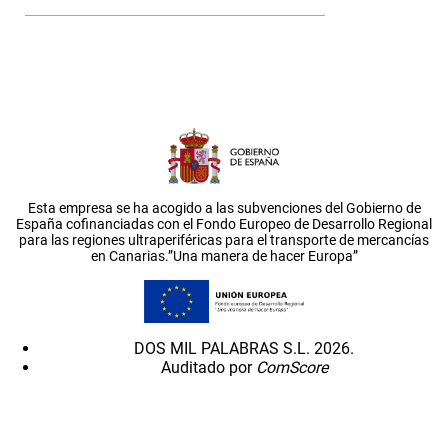
Esta empresa se ha acogido a las subvenciones del Gobierno de
España cofinanciadas con el Fondo Europeo de Desarrollo Regional
para las regiones ultraperiféricas para el transporte de mercancías
en Canarias.”Una manera de hacer Europa”
DOS MIL PALABRAS S.L. 2026.
Auditado por
ComScore