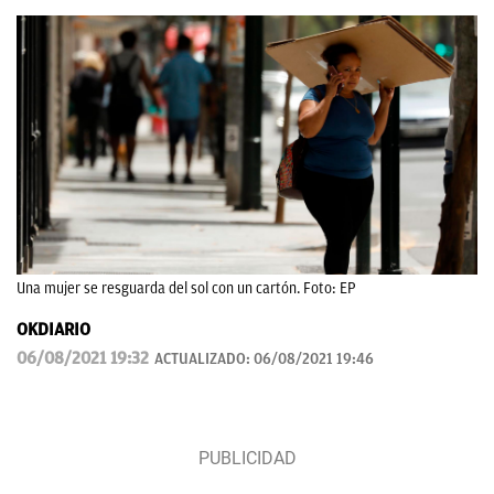
Una mujer se resguarda del sol con un cartón. Foto: EP
OKDIARIO
06/08/2021 19:32
ACTUALIZADO:
06/08/2021 19:46