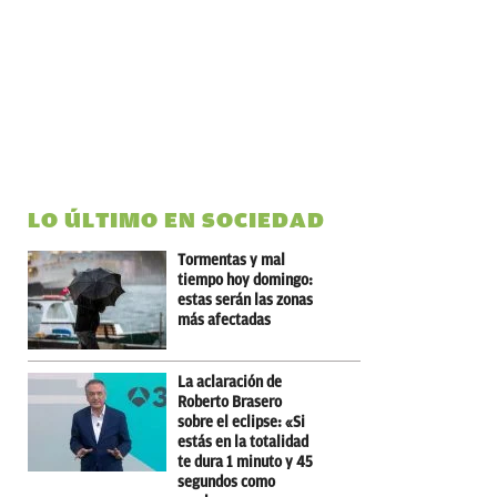
LO ÚLTIMO EN SOCIEDAD
Tormentas y mal
tiempo hoy domingo:
estas serán las zonas
más afectadas
La aclaración de
Roberto Brasero
sobre el eclipse: «Si
estás en la totalidad
te dura 1 minuto y 45
segundos como