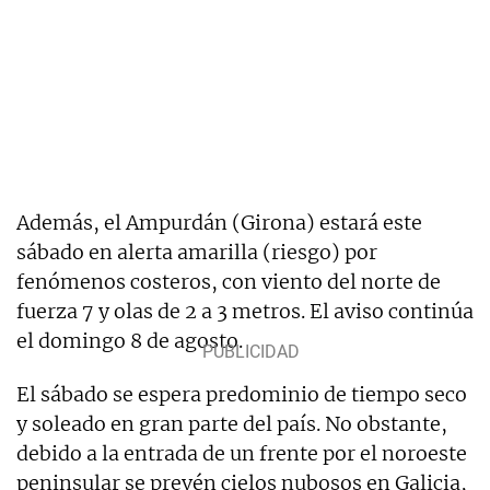
Además, el Ampurdán (Girona) estará este
sábado en alerta amarilla (riesgo) por
fenómenos costeros, con viento del norte de
fuerza 7 y olas de 2 a 3 metros. El aviso continúa
el domingo 8 de agosto.
El sábado se espera predominio de tiempo seco
y soleado en gran parte del país. No obstante,
debido a la entrada de un frente por el noroeste
peninsular se prevén cielos nubosos en Galicia,