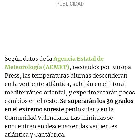
Según datos de la
Agencia Estatal de
Meteorología (AEMET)
, recogidos por Europa
Press, las temperaturas diurnas descenderán
en la vertiente atlántica, subirán en el litoral
mediterráneo oriental, y experimentarán pocos
cambios en el resto.
Se superarán los 36 grados
en el extremo sureste
peninsular y en la
Comunidad Valenciana. Las mínimas se
encuentran en descenso en las vertientes
atlántica y Cantábrica.