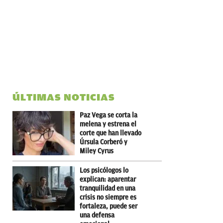
ÚLTIMAS NOTICIAS
Paz Vega se corta la
melena y estrena el
corte que han llevado
Úrsula Corberó y
Miley Cyrus
Los psicólogos lo
explican: aparentar
tranquilidad en una
crisis no siempre es
fortaleza, puede ser
una defensa