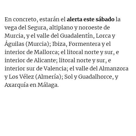
En concreto, estarán el
alerta este sábado
la
vega del Segura, altiplano y noroeste de
Murcia, y el valle del Guadalentín, Lorca y
Águilas (Murcia); Ibiza, Formentera y el
interior de Mallorca; el litoral norte y sur, e
interior de Alicante; litoral norte y sur, e
interior sur de Valencia; el valle del Almanzora
y Los Vélez (Almería); Sol y Guadalhorce, y
Axarquía en Málaga.