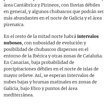
área Cantábrica y Pirineos, con lluvias débiles
en general, y algunos chubascos que podrán ser
más abundantes en el norte de Galicia y el área
pirenaica.
En el resto de la mitad norte habrá
intervalos
nubosos
, con nubosidad de evolución y
posibilidad de chubascos dispersos en el
entorno de la Ibérica y otras zonas de Cataluña.
En Canarias, baja probabilidad de
precipitaciones débiles en el norte de islas de
mayor relieve. Así, se esperan intervalos de
nubes bajas y brumas matinales en zonas de
Galicia, bajo Ebro y puntos del área
mediterránea.