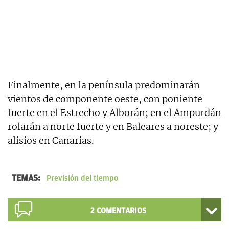
Finalmente, en la península predominarán
vientos de componente oeste, con poniente
fuerte en el Estrecho y Alborán; en el Ampurdán
rolarán a norte fuerte y en Baleares a noreste; y
alisios en Canarias.
TEMAS:
Previsión del tiempo
2
COMENTARIOS