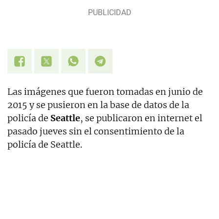
Las imágenes que fueron tomadas en junio de
2015 y se pusieron en la base de datos de la
policía de
Seattle
, se publicaron en internet el
pasado jueves sin el consentimiento de la
policía de Seattle.