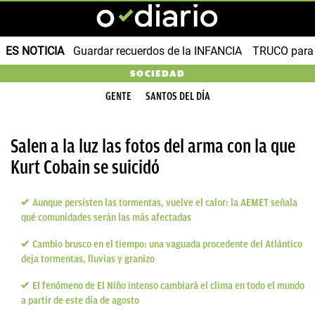
ES NOTICIA
Guardar recuerdos de la INFANCIA
TRUCO para
SOCIEDAD
GENTE
SANTOS DEL DÍA
Salen a la luz las fotos del arma con la que
Kurt Cobain se suicidó
Aunque persisten las tormentas, vuelve el calor: la AEMET señala
qué comunidades serán las más afectadas
Cambio brusco en el tiempo: una vaguada procedente del Atlántico
deja tormentas, lluvias y granizo
El fenómeno de El Niño intenso cambiará el clima en todo el mundo
a partir de este día de agosto