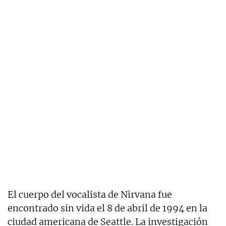
El cuerpo del vocalista de Nirvana fue
encontrado sin vida el 8 de abril de 1994 en la
ciudad americana de Seattle. La investigación