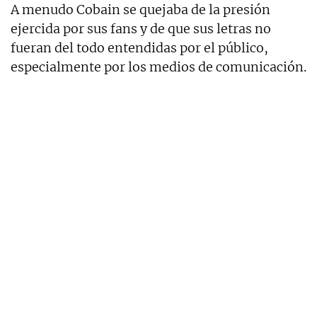
A menudo Cobain se quejaba de la presión
ejercida por sus fans y de que sus letras no
fueran del todo entendidas por el público,
especialmente por los medios de comunicación.