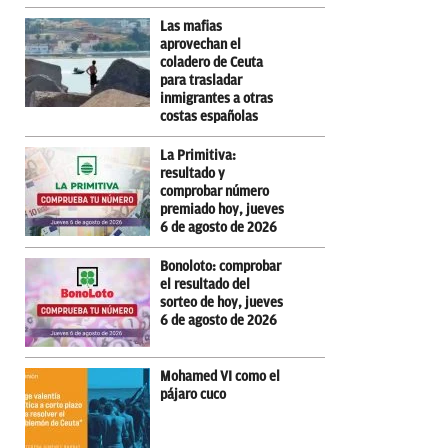
Las mafias
aprovechan el
coladero de Ceuta
para trasladar
inmigrantes a otras
costas españolas
La Primitiva:
resultado y
comprobar número
premiado hoy, jueves
6 de agosto de 2026
Bonoloto: comprobar
el resultado del
sorteo de hoy, jueves
6 de agosto de 2026
Mohamed VI como el
pájaro cuco