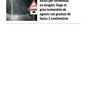
Aviso por tormentas
en Aragón: llega el
gran tormentón de
agosto con granizo de
hasta 3 centímetros