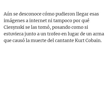
Aún se desconoce cómo pudieron llegar esas
imágenes a internet ni tampoco por qué
Ciesynski se las tomó, posando como si
estuviera junto a un trofeo en lugar de un arma
que causó la muerte del cantante Kurt Cobain.