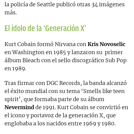
la policía de Seattle publicó otras 34 imágenes
más.
El ídolo de la ‘Generación X’
Kurt Cobain formó Nirvana con
Kris Novoselic
en Washington en 1985 y lanzaron su
primer
álbum Bleach con el sello discográfico Sub Pop
en 1989.
Tras firmar con DGC Records, la banda alcanzó
el éxito mundial con su tema ‘Smells like teen
spirit’, que formaba parte de su álbum
Nevermind
de 1991. Kurt Cobain se convirtió en
el icono y portavoz de la generación X, que
englobaba a los nacidos entre 1969 y 1980.