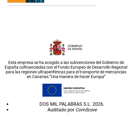
Esta empresa se ha acogido a las subvenciones del Gobierno de
España cofinanciadas con el Fondo Europeo de Desarrollo Regional
para las regiones ultraperiféricas para el transporte de mercancías
en Canarias.”Una manera de hacer Europa”
DOS MIL PALABRAS S.L. 2026.
Auditado por
ComScore