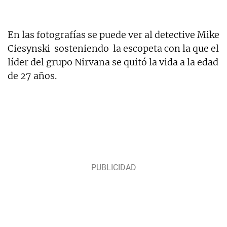
En las fotografías se puede ver al detective Mike
Ciesynski
sosteniendo
la escopeta con la que el
líder del grupo Nirvana se quitó la vida a la edad
de 27 años.