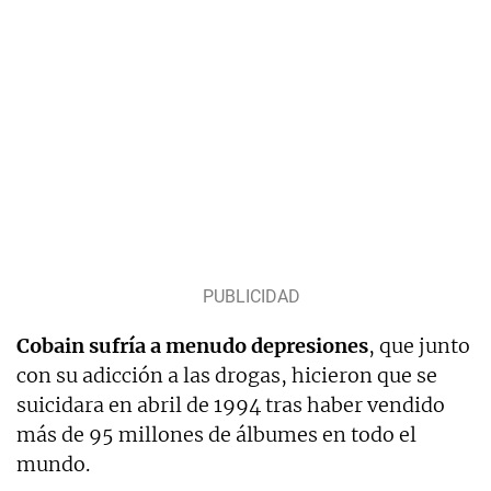
Cobain sufría a menudo depresiones
, que junto
con su adicción a las drogas, hicieron que se
suicidara en abril de 1994 tras haber vendido
más de 95 millones de álbumes en todo el
mundo.