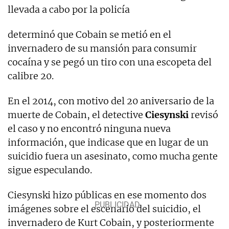
llevada a cabo por la policía
determinó que Cobain se metió en el
invernadero de su mansión para consumir
cocaína y se pegó un tiro con una escopeta del
calibre 20.
En el 2014, con motivo del 20 aniversario de la
muerte de Cobain, el detective
Ciesynski
revisó
el caso y no encontró ninguna nueva
información, que indicase que en lugar de un
suicidio fuera un asesinato, como mucha gente
sigue especulando.
Ciesynski hizo públicas en ese momento dos
imágenes sobre el escenario del suicidio, el
invernadero de Kurt Cobain, y posteriormente