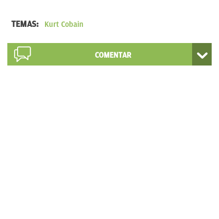
TEMAS:
Kurt Cobain
COMENTAR