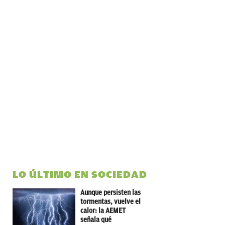
LO ÚLTIMO EN SOCIEDAD
Aunque persisten las
tormentas, vuelve el
calor: la AEMET
señala qué