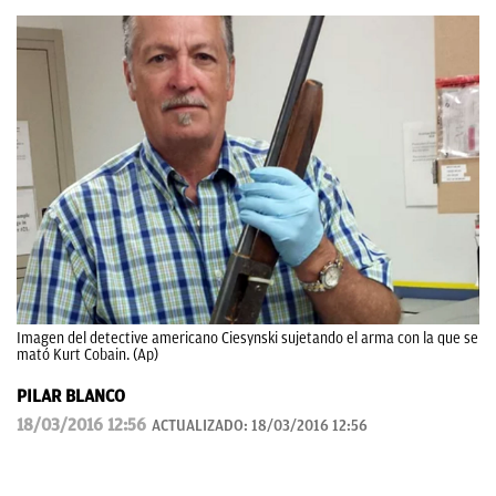
Imagen del detective americano Ciesynski sujetando el arma con la que se
mató Kurt Cobain. (Ap)
PILAR BLANCO
18/03/2016 12:56
ACTUALIZADO:
18/03/2016 12:56