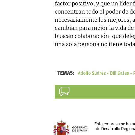
factor positivo, y que un líder 
concentran todo el poder de d
necesariamente los mejores, al
cambian para mejor la vida de
buscan colaboración, que del
una sola persona no tiene toda
TEMAS:
Adolfo Suárez
Bill Gates
Esta empresa se ha a
de Desarrollo Regiona