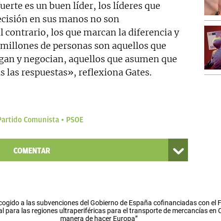
fuerte es un buen líder, los líderes que
ecisión en sus manos no son
 contrario, los que marcan la diferencia y
 millones de personas son aquellos que
egan y negocian, aquellos que asumen que
s las respuestas», reflexiona Gates.
Partido Comunista
PSOE
COMENTAR
cogido a las subvenciones del Gobierno de España cofinanciadas con el
l para las regiones ultraperiféricas para el transporte de mercancías en
manera de hacer Europa”