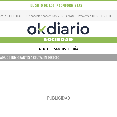
EL SITIO DE LOS INCONFORMISTAS
re la FELICIDAD
Líneas blancas en las VENTANAS
Proverbio DON QUIJOTE
SOCIEDAD
GENTE
SANTOS DEL DÍA
ADA DE INMIGRANTES A CEUTA, EN DIRECTO