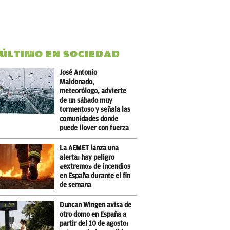
 ÚLTIMO EN SOCIEDAD
José Antonio
Maldonado,
meteorólogo, advierte
de un sábado muy
tormentoso y señala las
comunidades donde
puede llover con fuerza
La AEMET lanza una
alerta: hay peligro
«extremo» de incendios
en España durante el fin
de semana
Duncan Wingen avisa de
otro domo en España a
partir del 10 de agosto: