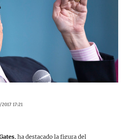
/2017 17:21
 Gates
, ha destacado la figura del