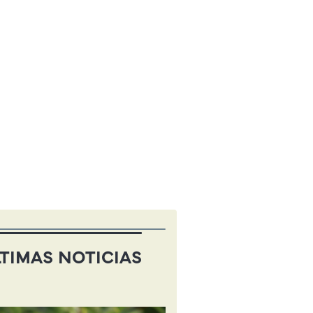
TIMAS NOTICIAS